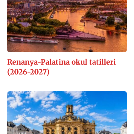
Renanya-Palatina okul tatilleri
(2026-2027)