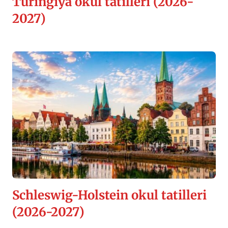
Türingiya okul tatilleri (2026-
2027)
Schleswig-Holstein okul tatilleri
(2026-2027)