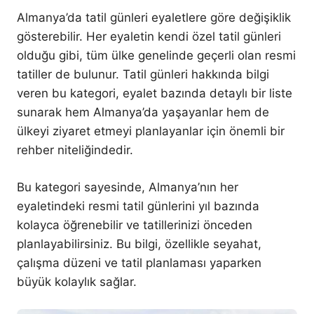
Almanya’da tatil günleri eyaletlere göre değişiklik
gösterebilir. Her eyaletin kendi özel tatil günleri
olduğu gibi, tüm ülke genelinde geçerli olan resmi
tatiller de bulunur. Tatil günleri hakkında bilgi
veren bu kategori, eyalet bazında detaylı bir liste
sunarak hem Almanya’da yaşayanlar hem de
ülkeyi ziyaret etmeyi planlayanlar için önemli bir
rehber niteliğindedir.
Bu kategori sayesinde, Almanya’nın her
eyaletindeki resmi tatil günlerini yıl bazında
kolayca öğrenebilir ve tatillerinizi önceden
planlayabilirsiniz. Bu bilgi, özellikle seyahat,
çalışma düzeni ve tatil planlaması yaparken
büyük kolaylık sağlar.