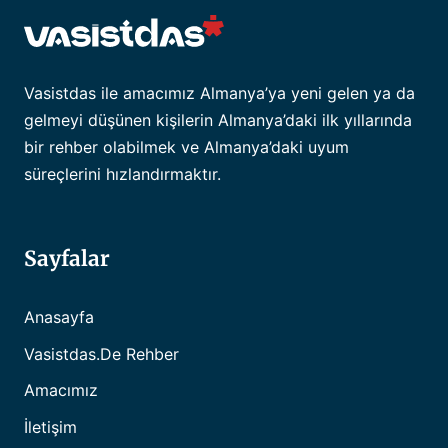
Vasistdas ile amacımız Almanya’ya yeni gelen ya da
gelmeyi düşünen kişilerin Almanya’daki ilk yıllarında
bir rehber olabilmek ve Almanya’daki uyum
süreçlerini hızlandırmaktır.
Sayfalar
Anasayfa
Vasistdas.de Rehber
Amacımız
İletişim