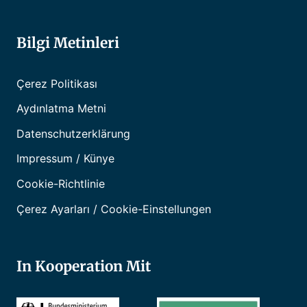
Bilgi Metinleri
Çerez Politikası
Aydınlatma Metni
Datenschutzerklärung
Impressum / Künye
Cookie-Richtlinie
Çerez Ayarları / Cookie-Einstellungen
In Kooperation Mit