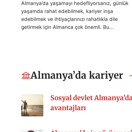
Almanya’da yaşamayı hedefliyorsanız, günlük
yaşamda rahat edebilmek, kariyer inşa
edebilmek ve ihtiyaçlarınızı rahatlıkla dile
getirmek için Almanca çok önemli. Bu…
Almanya’da kariyer
Sosyal devlet Almanya’
avantajları