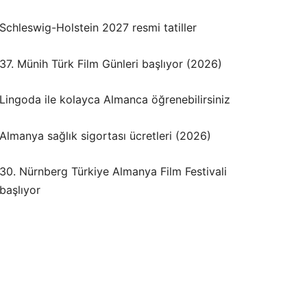
Schleswig-Holstein 2027 resmi tatiller
37. Münih Türk Film Günleri başlıyor (2026)
Lingoda ile kolayca Almanca öğrenebilirsiniz
Almanya sağlık sigortası ücretleri (2026)
30. Nürnberg Türkiye Almanya Film Festivali
başlıyor