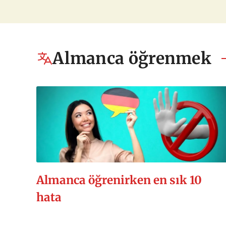
Almanca öğrenmek
Almanca öğrenirken en sık 10
hata