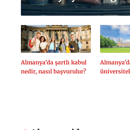
Almanya’da şartlı kabul
Almanya’da
nedir, nasıl başvurulur?
üniversitel