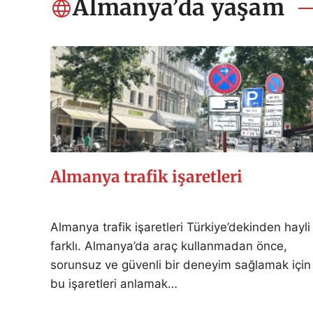
Almanya’da yaşam
Almanya trafik işaretleri
Almanya trafik işaretleri Türkiye’dekinden hayli
farklı. Almanya’da araç kullanmadan önce,
sorunsuz ve güvenli bir deneyim sağlamak için
bu işaretleri anlamak…