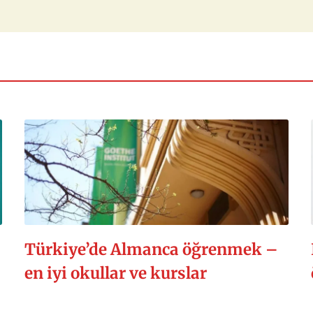
Türkiye’de Almanca öğrenmek –
en iyi okullar ve kurslar