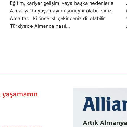
Eğitim, kariyer gelişimi veya başka nedenlerle
Almanya’da yaşamayı düşünüyor olabilirsiniz.
Ama tabii ki öncelikli çekinceniz dil olabilir.
Türkiye’de Almanca nasıl…
da yaşamanın