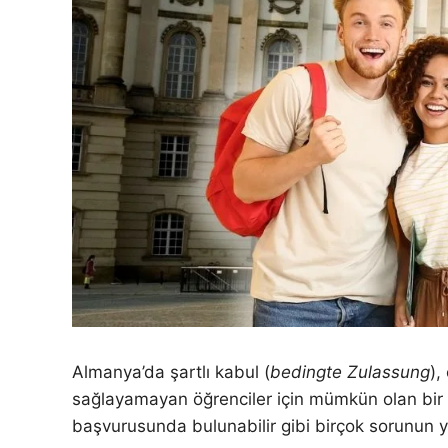
Almanya’da şartlı kabul (
bedingte Zulassung
),
sağlayamayan öğrenciler için mümkün olan bir yo
başvurusunda bulunabilir gibi birçok sorunun y