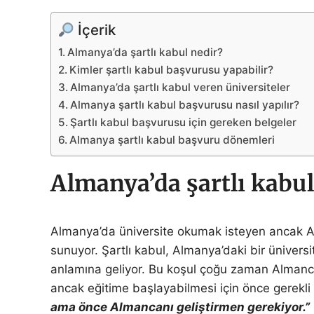
İçerik
Almanya’da şartlı kabul nedir?
Kimler şartlı kabul başvurusu yapabilir?
Almanya’da şartlı kabul veren üniversiteler
Almanya şartlı kabul başvurusu nasıl yapılır?
Şartlı kabul başvurusu için gereken belgeler
Almanya şartlı kabul başvuru dönemleri
Almanya’da şartlı kabul
Almanya’da üniversite okumak isteyen ancak Al
sunuyor. Şartlı kabul, Almanya’daki bir ünivers
anlamına geliyor. Bu koşul çoğu zaman Almanca 
ancak eğitime başlayabilmesi için önce gerekli 
ama önce Almancanı geliştirmen gerekiyor.”