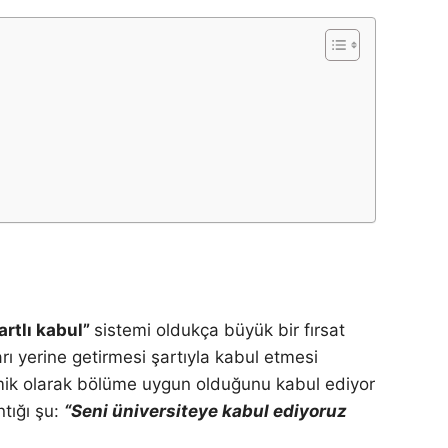
artlı kabul”
sistemi oldukça büyük bir fırsat
rı yerine getirmesi şartıyla kabul etmesi
demik olarak bölüme uygun olduğunu kabul ediyor
ntığı şu:
“Seni üniversiteye kabul ediyoruz