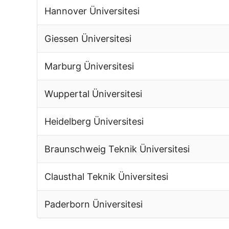
Hannover Üniversitesi
Giessen Üniversitesi
Marburg Üniversitesi
Wuppertal Üniversitesi
Heidelberg Üniversitesi
Braunschweig Teknik Üniversitesi
Clausthal Teknik Üniversitesi
Paderborn Üniversitesi