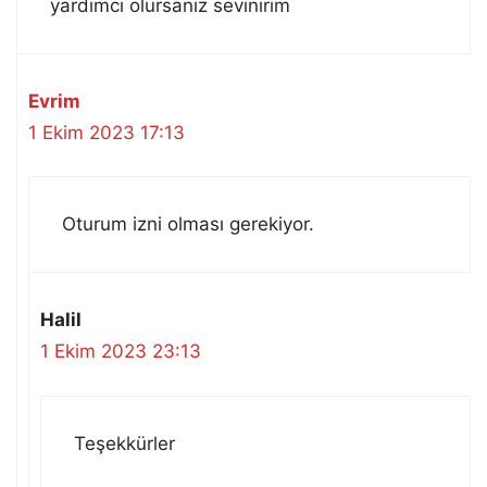
yardımcı olursanız sevinirim
Evrim
1 Ekim 2023 17:13
Oturum izni olması gerekiyor.
Halil
1 Ekim 2023 23:13
Teşekkürler