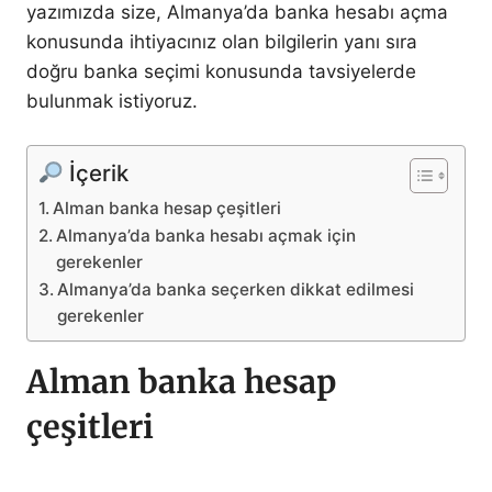
yazımızda size, Almanya’da banka hesabı açma
konusunda ihtiyacınız olan bilgilerin yanı sıra
doğru banka seçimi konusunda tavsiyelerde
bulunmak istiyoruz.
İçerik
Alman banka hesap çeşitleri
Almanya’da banka hesabı açmak için
gerekenler
Almanya’da banka seçerken dikkat edilmesi
gerekenler
Alman banka hesap
çeşitleri