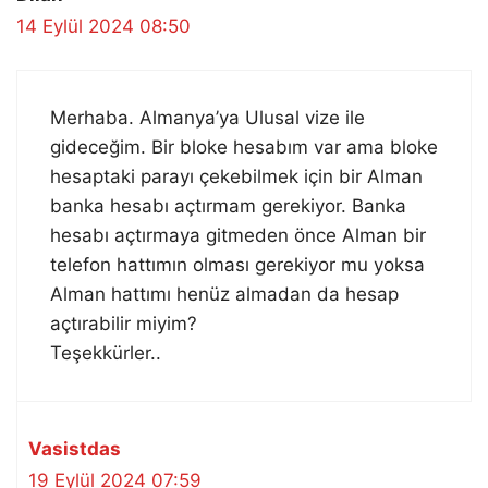
14 Eylül 2024 08:50
Merhaba. Almanya’ya Ulusal vize ile
gideceğim. Bir bloke hesabım var ama bloke
hesaptaki parayı çekebilmek için bir Alman
banka hesabı açtırmam gerekiyor. Banka
hesabı açtırmaya gitmeden önce Alman bir
telefon hattımın olması gerekiyor mu yoksa
Alman hattımı henüz almadan da hesap
açtırabilir miyim?
Teşekkürler..
Vasistdas
19 Eylül 2024 07:59