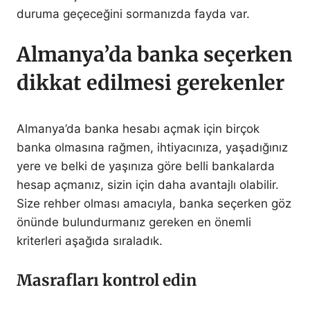
duruma geçeceğini sormanızda fayda var.
Almanya’da banka seçerken
dikkat edilmesi gerekenler
Almanya’da banka hesabı açmak için birçok
banka olmasına rağmen, ihtiyacınıza, yaşadığınız
yere ve belki de yaşınıza göre belli bankalarda
hesap açmanız, sizin için daha avantajlı olabilir.
Size rehber olması amacıyla, banka seçerken göz
önünde bulundurmanız gereken en önemli
kriterleri aşağıda sıraladık.
Masrafları kontrol edin