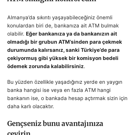
Almanya’da sıkıntı yaşayabileceğiniz önemli
konulardan biri de, bankanıza ait ATM bulmak
olabilir.
Eğer bankanıza ya da bankanızın ait
olmadığı bir grubun ATM’sinden para çekmek
durumunda kalırsanız, sanki Türkiye’de para
çekiyormuş gibi yüksek bir komisyon bedeli
ödemek zorunda kalabilirsiniz
.
Bu yüzden özellikle yaşadığınız yerde en yaygın
banka hangisi ise veya en fazla ATM hangi
bankanın ise, o bankada hesap açtırmak sizin için
daha karlı olacaktır.
Gençseniz bunu avantajınıza
çevirin