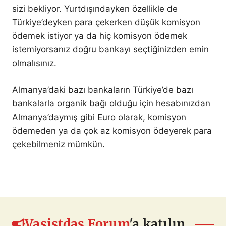
sizi bekliyor. Yurtdışındayken özellikle de
Türkiye’deyken para çekerken düşük komisyon
ödemek istiyor ya da hiç komisyon ödemek
istemiyorsanız doğru bankayı seçtiğinizden emin
olmalısınız.
Almanya’daki bazı bankaların Türkiye’de bazı
bankalarla organik bağı olduğu için hesabınızdan
Almanya’daymış gibi Euro olarak, komisyon
ödemeden ya da çok az komisyon ödeyerek para
çekebilmeniz mümkün.
Vasistdas Forum
'a katılın