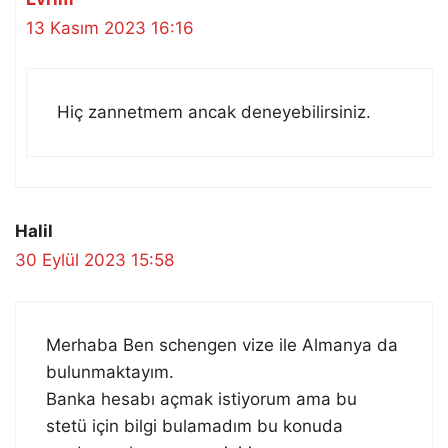
13 Kasım 2023 16:16
Hiç zannetmem ancak deneyebilirsiniz.
Halil
30 Eylül 2023 15:58
Merhaba Ben schengen vize ile Almanya da
bulunmaktayım.
Banka hesabı açmak istiyorum ama bu
stetü için bilgi bulamadım bu konuda