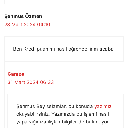
Şehmus Özmen
28 Mart 2024 04:10
Ben Kredi puanımı nasıl öğrenebilirim acaba
Gamze
31 Mart 2024 06:33
Şehmus Bey selamlar, bu konuda
yazımızı
okuyabilirsiniz. Yazımızda bu işlemi nasıl
yapacağınıza ilişkin bilgiler de bulunuyor.