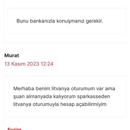
Bunu bankanızla konuşmanız gerekir.
Murat
13 Kasım 2023 12:24
Merhaba benim litvanya oturumum var ama
şuan almanyada kalıyorum sparkasseden
litvanya oturumuyla hesap açabilirmiyim
Evrim