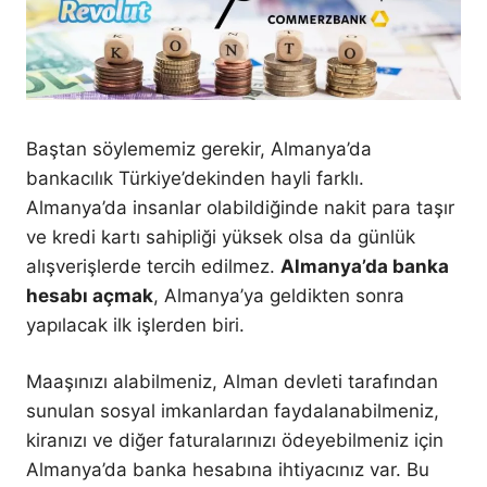
Baştan söylememiz gerekir, Almanya’da
bankacılık Türkiye’dekinden hayli farklı.
Almanya’da insanlar olabildiğinde nakit para taşır
ve kredi kartı sahipliği yüksek olsa da günlük
alışverişlerde tercih edilmez.
Almanya’da banka
hesabı açmak
, Almanya’ya geldikten sonra
yapılacak ilk işlerden biri.
Maaşınızı alabilmeniz, Alman devleti tarafından
sunulan sosyal imkanlardan faydalanabilmeniz,
kiranızı ve diğer faturalarınızı ödeyebilmeniz için
Almanya’da banka hesabına ihtiyacınız var. Bu