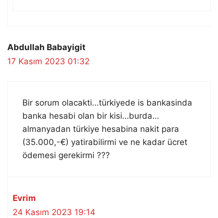
Abdullah Babayigit
17 Kasım 2023 01:32
Bir sorum olacakti…türkiyede is bankasinda
banka hesabi olan bir kisi…burda…
almanyadan türkiye hesabina nakit para
(35.000,-€) yatirabilirmi ve ne kadar ücret
ödemesi gerekirmi ???
Evrim
24 Kasım 2023 19:14