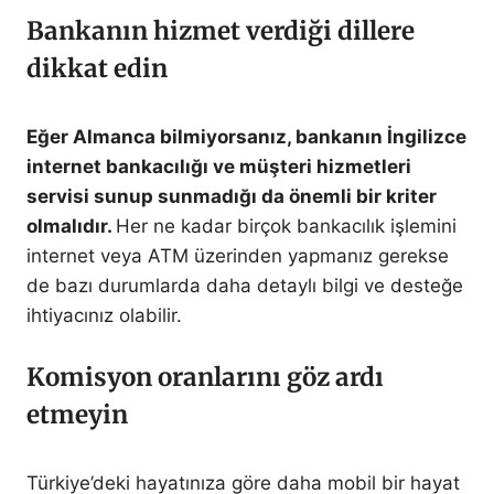
Bankanın hizmet verdiği dillere
dikkat edin
Eğer Almanca bilmiyorsanız, bankanın İngilizce
internet bankacılığı ve müşteri hizmetleri
servisi sunup sunmadığı da önemli bir kriter
olmalıdır.
Her ne kadar birçok bankacılık işlemini
internet veya ATM üzerinden yapmanız gerekse
de bazı durumlarda daha detaylı bilgi ve desteğe
ihtiyacınız olabilir.
Komisyon oranlarını göz ardı
etmeyin
Türkiye’deki hayatınıza göre daha mobil bir hayat