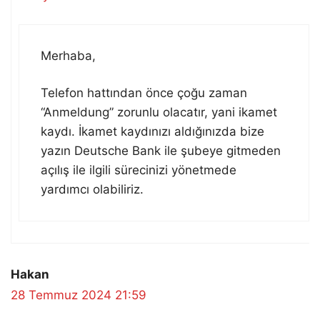
Merhaba,
Telefon hattından önce çoğu zaman
“Anmeldung” zorunlu olacatır, yani ikamet
kaydı. İkamet kaydınızı aldığınızda bize
yazın Deutsche Bank ile şubeye gitmeden
açılış ile ilgili sürecinizi yönetmede
yardımcı olabiliriz.
Hakan
28 Temmuz 2024 21:59