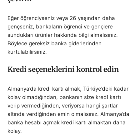
Eğer öğrenciyseniz veya 26 yaşından daha
gençseniz, bankaların öğrenci ve gençlere
sundukları ürünler hakkında bilgi almalısınız.
Böylece gereksiz banka giderlerinden
kurtulabilirsiniz.
Kredi seçeneklerini kontrol edin
Almanya’da kredi kartı almak, Türkiye’deki kadar
kolay olmadığından, bankanın size kredi kartı
verip vermediğinden, veriyorsa hangi şartlar
altında verdiğinden emin olmalısınız. Almanya’da
banka hesabı açmak kredi kartı almaktan daha
kolay.