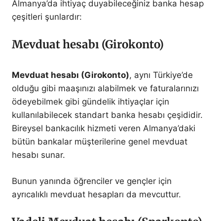
Almanya’da ihtiyaç duyabileceğiniz banka hesap
çeşitleri şunlardır:
Mevduat hesabı (Girokonto)
Mevduat hesabı (Girokonto)
, aynı Türkiye’de
olduğu gibi maaşınızı alabilmek ve faturalarınızı
ödeyebilmek gibi gündelik ihtiyaçlar için
kullanılabilecek standart banka hesabı çeşididir.
Bireysel bankacılık hizmeti veren Almanya’daki
bütün bankalar müşterilerine genel mevduat
hesabı sunar.
Bunun yanında öğrenciler ve gençler için
ayrıcalıklı mevduat hesapları da mevcuttur.