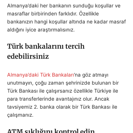
Almanya’daki her bankanın sunduğu koşullar ve
masraflar birbirinden farklıdır. Özellikle
bankanızın hangi koşullar altında ne kadar masraf
aldığını iyice araştırmalısınız.
Türk bankalarını tercih
edebilirsiniz
Almanya’daki Türk Bankaları
‘na göz atmayı
unutmayın, çoğu zaman şehrinizde bulunan bir
Türk Bankası ile çalışırsanız özellikle Türkiye ile
para transferlerinde avantajınız olur. Ancak
tavsiyemiz 2. banka olarak bir Türk Bankası ile
çalışmanız.
ATM sıklığını kontrol edin