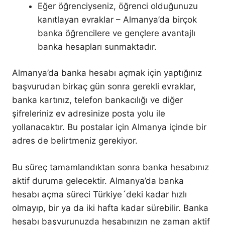
Eğer öğrenciyseniz, öğrenci olduğunuzu
kanıtlayan evraklar – Almanya’da birçok
banka öğrencilere ve gençlere avantajlı
banka hesapları sunmaktadır.
Almanya’da banka hesabı açmak için yaptığınız
başvurudan birkaç gün sonra gerekli evraklar,
banka kartınız, telefon bankacılığı ve diğer
şifreleriniz ev adresinize posta yolu ile
yollanacaktır. Bu postalar için Almanya içinde bir
adres de belirtmeniz gerekiyor.
Bu süreç tamamlandıktan sonra banka hesabınız
aktif duruma gelecektir. Almanya’da banka
hesabı açma süreci Türkiye´deki kadar hızlı
olmayıp, bir ya da iki hafta kadar sürebilir. Banka
hesabı başvurunuzda hesabınızın ne zaman aktif