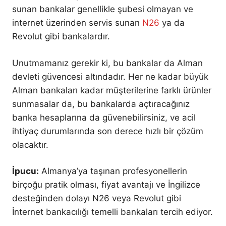
sunan bankalar genellikle şubesi olmayan ve
internet üzerinden servis sunan
N26
ya da
Revolut gibi bankalardır.
Unutmamanız gerekir ki, bu bankalar da Alman
devleti güvencesi altındadır. Her ne kadar büyük
Alman bankaları kadar müşterilerine farklı ürünler
sunmasalar da, bu bankalarda açtıracağınız
banka hesaplarına da güvenebilirsiniz, ve acil
ihtiyaç durumlarında son derece hızlı bir çözüm
olacaktır.
İpucu:
Almanya’ya taşınan profesyonellerin
birçoğu pratik olması, fiyat avantajı ve İngilizce
desteğinden dolayı N26 veya Revolut gibi
İnternet bankacılığı temelli bankaları tercih ediyor.