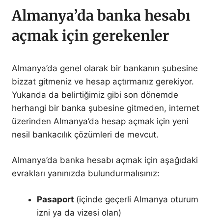
Almanya’da banka hesabı
açmak için gerekenler
Almanya’da genel olarak bir bankanın şubesine
bizzat gitmeniz ve hesap açtırmanız gerekiyor.
Yukarıda da belirtiğimiz gibi son dönemde
herhangi bir banka şubesine gitmeden, internet
üzerinden Almanya’da hesap açmak için yeni
nesil bankacılık çözümleri de mevcut.
Almanya’da banka hesabı açmak için aşağıdaki
evrakları yanınızda bulundurmalısınız:
Pasaport
(içinde geçerli Almanya oturum
izni ya da vizesi olan)