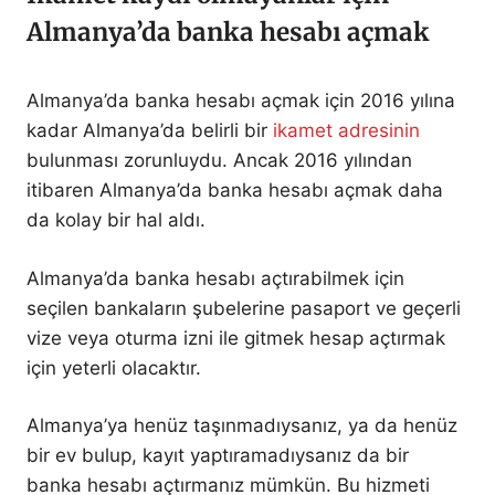
Almanya’da banka hesabı açmak
Almanya’da banka hesabı açmak için 2016 yılına
kadar Almanya’da belirli bir
ikamet adresinin
bulunması zorunluydu. Ancak 2016 yılından
itibaren Almanya’da banka hesabı açmak daha
da kolay bir hal aldı.
Almanya’da banka hesabı açtırabilmek için
seçilen bankaların şubelerine pasaport ve geçerli
vize veya oturma izni ile gitmek hesap açtırmak
için yeterli olacaktır.
Almanya’ya henüz taşınmadıysanız, ya da henüz
bir ev bulup, kayıt yaptıramadıysanız da bir
banka hesabı açtırmanız mümkün. Bu hizmeti