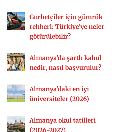
Gurbetçiler için gümrük
rehberi: Türkiye’ye neler
götürülebilir?
Almanya’da şartlı kabul
nedir, nasıl başvurulur?
Almanya’daki en iyi
üniversiteler (2026)
Almanya okul tatilleri
(2026-2027)