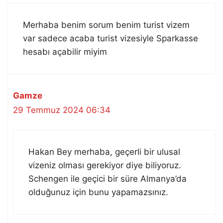
Merhaba benim sorum benim turist vizem
var sadece acaba turist vizesiyle Sparkasse
hesabı açabilir miyim
Gamze
29 Temmuz 2024 06:34
Hakan Bey merhaba, geçerli bir ulusal
vizeniz olması gerekiyor diye biliyoruz.
Schengen ile geçici bir süre Almanya’da
olduğunuz için bunu yapamazsınız.