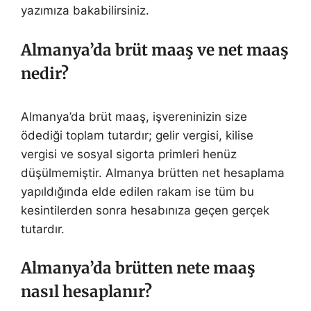
yazımıza bakabilirsiniz.
Almanya’da brüt maaş ve net maaş
nedir?
Almanya’da brüt maaş, işvereninizin size
ödediği toplam tutardır; gelir vergisi, kilise
vergisi ve sosyal sigorta primleri henüz
düşülmemiştir. Almanya brütten net hesaplama
yapıldığında elde edilen rakam ise tüm bu
kesintilerden sonra hesabınıza geçen gerçek
tutardır.
Almanya’da brütten nete maaş
nasıl hesaplanır?