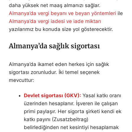
daha yüksek net maaş almanızı sağlar.
Almanya’da vergi beyanı ve beyan yöntemleri
ile
Almanya’da vergi iadesi ve iade miktarı
yazılarımız bu konuda size yol gösterecektir.
Almanya’da sağlık sigortası
Almanya’da ikamet eden herkes için sağlık
sigortası zorunludur. İki temel seçenek
mevcuttur:
Devlet sigortası (GKV):
Yasal katkı oranı
üzerinden hesaplanır. İşveren ile çalışan
primi paylaşır. Her sigorta şirketi kendi ek
katkı payını (Zusatzbeitrag)
belirlediğinden net kesintiyi hesaplamak