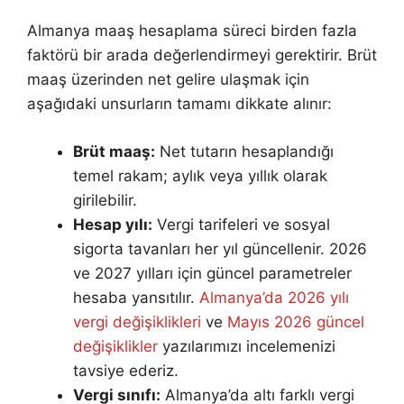
Almanya maaş hesaplama süreci birden fazla
faktörü bir arada değerlendirmeyi gerektirir. Brüt
maaş üzerinden net gelire ulaşmak için
aşağıdaki unsurların tamamı dikkate alınır:
Brüt maaş:
Net tutarın hesaplandığı
temel rakam; aylık veya yıllık olarak
girilebilir.
Hesap yılı:
Vergi tarifeleri ve sosyal
sigorta tavanları her yıl güncellenir. 2026
ve 2027 yılları için güncel parametreler
hesaba yansıtılır.
Almanya’da 2026 yılı
vergi değişiklikleri
ve
Mayıs 2026 güncel
değişiklikler
yazılarımızı incelemenizi
tavsiye ederiz.
Vergi sınıfı:
Almanya’da altı farklı vergi