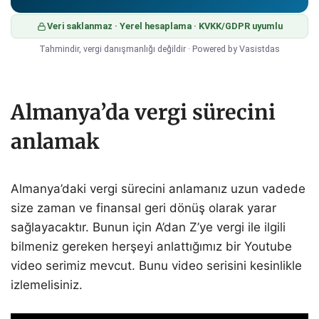
Veri saklanmaz · Yerel hesaplama · KVKK/GDPR uyumlu
Tahmindir, vergi danışmanlığı değildir · Powered by Vasistdas
Almanya’da vergi sürecini
anlamak
Almanya’daki vergi sürecini anlamanız uzun vadede
size zaman ve finansal geri dönüş olarak yarar
sağlayacaktır. Bunun için A’dan Z’ye vergi ile ilgili
bilmeniz gereken herşeyi anlattığımız bir Youtube
video serimiz mevcut. Bunu video serisini kesinlikle
izlemelisiniz.