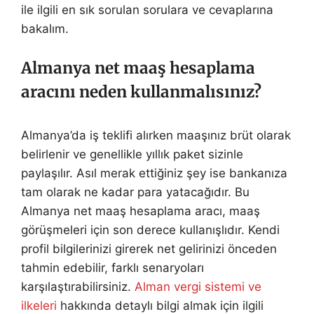
ile ilgili en sık sorulan sorulara ve cevaplarına
bakalım.
Almanya net maaş hesaplama
aracını neden kullanmalısınız?
Almanya’da iş teklifi alırken maaşınız brüt olarak
belirlenir ve genellikle yıllık paket sizinle
paylaşılır. Asıl merak ettiğiniz şey ise bankanıza
tam olarak ne kadar para yatacağıdır. Bu
Almanya net maaş hesaplama aracı, maaş
görüşmeleri için son derece kullanışlıdır. Kendi
profil bilgilerinizi girerek net gelirinizi önceden
tahmin edebilir, farklı senaryoları
karşılaştırabilirsiniz.
Alman vergi sistemi ve
ilkeleri
hakkında detaylı bilgi almak için ilgili