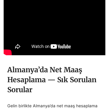
Almanya’da Net Maaş
Hesaplama — Sık Sorulan
Sorular
Gelin birlikte Almanya’da net maaş hesaplama