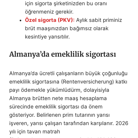
için sigorta şirketinizden bu oranı
öğrenmeniz gerekir.
Özel sigorta (PKV):
Aylık sabit priminiz
brüt maaşınızdan bağımsız olarak
kesintiye yansıtılır.
Almanya’da emeklilik sigortası
Almanya’da ücretli çalışanların büyük çoğunluğu
emeklilik sigortasına (Rentenversicherung) katkı
payı ödemekle yükümlüdürm, dolayisiyla
Almanya brütten nete maaş hesaplama
sürecinde emeklilik sigortası da önem
gösteriyor. Belirlenen prim tutarının yarısı
işveren, yarısı çalışan tarafından karşılanır. 2026
yılı için tavan matrah