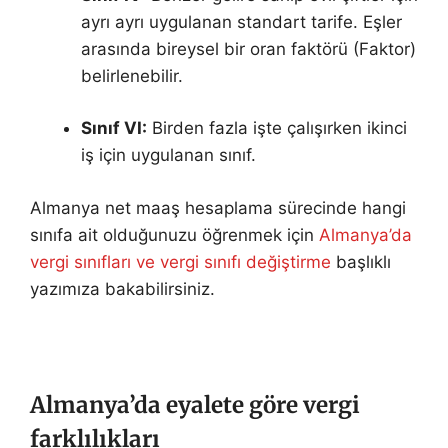
ayrı ayrı uygulanan standart tarife. Eşler
arasında bireysel bir oran faktörü (Faktor)
belirlenebilir.
Sınıf VI:
Birden fazla işte çalışırken ikinci
iş için uygulanan sınıf.
Almanya net maaş hesaplama sürecinde hangi
sınıfa ait olduğunuzu öğrenmek için
Almanya’da
vergi sınıfları ve vergi sınıfı değiştirme
başlıklı
yazımıza bakabilirsiniz.
Almanya’da eyalete göre vergi
farklılıkları