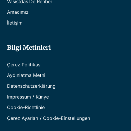
Vasistdas.de Rehber
Amacımız
İletişim
Bilgi Metinleri
Çerez Politikası
Aydınlatma Metni
Datenschutzerklärung
Impressum / Künye
Cookie-Richtlinie
Çerez Ayarları / Cookie-Einstellungen