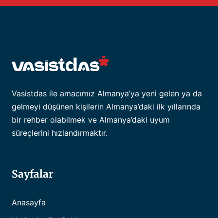
Vasistdas ile amacımız Almanya’ya yeni gelen ya da
gelmeyi düşünen kişilerin Almanya’daki ilk yıllarında
bir rehber olabilmek ve Almanya’daki uyum
süreçlerini hızlandırmaktır.
Sayfalar
Anasayfa