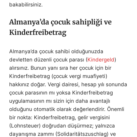
bakabilirsiniz.
Almanya’da çocuk sahipliği ve
Kinderfreibetrag
Almanya’da çocuk sahibi olduğunuzda
devletten düzenli çocuk parası (
Kindergeld
)
alırsınız. Bunun yanı sıra her çocuk için bir
Kinderfreibetrag (çocuk vergi muafiyeti)
hakkınız doğar. Vergi dairesi, hesap yılı sonunda
çocuk parasının mı yoksa Kinderfreibetrag
uygulamasının mı sizin için daha avantajlı
olduğunu otomatik olarak değerlendirir. Önemli
bir nokta: Kinderfreibetrag, gelir vergisini
(Lohnsteuer) doğrudan düşürmez; yalnızca
dayanışma zammı (Solidaritätszuschlag) ve