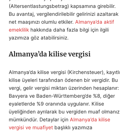
(Altersentlastungsbetrag) kapsamına girebilir.
Bu avantaj, vergilendirilebilir gelirinizi azaltarak
net maaşınızı olumlu etkiler.
Almanya’da aktif
emeklilik
hakkında daha fazla bilgi için ilgili
yazımıza göz atabilirsiniz.
Almanya’da kilise vergisi
Almanya’da kilise vergisi (Kirchensteuer), kayıtlı
kilise üyeleri tarafından ödenen bir vergidir. Bu
vergi, gelir vergisi miktarı üzerinden hesaplanır:
Bavyera ve Baden-Württemberg’de %8, diğer
eyaletlerde %9 oranında uygulanır. Kilise
üyeliğinden ayrılarak bu vergiden muaf olmanız
mümkündür. Detaylar için
Almanya’da kilise
vergisi ve muafiyet
başlıklı yazımıza