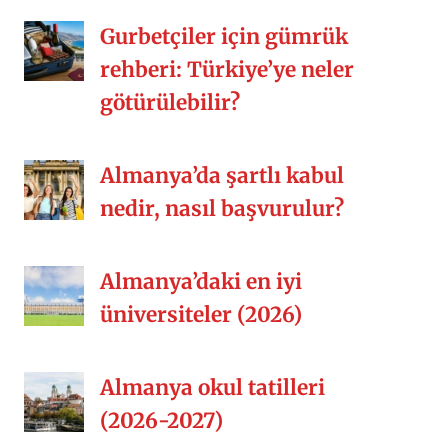
Gurbetçiler için gümrük
rehberi: Türkiye’ye neler
götürülebilir?
Almanya’da şartlı kabul
nedir, nasıl başvurulur?
Almanya’daki en iyi
üniversiteler (2026)
Almanya okul tatilleri
(2026-2027)