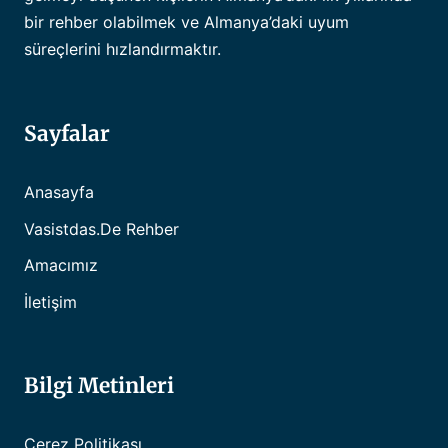
bir rehber olabilmek ve Almanya’daki uyum
süreçlerini hızlandırmaktır.
Sayfalar
Anasayfa
Vasistdas.de Rehber
Amacımız
İletişim
Bilgi Metinleri
Çerez Politikası