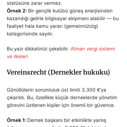
statüsüne zarar vermez.
Örnek 2:
Bir gençlik kulübü güneş enerjisinden
kazandığı gelirle bilgisayar ekipmanı alabilir — bu
faaliyet hala kamu yararı (gemeinnützig)
kategorisinde sayılır.
Bu yazı dikkatinizi çekebilir:
Alman vergi sistemi
ve ilkeleri
Vereinsrecht (Dernekler hukuku)
Gönüllülerin sorumluluk üst limiti 3.300 €’ya
çıkarıldı. Bu, özellikle küçük derneklerde yönetim
görevini üstlenen kişiler için önemli bir güvence.
Örnek 1:
Dernek başkanı bir etkinlikte yanlış