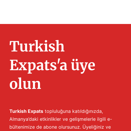
Turkish
Expats'a üye
olun
Turkish Expats
topluluğuna katıldığınızda,
Almanya’daki etkinlikler ve gelişmelerle ilgili e-
bültenimize de abone olursunuz. Üyeliğiniz ve