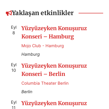
Yaklaşan etkinlikler
Eyl
Yüzyüzeyken Konuşuruz
8
Konseri – Hamburg
Mojo Club - Hamburg
Hamburg
Eyl
Yüzyüzeyken Konuşuruz
10
Konseri – Berlin
Columbia Theater Berlin
Berlin
Eyl
Yüzyüzeyken Konuşuruz
11