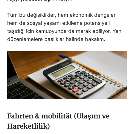
Tüm bu değişiklikler, hem ekonomik dengeleri
hem de sosyal yaşamı etkileme potansiyeli
taşıdığı için kamuoyunda da merak ediliyor. Yeni
düzenlemelere başlıklar halinde bakalım.
Fahrten & mobilität (Ulaşım ve
Hareketlilik)