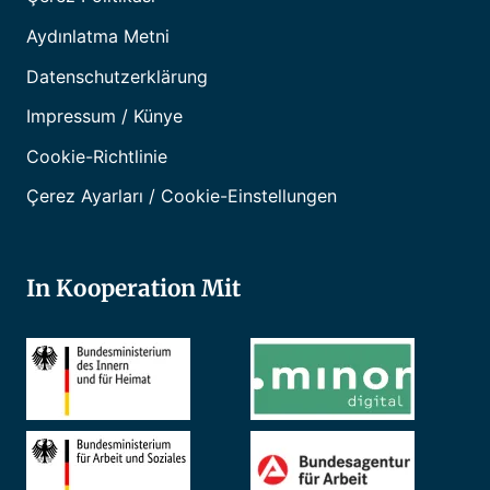
Aydınlatma Metni
Datenschutzerklärung
Impressum / Künye
Cookie-Richtlinie
Çerez Ayarları / Cookie-Einstellungen
In Kooperation Mit