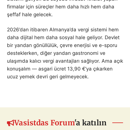
firmalar için süreçler hem daha hızlı hem daha
şeffaf hale gelecek.
2026’dan itibaren Almanya’da vergi sistemi hem
daha dijital hem daha sosyal hale geliyor. Devlet
bir yandan gönüllülük, çevre enerjisi ve e-sporu
desteklerken, diğer yandan gastronomi ve
ulaşımda kalıcı vergi avantajları sağlıyor. Ama açık
konuşalım — asgari ücret 13,90 €’ya çıkarken
ucuz yemek devri geri gelmeyecek.
Vasistdas Forum
'a katılın