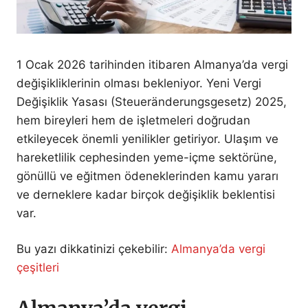
1 Ocak 2026 tarihinden itibaren Almanya’da vergi
değişikliklerinin olması bekleniyor. Yeni Vergi
Değişiklik Yasası (Steueränderungsgesetz) 2025,
hem bireyleri hem de işletmeleri doğrudan
etkileyecek önemli yenilikler getiriyor. Ulaşım ve
hareketlilik cephesinden yeme-içme sektörüne,
gönüllü ve eğitmen ödeneklerinden kamu yararı
ve derneklere kadar birçok değişiklik beklentisi
var.
Bu yazı dikkatinizi çekebilir:
Almanya’da vergi
çeşitleri