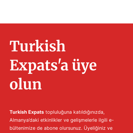
Turkish
Expats'a üye
olun
Turkish Expats
topluluğuna katıldığınızda,
Almanya’daki etkinlikler ve gelişmelerle ilgili e-
bültenimize de abone olursunuz. Üyeliğiniz ve