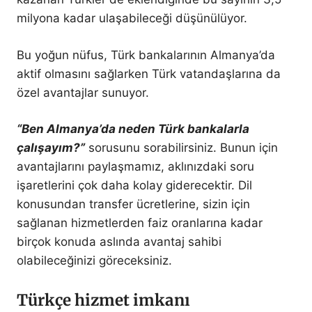
milyona kadar ulaşabileceği düşünülüyor.
Bu yoğun nüfus, Türk bankalarının Almanya’da
aktif olmasını sağlarken Türk vatandaşlarına da
özel avantajlar sunuyor.
“Ben Almanya’da neden Türk bankalarla
çalışayım?”
sorusunu sorabilirsiniz. Bunun için
avantajlarını paylaşmamız, aklınızdaki soru
işaretlerini çok daha kolay giderecektir. Dil
konusundan transfer ücretlerine, sizin için
sağlanan hizmetlerden faiz oranlarına kadar
birçok konuda aslında avantaj sahibi
olabileceğinizi göreceksiniz.
Türkçe hizmet imkanı