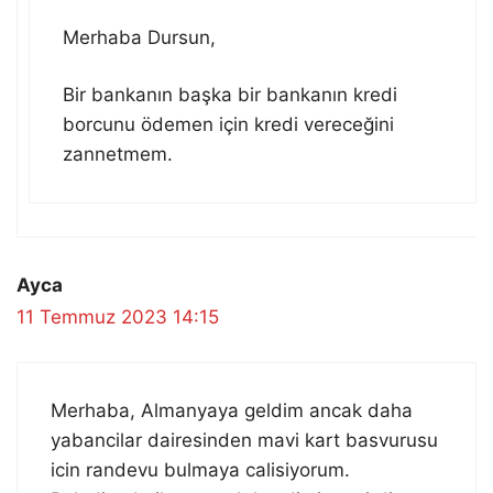
Merhaba Dursun,
Bir bankanın başka bir bankanın kredi
borcunu ödemen için kredi vereceğini
zannetmem.
Ayca
11 Temmuz 2023 14:15
Merhaba, Almanyaya geldim ancak daha
yabancilar dairesinden mavi kart basvurusu
icin randevu bulmaya calisiyorum.