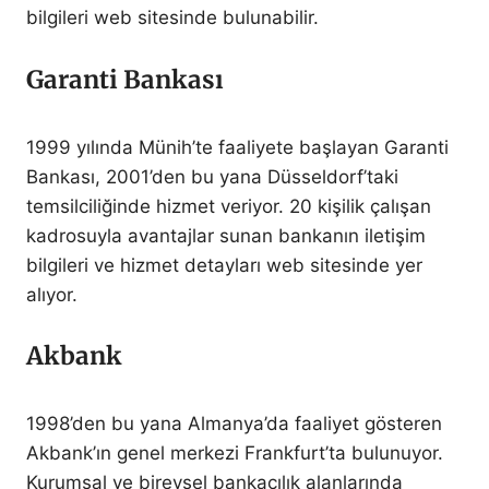
bilgileri web sitesinde bulunabilir.
Garanti Bankası
1999 yılında Münih’te faaliyete başlayan Garanti
Bankası, 2001’den bu yana Düsseldorf’taki
temsilciliğinde hizmet veriyor. 20 kişilik çalışan
kadrosuyla avantajlar sunan bankanın iletişim
bilgileri ve hizmet detayları web sitesinde yer
alıyor.
Akbank
1998’den bu yana Almanya’da faaliyet gösteren
Akbank’ın genel merkezi Frankfurt’ta bulunuyor.
Kurumsal ve bireysel bankacılık alanlarında