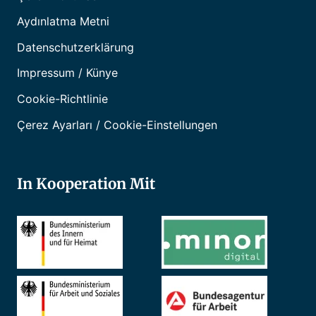
Aydınlatma Metni
Datenschutzerklärung
Impressum / Künye
Cookie-Richtlinie
Çerez Ayarları / Cookie-Einstellungen
In Kooperation Mit