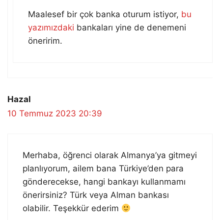
Maalesef bir çok banka oturum istiyor,
bu
yazımızdaki
bankaları yine de denemeni
öneririm.
Hazal
10 Temmuz 2023 20:39
Merhaba, öğrenci olarak Almanya’ya gitmeyi
planlıyorum, ailem bana Türkiye’den para
gönderecekse, hangi bankayı kullanmamı
önerirsiniz? Türk veya Alman bankası
olabilir. Teşekkür ederim