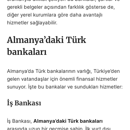
gerekli belgeler açısından farklılık gösterse de,
diğer yerel kurumlara göre daha avantajlı
hizmetler sağlayabilir.
Almanya’daki ​Türk
bankaları
Almanya’da Türk bankalarının varlığı, Türkiye’den
gelen vatandaşlar için önemli finansal hizmetler
sunuyor. İşte bu bankalar ve sundukları hizmetler:
İş Bankası
İş Bankası,
Almanya’daki Türk bankaları
arasında uzun bir geçmişe sahip. İlk yurt dışı