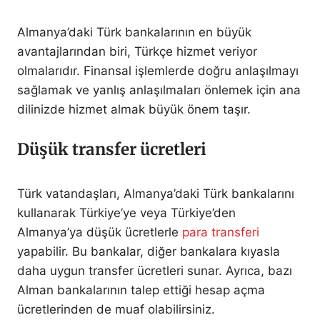
Almanya’daki Türk bankalarının en büyük
avantajlarından biri, Türkçe hizmet veriyor
olmalarıdır. Finansal işlemlerde doğru anlaşılmayı
sağlamak ve yanlış anlaşılmaları önlemek için ana
dilinizde hizmet almak büyük önem taşır.
Düşük transfer ücretleri
Türk vatandaşları, Almanya’daki Türk bankalarını
kullanarak Türkiye’ye veya Türkiye’den
Almanya’ya düşük ücretlerle
para transferi
yapabilir. Bu bankalar, diğer bankalara kıyasla
daha uygun transfer ücretleri sunar. Ayrıca, bazı
Alman bankalarının talep ettiği hesap açma
ücretlerinden de muaf olabilirsiniz.