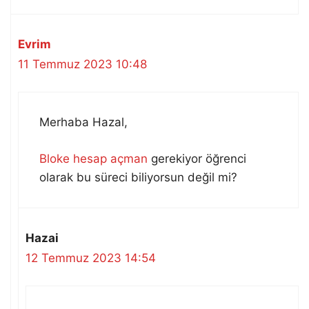
Evrim
11 Temmuz 2023 10:48
Merhaba Hazal,
Bloke hesap açman
gerekiyor öğrenci
olarak bu süreci biliyorsun değil mi?
Hazai
12 Temmuz 2023 14:54