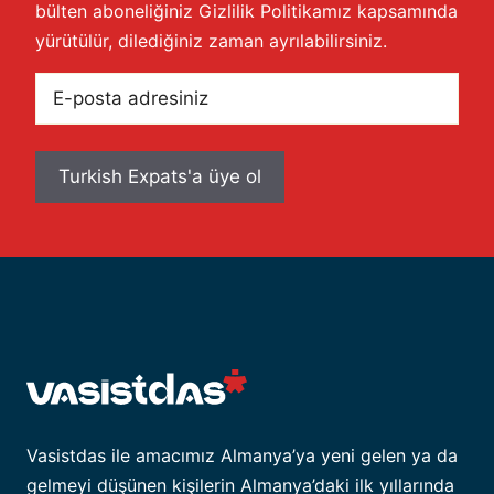
bülten aboneliğiniz
Gizlilik Politikamız
kapsamında
yürütülür, dilediğiniz zaman ayrılabilirsiniz.
E-
posta
adresiniz
Vasistdas ile amacımız Almanya’ya yeni gelen ya da
gelmeyi düşünen kişilerin Almanya’daki ilk yıllarında