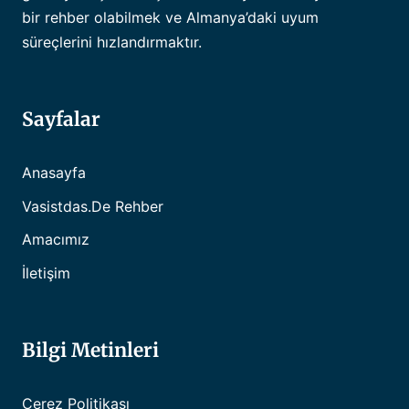
bir rehber olabilmek ve Almanya’daki uyum
süreçlerini hızlandırmaktır.
Sayfalar
Anasayfa
Vasistdas.de Rehber
Amacımız
İletişim
Bilgi Metinleri
Çerez Politikası