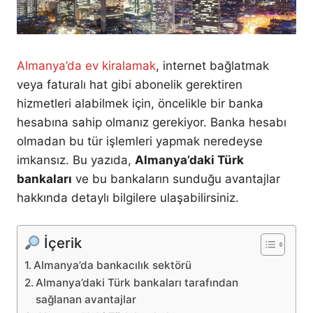
Almanya’da ev kiralamak
, internet bağlatmak
veya faturalı hat gibi abonelik gerektiren
hizmetleri alabilmek için, öncelikle bir banka
hesabına sahip olmanız gerekiyor. Banka hesabı
olmadan bu tür işlemleri yapmak neredeyse
imkansız. Bu yazıda,
Almanya’daki Türk
bankaları
ve bu bankaların sunduğu avantajlar
hakkında detaylı bilgilere ulaşabilirsiniz.
İçerik
Almanya’da bankacılık sektörü
Almanya’daki Türk bankaları tarafından
sağlanan avantajlar