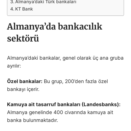
Almanya’daki ​Türk bankaları
KT Bank
Almanya’da bankacılık
sektörü
Almanya’daki bankalar, genel olarak üç ana gruba
ayrılır:
Özel bankalar:
Bu grup, 200’den fazla özel
bankayı içerir.
Kamuya ait tasarruf bankaları (Landesbanks):
Almanya genelinde 400 civarında kamuya ait
banka bulunmaktadır.