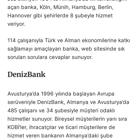
açan banka, Köln, Münih, Hamburg, Berlin,
Hannover gibi şehirlerde 8 şubeyle hizmet
veriyor.
114 çalışanıyla Türk ve Alman ekonomilerine katkı
sağlamayı amaçlayan banka, web sitesinde sık
sorulan sorulara cevaplar sunuyor.
DenizBank
Avusturya’da 1996 yılında başlayan Avrupa
serüveniyle DenizBank, Almanya ve Avusturya’da
485 çalışanı ve 34 şubesiyle müşteri odaklı
hizmetler sunuyor. Bireysel müşterilerin yanı sıra
KOBİ’ler, ihracatçılar ve ticari müşterilere de
hizmet veren bankanın Almanya’daki şube