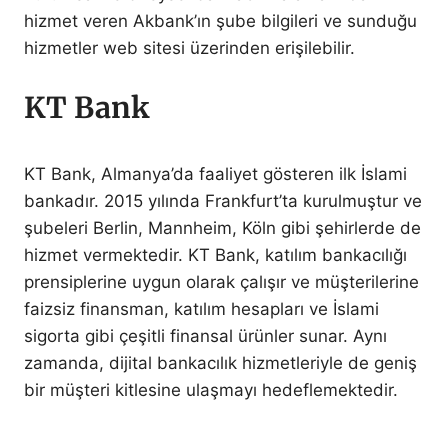
hizmet veren Akbank’ın şube bilgileri ve sunduğu
hizmetler web sitesi üzerinden erişilebilir.
KT Bank
KT Bank, Almanya’da faaliyet gösteren ilk İslami
bankadır. 2015 yılında Frankfurt’ta kurulmuştur ve
şubeleri Berlin, Mannheim, Köln gibi şehirlerde de
hizmet vermektedir. KT Bank, katılım bankacılığı
prensiplerine uygun olarak çalışır ve müşterilerine
faizsiz finansman, katılım hesapları ve İslami
sigorta gibi çeşitli finansal ürünler sunar. Aynı
zamanda, dijital bankacılık hizmetleriyle de geniş
bir müşteri kitlesine ulaşmayı hedeflemektedir.