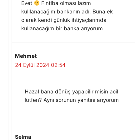
Evet
Fintiba olması lazım
kulllanacağım bankanın adı. Buna ek
olarak kendi günlük ihtiyaçlarımda
kullanacağım bir banka arıyorum.
Mehmet
24 Eylül 2024 02:54
Hazal bana dönüş yapabilir misin acil
lütfen? Aynı sorunun yanıtını arıyorum
Selma