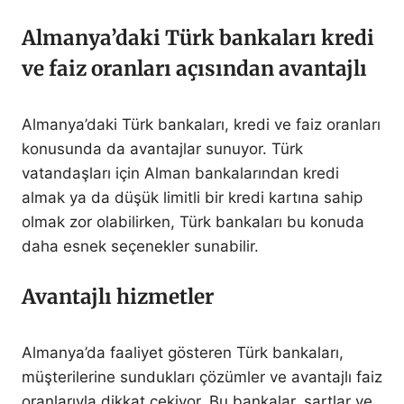
Almanya’daki Türk bankaları kredi
ve faiz oranları açısından avantajlı
Almanya’daki Türk bankaları, kredi ve faiz oranları
konusunda da avantajlar sunuyor. Türk
vatandaşları için Alman bankalarından kredi
almak ya da düşük limitli bir kredi kartına sahip
olmak zor olabilirken, Türk bankaları bu konuda
daha esnek seçenekler sunabilir.
Avantajlı hizmetler
Almanya’da faaliyet gösteren Türk bankaları,
müşterilerine sundukları çözümler ve avantajlı faiz
oranlarıyla dikkat çekiyor. Bu bankalar, şartlar ve