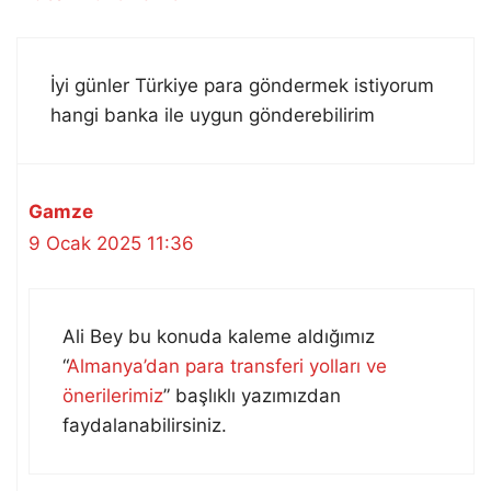
İyi günler Türkiye para göndermek istiyorum
hangi banka ile uygun gönderebilirim
Gamze
9 Ocak 2025 11:36
Ali Bey bu konuda kaleme aldığımız
“
Almanya’dan para transferi yolları ve
önerilerimiz
” başlıklı yazımızdan
faydalanabilirsiniz.