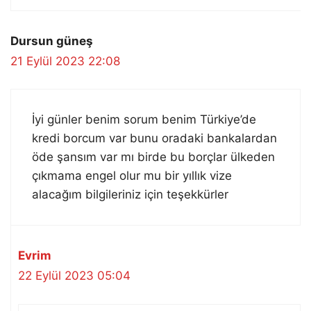
Dursun güneş
21 Eylül 2023 22:08
İyi günler benim sorum benim Türkiye’de
kredi borcum var bunu oradaki bankalardan
öde şansım var mı birde bu borçlar ülkeden
çıkmama engel olur mu bir yıllık vize
alacağım bilgileriniz için teşekkürler
Evrim
22 Eylül 2023 05:04