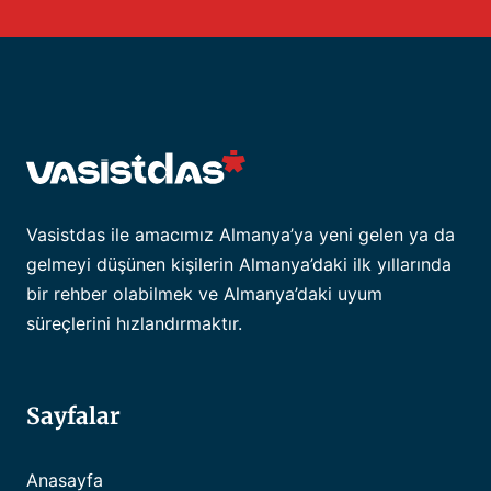
Vasistdas ile amacımız Almanya’ya yeni gelen ya da
gelmeyi düşünen kişilerin Almanya’daki ilk yıllarında
bir rehber olabilmek ve Almanya’daki uyum
süreçlerini hızlandırmaktır.
Sayfalar
Anasayfa