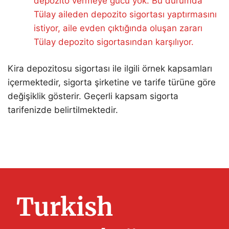
depozito vermeye gücü yok. Bu durumda
Tülay aileden depozito sigortası yaptırmasını
istiyor, aile evden çıktığında oluşan zararı
Tülay depozito sigortasından karşılıyor.
Kira depozitosu sigortası ile ilgili örnek kapsamları
içermektedir, sigorta şirketine ve tarife türüne göre
değişiklik gösterir. Geçerli kapsam sigorta
tarifenizde belirtilmektedir.
Turkish