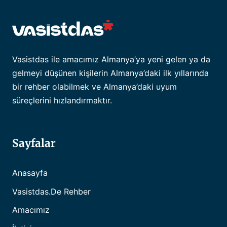
Vasistdas ile amacımız Almanya’ya yeni gelen ya da
gelmeyi düşünen kişilerin Almanya’daki ilk yıllarında
bir rehber olabilmek ve Almanya’daki uyum
süreçlerini hızlandırmaktır.
Sayfalar
Anasayfa
Vasistdas.de Rehber
Amacımız