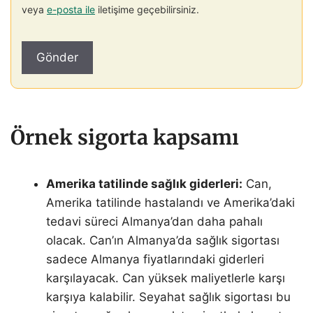
veya
e-posta ile
iletişime geçebilirsiniz.
Örnek sigorta kapsamı
Amerika tatilinde sağlık giderleri:
Can,
Amerika tatilinde hastalandı ve Amerika’daki
tedavi süreci Almanya’dan daha pahalı
olacak. Can’ın Almanya’da sağlık sigortası
sadece Almanya fiyatlarındaki giderleri
karşılayacak. Can yüksek maliyetlerle karşı
karşıya kalabilir. Seyahat sağlık sigortası bu