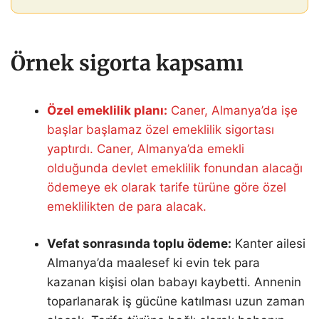
Örnek sigorta kapsamı
Özel emeklilik planı:
Caner, Almanya’da işe
başlar başlamaz özel emeklilik sigortası
yaptırdı. Caner, Almanya’da emekli
olduğunda devlet emeklilik fonundan alacağı
ödemeye ek olarak tarife türüne göre özel
emeklilikten de para alacak.
Vefat sonrasında toplu ödeme:
Kanter ailesi
Almanya’da maalesef ki evin tek para
kazanan kişisi olan babayı kaybetti. Annenin
toparlanarak iş gücüne katılması uzun zaman