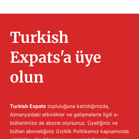
Turkish
Expats'a üye
olun
Turkish Expats
topluluğuna katıldığınızda,
Almanya’daki etkinlikler ve gelişmelerle ilgili e-
bültenimize de abone olursunuz. Üyeliğiniz ve
bülten aboneliğiniz
Gizlilik Politikamız
kapsamında