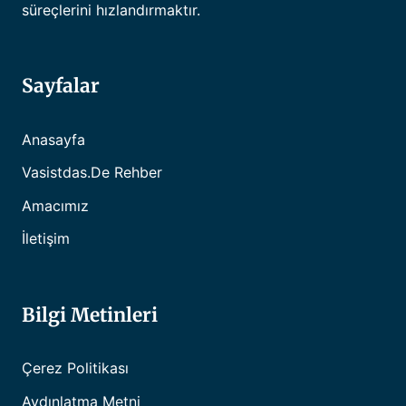
süreçlerini hızlandırmaktır.
Sayfalar
Anasayfa
Vasistdas.de Rehber
Amacımız
İletişim
Bilgi Metinleri
Çerez Politikası
Aydınlatma Metni