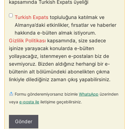
kapsamında Turkish Expats üyeliği
Turkish Expats
topluluğuna katılmak ve
Almanya’daki etkinlikler, fırsatlar ve haberler
hakkında e-bülten almak istiyorum.
Gizlilik Politikası
kapsamında, size sadece
işinize yarayacak konularda e-bülten
yollayacağız, istenmeyen e-postaları biz de
sevmiyoruz. Bizden aldığınız herhangi bir e-
bültenin alt bölümündeki abonelikten çıkma
linkiyle dilediğiniz zaman çıkış yapabilirsiniz.
Formu gönderemiyorsanız bizimle
WhatsApp
üzerinden
veya
e-posta ile
iletişime geçebilirsiniz.