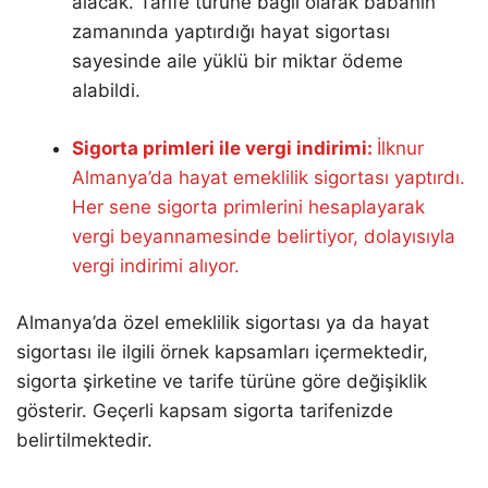
alacak. Tarife türüne bağlı olarak babanın
zamanında yaptırdığı hayat sigortası
sayesinde aile yüklü bir miktar ödeme
alabildi.
Sigorta primleri ile vergi indirimi:
İlknur
Almanya’da hayat emeklilik sigortası yaptırdı.
Her sene sigorta primlerini hesaplayarak
vergi beyannamesinde belirtiyor, dolayısıyla
vergi indirimi alıyor.
Almanya’da özel emeklilik sigortası ya da hayat
sigortası ile ilgili örnek kapsamları içermektedir,
sigorta şirketine ve tarife türüne göre değişiklik
gösterir. Geçerli kapsam sigorta tarifenizde
belirtilmektedir.