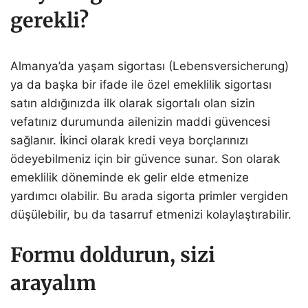
gerekli?
Almanya’da yaşam sigortası (Lebensversicherung)
ya da başka bir ifade ile özel emeklilik sigortası
satın aldığınızda ilk olarak sigortalı olan sizin
vefatınız durumunda ailenizin maddi güvencesi
sağlanır. İkinci olarak kredi veya borçlarınızı
ödeyebilmeniz için bir güvence sunar. Son olarak
emeklilik döneminde ek gelir elde etmenize
yardımcı olabilir. Bu arada sigorta primler vergiden
düşülebilir, bu da tasarruf etmenizi kolaylaştırabilir.
Formu doldurun, sizi
arayalım