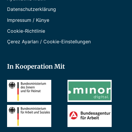
Datenschutzerklärung
Impressum / Künye
Cookie-Richtlinie
Çerez Ayarları / Cookie-Einstellungen
In Kooperation Mit