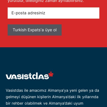
yürütülür, dilediğiniz zaman ayrılabilirsiniz.
E-
posta
adresiniz
Vasistdas ile amacımız Almanya’ya yeni gelen ya da
gelmeyi düşünen kişilerin Almanya’daki ilk yıllarında
bir rehber olabilmek ve Almanya’daki uyum