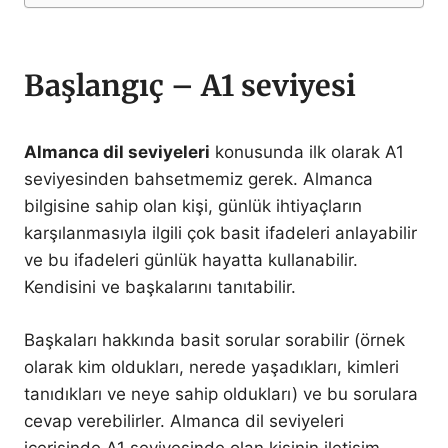
Başlangıç – A1 seviyesi
Almanca dil seviyeleri
konusunda ilk olarak A1
seviyesinden bahsetmemiz gerek. Almanca
bilgisine sahip olan kişi, günlük ihtiyaçların
karşılanmasıyla ilgili çok basit ifadeleri anlayabilir
ve bu ifadeleri günlük hayatta kullanabilir.
Kendisini ve başkalarını tanıtabilir.
Başkaları hakkında basit sorular sorabilir (örnek
olarak kim oldukları, nerede yaşadıkları, kimleri
tanıdıkları ve neye sahip oldukları) ve bu sorulara
cevap verebilirler. Almanca dil seviyeleri
içerisinde A1 seviyesinde olan kişinin iletişim