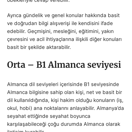
Ayrıca gündelik ve genel konular hakkında basit
ve doğrudan bilgi alışverişi ile kendisini ifade
edebilir. Geçmişini, mesleğini, eğitimini, yakın
çevresini ve acil ihtiyaçlarına ilişkili diğer konuları
basit bir şekilde aktarabilir.
Orta – B1 Almanca seviyesi
Almanca dil seviyeleri içerisinde B1 seviyesinde
Almanca bilgisine sahip olan kişi, net ve basit bir
dil kullanıldığında, kişi hakim olduğu konuların (iş,
okul, hobi) ana noktalarını anlayabilir. Almanya’da
seyahat ettiğinde seyahat boyunca
karşılaşabileceği çoğu durumda Almanca olarak
iletişim kurabilir.