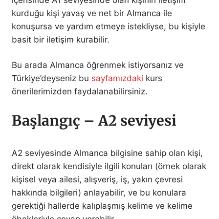
kurduğu kişi yavaş ve net bir Almanca ile
konuşursa ve yardım etmeye istekliyse, bu kişiyle
basit bir iletişim kurabilir.
Bu arada Almanca öğrenmek istiyorsanız ve
Türkiye’deyseniz bu
sayfamızdaki
kurs
önerilerimizden faydalanabilirsiniz.
Başlangıç – A2 seviyesi
A2 seviyesinde Almanca bilgisine sahip olan kişi,
direkt olarak kendisiyle ilgili konuları (örnek olarak
kişisel veya ailesi, alışveriş, iş, yakın çevresi
hakkında bilgileri) anlayabilir, ve bu konulara
gerektiği hallerde kalıplaşmış kelime ve kelime
öbekleriyle cevap verebilir.