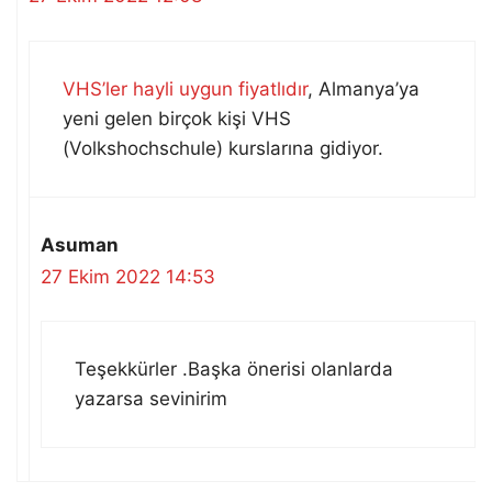
VHS’ler hayli uygun fiyatlıdır
, Almanya’ya
yeni gelen birçok kişi VHS
(Volkshochschule) kurslarına gidiyor.
Asuman
27 Ekim 2022 14:53
Teşekkürler .Başka önerisi olanlarda
yazarsa sevinirim