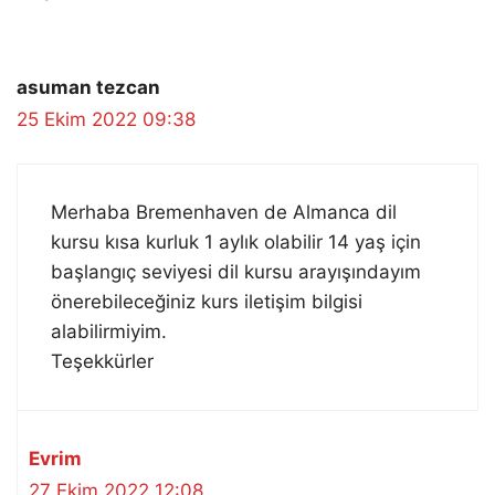
asuman tezcan
25 Ekim 2022 09:38
Merhaba Bremenhaven de Almanca dil
kursu kısa kurluk 1 aylık olabilir 14 yaş için
başlangıç seviyesi dil kursu arayışındayım
önerebileceğiniz kurs iletişim bilgisi
alabilirmiyim.
Teşekkürler
Evrim
27 Ekim 2022 12:08