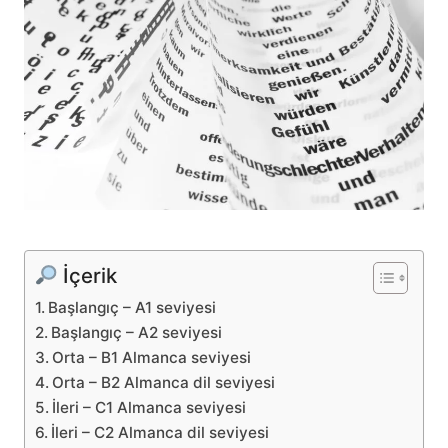
İçerik
Başlangıç – A1 seviyesi
Başlangıç – A2 seviyesi
Orta – B1 Almanca seviyesi
Orta – B2 Almanca dil seviyesi
İleri – C1 Almanca seviyesi
İleri – C2 Almanca dil seviyesi