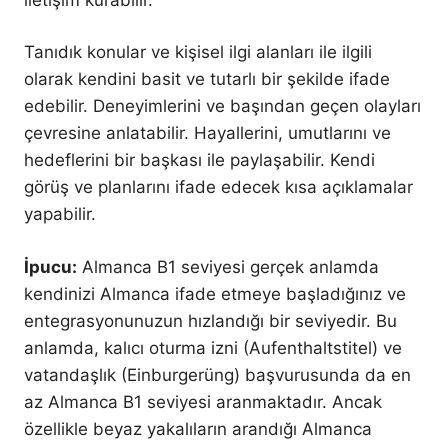
Tanıdık konular ve kişisel ilgi alanları ile ilgili
olarak kendini basit ve tutarlı bir şekilde ifade
edebilir. Deneyimlerini ve başından geçen olayları
çevresine anlatabilir. Hayallerini, umutlarını ve
hedeflerini bir başkası ile paylaşabilir. Kendi
görüş ve planlarını ifade edecek kısa açıklamalar
yapabilir.
İpucu:
Almanca B1 seviyesi gerçek anlamda
kendinizi Almanca ifade etmeye başladığınız ve
entegrasyonunuzun hızlandığı bir seviyedir. Bu
anlamda, kalıcı oturma izni (Aufenthaltstitel) ve
vatandaşlık (Einburgerüng) başvurusunda da en
az Almanca B1 seviyesi aranmaktadır. Ancak
özellikle beyaz yakalıların arandığı Almanca