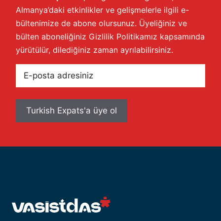
Almanya’daki etkinlikler ve gelişmelerle ilgili e-
bültenimize de abone olursunuz. Üyeliğiniz ve
bülten aboneliğiniz
Gizlilik Politikamız
kapsamında
yürütülür, dilediğiniz zaman ayrılabilirsiniz.
E-
posta
adresiniz