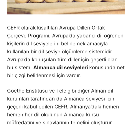
CEFR olarak kısaltılan Avrupa Dilleri Ortak
Çerçeve Programı, Avrupa’da yabancı dil öğrenen
kişilerin dil seviyelerini belirlemek amacıyla
kullanılan bir dil seviye ölçümleme sistemidir.
Avrupa’da konuşulan tüm diller için geçerli olan
bu sistem,
Almanca dil seviyeleri
konusunda net
bir çizgi belirlenmesi için vardır.
Goethe Enstitüsü ve Telc gibi diğer Alman dil
kurumları tarafından da Almanca seviyesi için
geçerli kabul edilen CEFR, Almanya’daki hemen
hemen her dil okulunun Almanca kursu
müfredatını ve sınavlarının temelini oluşturur.