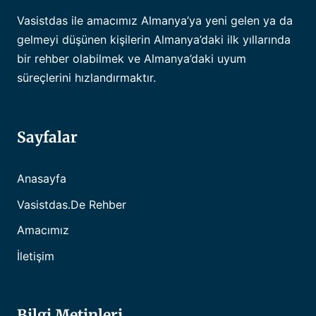
Vasistdas ile amacımız Almanya’ya yeni gelen ya da
gelmeyi düşünen kişilerin Almanya’daki ilk yıllarında
bir rehber olabilmek ve Almanya’daki uyum
süreçlerini hızlandırmaktır.
Sayfalar
Anasayfa
Vasistdas.de Rehber
Amacımız
İletişim
Bilgi Metinleri