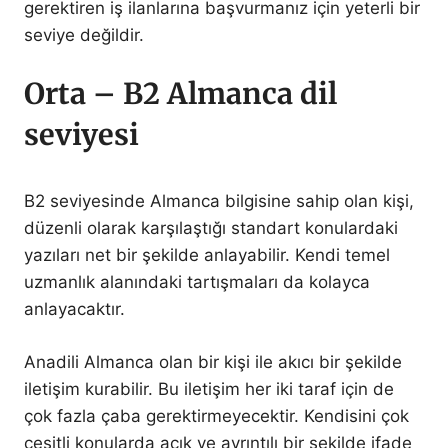
gerektiren iş ilanlarına başvurmanız için yeterli bir
seviye değildir.
Orta – B2 Almanca dil
seviyesi
B2 seviyesinde Almanca bilgisine sahip olan kişi,
düzenli olarak karşılaştığı standart konulardaki
yazıları net bir şekilde anlayabilir. Kendi temel
uzmanlık alanındaki tartışmaları da kolayca
anlayacaktır.
Anadili Almanca olan bir kişi ile akıcı bir şekilde
iletişim kurabilir. Bu iletişim her iki taraf için de
çok fazla çaba gerektirmeyecektir. Kendisini çok
çeşitli konularda açık ve ayrıntılı bir şekilde ifade