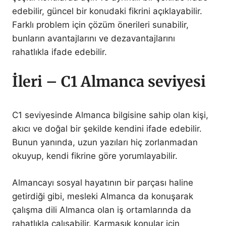
edebilir, güncel bir konudaki fikrini açıklayabilir.
Farklı problem için çözüm önerileri sunabilir,
bunların avantajlarını ve dezavantajlarını
rahatlıkla ifade edebilir.
İleri – C1 Almanca seviyesi
C1 seviyesinde Almanca bilgisine sahip olan kişi,
akıcı ve doğal bir şekilde kendini ifade edebilir.
Bunun yanında, uzun yazıları hiç zorlanmadan
okuyup, kendi fikrine göre yorumlayabilir.
Almancayı sosyal hayatının bir parçası haline
getirdiği gibi, mesleki Almanca da konuşarak
çalışma dili Almanca olan iş ortamlarında da
rahatlıkla çalışabilir. Karmaşık konular için