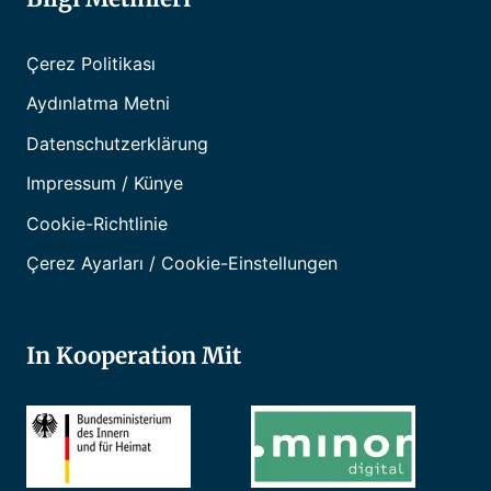
Çerez Politikası
Aydınlatma Metni
Datenschutzerklärung
Impressum / Künye
Cookie-Richtlinie
Çerez Ayarları / Cookie-Einstellungen
In Kooperation Mit