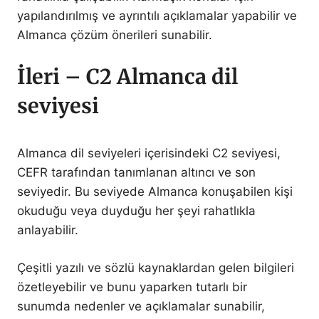
yapılandırılmış ve ayrıntılı açıklamalar yapabilir ve
Almanca çözüm önerileri sunabilir.
İleri – C2 Almanca dil
seviyesi
Almanca dil seviyeleri içerisindeki C2 seviyesi,
CEFR tarafından tanımlanan altıncı ve son
seviyedir. Bu seviyede Almanca konuşabilen kişi
okuduğu veya duyduğu her şeyi rahatlıkla
anlayabilir.
Çeşitli yazılı ve sözlü kaynaklardan gelen bilgileri
özetleyebilir ve bunu yaparken tutarlı bir
sunumda nedenler ve açıklamalar sunabilir,