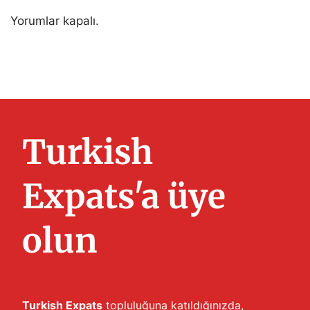
Yorumlar kapalı.
Turkish
Expats'a üye
olun
Turkish Expats
topluluğuna katıldığınızda,