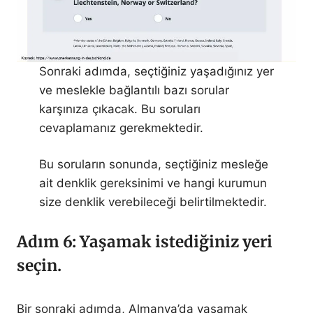
Sonraki adımda, seçtiğiniz yaşadığınız yer
ve meslekle bağlantılı bazı sorular
karşınıza çıkacak. Bu soruları
cevaplamanız gerekmektedir.
Bu soruların sonunda, seçtiğiniz mesleğe
ait denklik gereksinimi ve hangi kurumun
size denklik verebileceği belirtilmektedir.
Adım 6: Yaşamak istediğiniz yeri
seçin.
Bir sonraki adımda, Almanya’da yaşamak