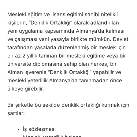
Mesleki eğitim ve lisans eğitimi sahibi nitelikli
kişilerin, “Denklik Ortaklığı” olarak adlandırılan
yeni uygulama kapsamında Almanya’da kalması
ve çalışması yeni yasayla birlikte mümkün. Devlet
tarafından yasalarla düzenlenmiş bir meslek için
en az 2 yıllık tanınan bir mesleki eğitime veya bir
üniversite diplomasına sahip olan herkes, bir
Alman işverenle “Denklik Ortaklığı” yapabilir ve
mesleki yeterlilik Almanya’da tanınmadan önce
ülkeye girebilir.
Bir şirketle bu şekilde denklik ortaklığı kurmak için
şartlar:
İş sözleşmesi