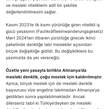
ve mesleki niteliklerin adil bir şekilde
değerlendirilmesini sağlar.
Kasım 2023’te ilk kısmı yürürlüğe giren nitelikli iş
gücü yasasının (Fachkräfteeinwanderungsgesetz)
Mart 2024’ten itibaren yürürlüğe girecek ikinci
paketinde denkliğe tabi meslekler açısından
birçok değişikliğe gidildi. Bu değişikliklere bu
yazımızda da yer vereceğiz.
Özetle yeni yasayla birlikte Almanya’da
mesleki denklik, çoğu meslek için kaldırılmıştır
.
Ayrıca, birçok meslek için de mesleki denklik
başvurusu vize engeline takılmadan Almanya’ya
geldikten sonra yapılabilmektedir. Ancak
dilerseniz tabii ki Türkiye’deyken de mesleki