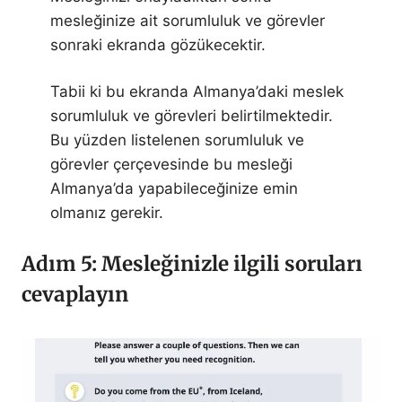
mesleğinize ait sorumluluk ve görevler
sonraki ekranda gözükecektir.
Tabii ki bu ekranda Almanya’daki meslek
sorumluluk ve görevleri belirtilmektedir.
Bu yüzden listelenen sorumluluk ve
görevler çerçevesinde bu mesleği
Almanya’da yapabileceğinize emin
olmanız gerekir.
Adım 5: Mesleğinizle ilgili soruları
cevaplayın