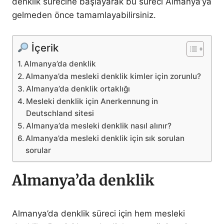
denklik sürecine başlayarak bu süreci Almanya’ya
gelmeden önce tamamlayabilirsiniz.
İçerik
Almanya’da denklik
Almanya’da mesleki denklik kimler için zorunlu?
Almanya’da denklik ortaklığı
Mesleki denklik için Anerkennung in
Deutschland sitesi
Almanya’da mesleki denklik nasıl alınır?
Almanya’da mesleki denklik için sık sorulan
sorular
Almanya’da denklik
Almanya’da denklik süreci için hem mesleki