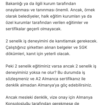
Bakanlığı ya da ilgili kurum tarafından
onaylanması ve tanınması önemli. Ancak, örnek
olarak belediyeler, halk eğitim kurumları ya da
özel kurumlar tarafından verilen eğitimler ve
sertifikalar geçerli olmayacak.
2 senelik iş deneyimini de kanıtlamak gerekecek.
Çalıştığınız şirketten alınan belgeler ve SGK
dökümleri, kanıt için yeterli olacak.
Peki 2 senelik eğitiminiz varsa ancak 2 senelik iş
deneyiminiz yoksa ne olur? Bu durumda iş
sözleşmeniz ve A2 Almanca sertifikanız ile
denklik almadan Almanya’ya göç edebilirsiniz.
Ancak mesleki denklik, vize onay için Almanya
Konsolosluğu tarafından gerekmese de