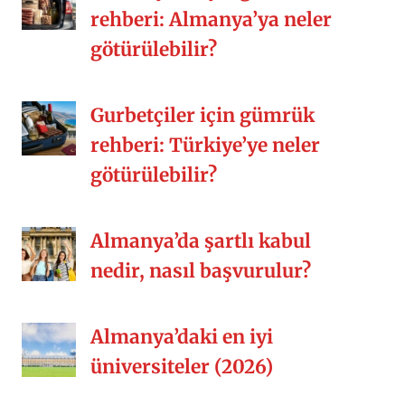
rehberi: Almanya’ya neler
götürülebilir?
Gurbetçiler için gümrük
rehberi: Türkiye’ye neler
götürülebilir?
Almanya’da şartlı kabul
nedir, nasıl başvurulur?
Almanya’daki en iyi
üniversiteler (2026)