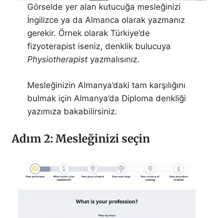
Görselde yer alan kutucuğa mesleğinizi
İngilizce ya da Almanca olarak yazmanız
gerekir. Örnek olarak Türkiye’de
fizyoterapist iseniz, denklik bulucuya
Physiotherapist
yazmalısınız.
Mesleğinizin Almanya’daki tam karşılığını
bulmak için Almanya’da Diploma denkliği
yazımıza bakabilirsiniz.
Adım 2: Mesleğinizi seçin