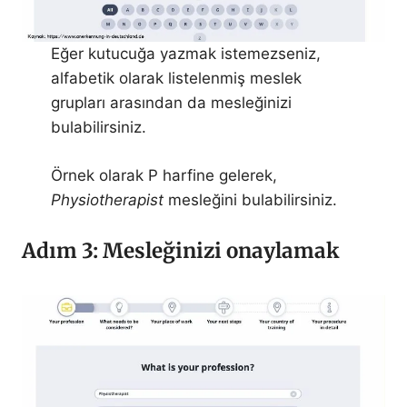
Eğer kutucuğa yazmak istemezseniz,
alfabetik olarak listelenmiş meslek
grupları arasından da mesleğinizi
bulabilirsiniz.
Örnek olarak P harfine gelerek,
Physiotherapist
mesleğini bulabilirsiniz.
Adım 3: Mesleğinizi onaylamak