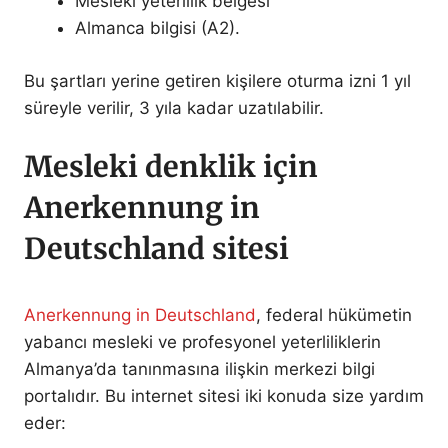
Mesleki yeterlilik belgesi
Almanca bilgisi (A2).
Bu şartları yerine getiren kişilere oturma izni 1 yıl
süreyle verilir, 3 yıla kadar uzatılabilir.
Mesleki denklik için
Anerkennung in
Deutschland sitesi
Anerkennung in Deutschland
, federal hükümetin
yabancı mesleki ve profesyonel yeterliliklerin
Almanya’da tanınmasına ilişkin merkezi bilgi
portalıdır. Bu internet sitesi iki konuda size yardım
eder: