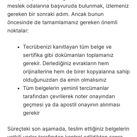
meslek odalarına başvuruda bulunmak, izlemeniz
gereken bir sonraki adım. Ancak bunun
öncesinde de tamamlamanız gereken önemli
noktalar:
Tecrübenizi kanıtlayan tüm belge ve
sertifika gibi dokümanları toplamanız
gerekir. Derlediğiniz evrakların hem
orijinallerine hem de birer kopyalarına sahip
olduğunuzdan da emin olmalısınız
Tüm belgelerin yeminli tercümanlar
tarafından çevrilerek noter onayından
geçmesi ya da apostil onayının alınması
gerekir
Süreçteki son aşamada, teslim ettiğiniz belgelerin