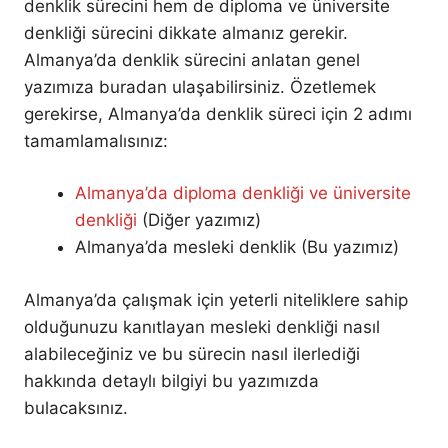
denklik sürecini hem de diploma ve üniversite
denkliği sürecini dikkate almanız gerekir.
Almanya’da denklik sürecini anlatan genel
yazımıza buradan ulaşabilirsiniz. Özetlemek
gerekirse, Almanya’da denklik süreci için 2 adımı
tamamlamalısınız:
Almanya’da diploma denkliği ve üniversite
denkliği
(Diğer yazımız)
Almanya’da mesleki denklik (Bu yazımız)
Almanya’da çalışmak için yeterli niteliklere sahip
olduğunuzu kanıtlayan mesleki denkliği nasıl
alabileceğiniz ve bu sürecin nasıl ilerlediği
hakkında detaylı bilgiyi bu yazımızda
bulacaksınız.