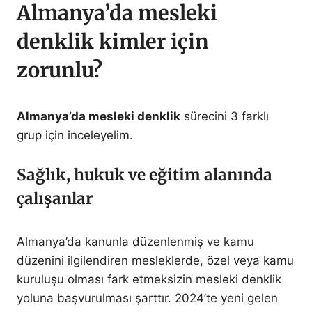
Almanya’da mesleki
denklik kimler için
zorunlu?
Almanya’da mesleki denklik
sürecini 3 farklı
grup için inceleyelim.
Sağlık, hukuk ve eğitim alanında
çalışanlar
Almanya’da kanunla düzenlenmiş ve kamu
düzenini ilgilendiren mesleklerde, özel veya kamu
kuruluşu olması fark etmeksizin mesleki denklik
yoluna başvurulması şarttır. 2024’te yeni gelen