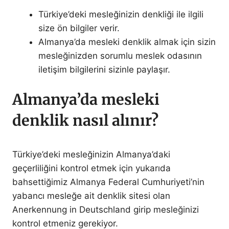
Türkiye’deki mesleğinizin denkliği ile ilgili
size ön bilgiler verir.
Almanya’da mesleki denklik almak için sizin
mesleğinizden sorumlu meslek odasının
iletişim bilgilerini sizinle paylaşır.
Almanya’da mesleki
denklik nasıl alınır?
Türkiye’deki mesleğinizin Almanya’daki
geçerliliğini kontrol etmek için yukarıda
bahsettiğimiz Almanya Federal Cumhuriyeti’nin
yabancı mesleğe ait denklik sitesi olan
Anerkennung in Deutschland girip mesleğinizi
kontrol etmeniz gerekiyor.