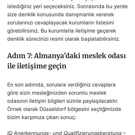
istediğiniz yeri seçeceksiniz. Sonrasında bu yerde
size denklik konusunda danışmanlık vererek
sorularınızı cevaplayacak kurumların listesini
görebilirsiniz. Bu kurumlarla iletişime geçerek
denklik sürecinizi resmi olarak başlatabilirsiniz.
Adım 7: Almanya’daki meslek odası
ile iletişime geçin
En son adımda, sorulara verdiğiniz cevaplara
göre sizin mesleğinizden sorumlu meslek
odasının iletişim bilgileri sizinle paylaşılacaktır.
Örnek olarak Düsseldorf bölgesini seçtiğimizde
bizim karşımıza çıkan sonuç:
IQ Anerkennungs- und Qualifizierungsberatung –