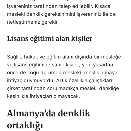
işvereniniz tarafından talep edilebilir. Kısaca
mesleki denklik gereksinimini işvereniniz ile de
netleştirmeniz gerekir.
Lisans eğitimi alan kişiler
Sağlık, hukuk ve eğitim alanı dışında bir mesleğe
ve lisans eğitimine sahip kişiler, yeni yasadan
önce de çoğu durumda mesleki denklik almaya
ihtiyaç duymuyordu. Artık özellikle çalıştıkları
şirket tarafından sorulmadıkça mesleki denkliğe
kesinlikle ihtiyaçları olmayacak.
Almanya’da denklik
ortaklığı