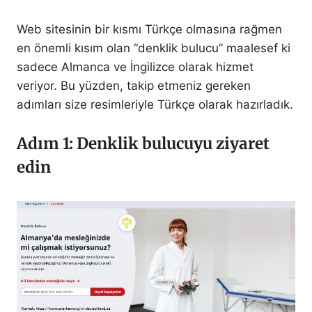
Web sitesinin bir kısmı Türkçe olmasına rağmen
en önemli kısım olan “denklik bulucu” maalesef ki
sadece Almanca ve İngilizce olarak hizmet
veriyor. Bu yüzden, takip etmeniz gereken
adımları size resimleriyle Türkçe olarak hazırladık.
Adım 1: Denklik bulucuyu ziyaret
edin