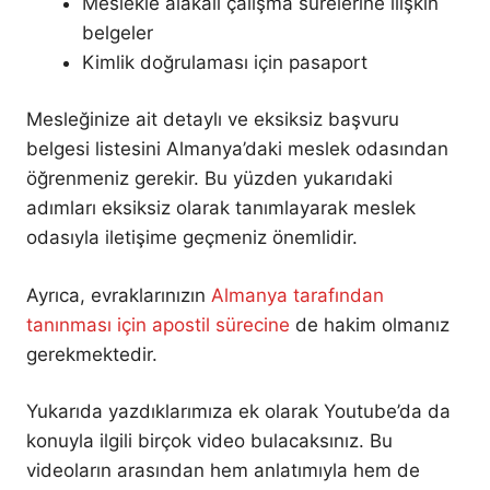
Meslekle alakalı çalışma sürelerine ilişkin
belgeler
Kimlik doğrulaması için pasaport
Mesleğinize ait detaylı ve eksiksiz başvuru
belgesi listesini Almanya’daki meslek odasından
öğrenmeniz gerekir. Bu yüzden yukarıdaki
adımları eksiksiz olarak tanımlayarak meslek
odasıyla iletişime geçmeniz önemlidir.
Ayrıca, evraklarınızın
Almanya tarafından
tanınması için apostil sürecine
de hakim olmanız
gerekmektedir.
Yukarıda yazdıklarımıza ek olarak Youtube’da da
konuyla ilgili birçok video bulacaksınız. Bu
videoların arasından hem anlatımıyla hem de