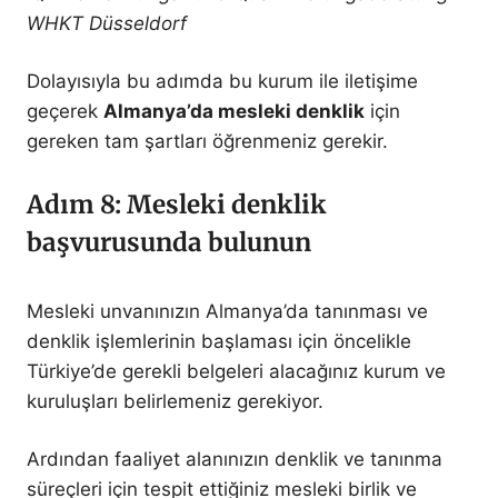
WHKT Düsseldorf
Dolayısıyla bu adımda bu kurum ile iletişime
geçerek
Almanya’da mesleki denklik
için
gereken tam şartları öğrenmeniz gerekir.
Adım 8: Mesleki denklik
başvurusunda bulunun
Mesleki unvanınızın Almanya’da tanınması ve
denklik işlemlerinin başlaması için öncelikle
Türkiye’de gerekli belgeleri alacağınız kurum ve
kuruluşları belirlemeniz gerekiyor.
Ardından faaliyet alanınızın denklik ve tanınma
süreçleri için tespit ettiğiniz mesleki birlik ve