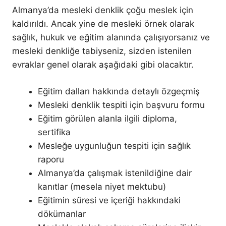
Almanya’da mesleki denklik çoğu meslek için
kaldırıldı. Ancak yine de mesleki örnek olarak
sağlık, hukuk ve eğitim alanında çalışıyorsanız ve
mesleki denkliğe tabiyseniz, sizden istenilen
evraklar genel olarak aşağıdaki gibi olacaktır.
Eğitim dalları hakkında detaylı özgeçmiş
Mesleki denklik tespiti için başvuru formu
Eğitim görülen alanla ilgili diploma,
sertifika
Mesleğe uygunluğun tespiti için sağlık
raporu
Almanya’da çalışmak istenildiğine dair
kanıtlar (mesela niyet mektubu)
Eğitimin süresi ve içeriği hakkındaki
dökümanlar