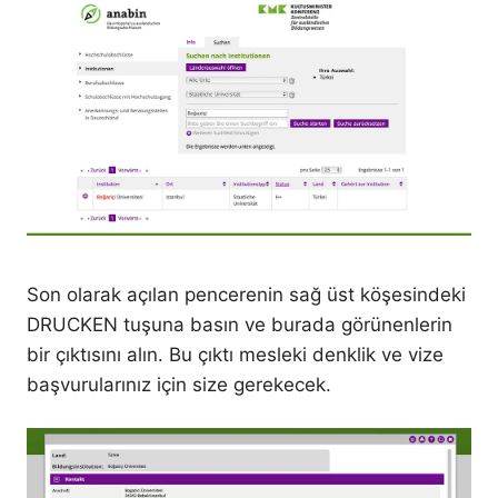
Son olarak açılan pencerenin sağ üst köşesindeki
DRUCKEN tuşuna basın ve burada görünenlerin
bir çıktısını alın. Bu çıktı mesleki denklik ve vize
başvurularınız için size gerekecek.