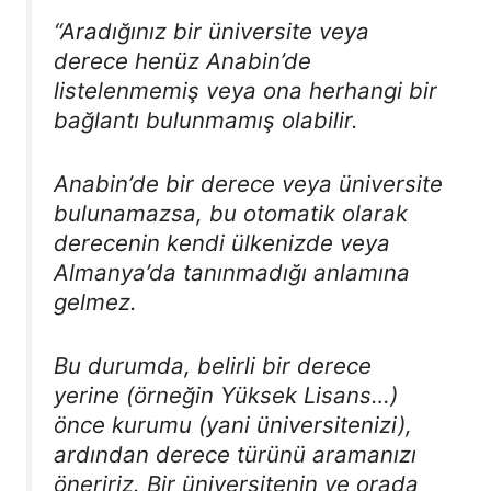
“Aradığınız bir üniversite veya
derece henüz Anabin’de
listelenmemiş veya ona herhangi bir
bağlantı bulunmamış olabilir.
Anabin’de bir derece veya üniversite
bulunamazsa, bu otomatik olarak
derecenin kendi ülkenizde veya
Almanya’da tanınmadığı anlamına
gelmez.
Bu durumda, belirli bir derece
yerine (örneğin Yüksek Lisans…)
önce kurumu (yani üniversitenizi),
ardından derece türünü aramanızı
öneririz. Bir üniversitenin ve orada