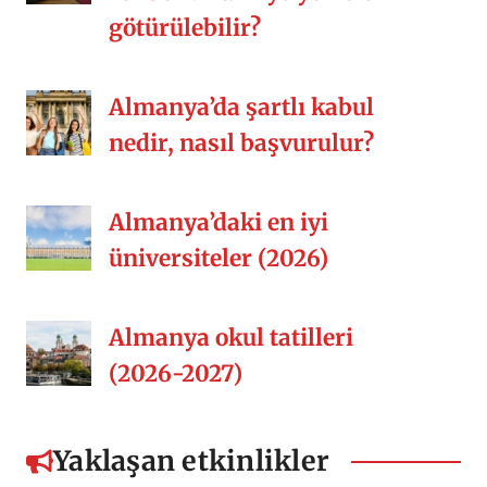
götürülebilir?
Almanya’da şartlı kabul
nedir, nasıl başvurulur?
Almanya’daki en iyi
üniversiteler (2026)
Almanya okul tatilleri
(2026-2027)
Yaklaşan etkinlikler