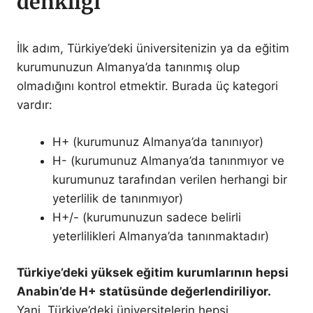
denkliği
İlk adım, Türkiye’deki üniversitenizin ya da eğitim
kurumunuzun Almanya’da tanınmış olup
olmadığını kontrol etmektir. Burada üç kategori
vardır:
H+ (kurumunuz Almanya’da tanınıyor)
H- (kurumunuz Almanya’da tanınmıyor ve
kurumunuz tarafından verilen herhangi bir
yeterlilik de tanınmıyor)
H+/- (kurumunuzun sadece belirli
yeterlilikleri Almanya’da tanınmaktadır)
Türkiye’deki yüksek eğitim kurumlarının hepsi
Anabin’de H+ statüsünde değerlendiriliyor.
Yani, Türkiye’deki üniversitelerin hepsi