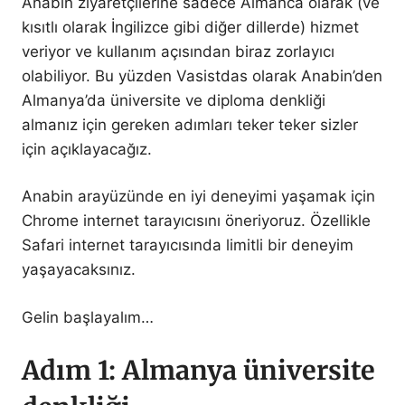
Anabin ziyaretçilerine sadece Almanca olarak (ve
kısıtlı olarak İngilizce gibi diğer dillerde) hizmet
veriyor ve kullanım açısından biraz zorlayıcı
olabiliyor. Bu yüzden Vasistdas olarak Anabin’den
Almanya’da üniversite ve diploma denkliği
almanız için gereken adımları teker teker sizler
için açıklayacağız.
Anabin arayüzünde en iyi deneyimi yaşamak için
Chrome internet tarayıcısını öneriyoruz. Özellikle
Safari internet tarayıcısında limitli bir deneyim
yaşayacaksınız.
Gelin başlayalım…
Adım 1: Almanya üniversite