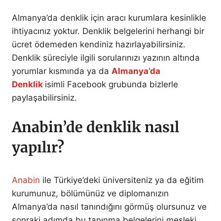
Almanya’da denklik için aracı kurumlara kesinlikle
ihtiyacınız yoktur. Denklik belgelerini herhangi bir
ücret ödemeden kendiniz hazırlayabilirsiniz.
Denklik süreciyle ilgili sorularınızı yazının altında
yorumlar kısmında ya da
Almanya’da
Denklik
isimli Facebook grubunda bizlerle
paylaşabilirsiniz.
Anabin’de denklik nasıl
yapılır?
Anabin
ile Türkiye’deki üniversiteniz ya da eğitim
kurumunuz, bölümünüz ve diplomanızın
Almanya’da nasıl tanındığını görmüş olursunuz ve
sonraki adımda bu tanınma belgelerini mesleki