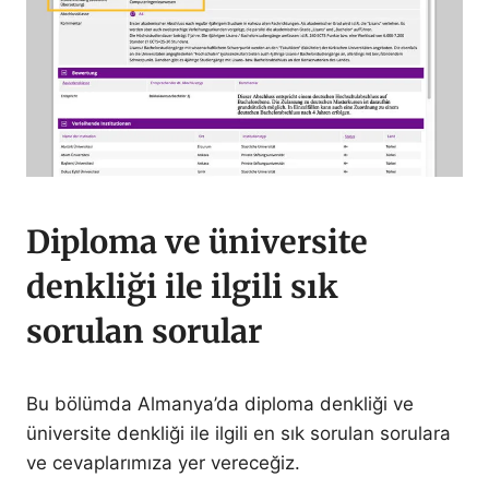
Diploma ve üniversite
denkliği ile ilgili sık
sorulan sorular
Bu bölümda Almanya’da diploma denkliği ve
üniversite denkliği ile ilgili en sık sorulan sorulara
ve cevaplarımıza yer vereceğiz.