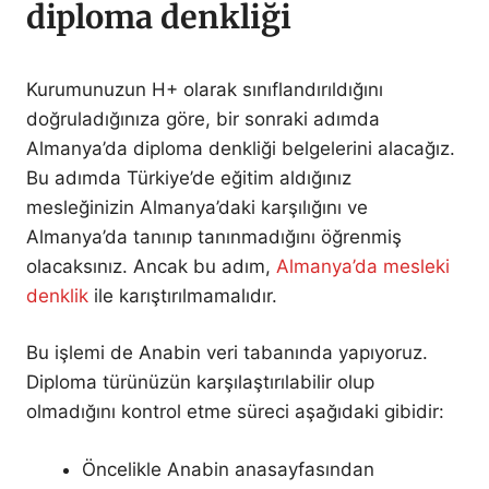
diploma denkliği
Kurumunuzun H+ olarak sınıflandırıldığını
doğruladığınıza göre, bir sonraki adımda
Almanya’da diploma denkliği belgelerini alacağız.
Bu adımda Türkiye’de eğitim aldığınız
mesleğinizin Almanya’daki karşılığını ve
Almanya’da tanınıp tanınmadığını öğrenmiş
olacaksınız. Ancak bu adım,
Almanya’da mesleki
denklik
ile karıştırılmamalıdır.
Bu işlemi de Anabin veri tabanında yapıyoruz.
Diploma türünüzün karşılaştırılabilir olup
olmadığını kontrol etme süreci aşağıdaki gibidir:
Öncelikle Anabin anasayfasından