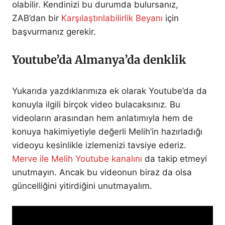
olabilir. Kendinizi bu durumda bulursanız,
ZAB’dan bir
Karşılaştırılabilirlik Beyanı
için
başvurmanız gerekir.
Youtube’da Almanya’da denklik
Yukarıda yazdıklarımıza ek olarak Youtube’da da
konuyla ilgili birçok video bulacaksınız. Bu
videoların arasından hem anlatımıyla hem de
konuya hakimiyetiyle değerli Melih’in hazırladığı
videoyu kesinlikle izlemenizi tavsiye ederiz.
Merve ile Melih Youtube kanalını
da takip etmeyi
unutmayın. Ancak bu videonun biraz da olsa
güncelliğini yitirdiğini unutmayalım.