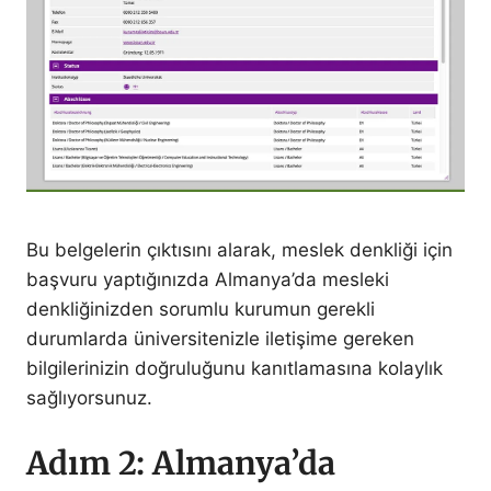
Bu belgelerin çıktısını alarak, meslek denkliği için
başvuru yaptığınızda Almanya’da mesleki
denkliğinizden sorumlu kurumun gerekli
durumlarda üniversitenizle iletişime gereken
bilgilerinizin doğruluğunu kanıtlamasına kolaylık
sağlıyorsunuz.
Adım 2: Almanya’da