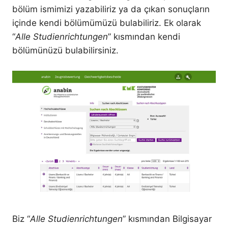
bölüm ismimizi yazabiliriz ya da çıkan sonuçların
içinde kendi bölümümüzü bulabiliriz. Ek olarak
“
Alle Studienrichtungen
” kısmından kendi
bölümünüzü bulabilirsiniz.
Biz “
Alle Studienrichtungen
” kısmından Bilgisayar