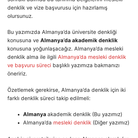
denklik ve vize başvurusu için hazırlamış
olursunuz.
Bu yazımızda Almanya’da üniversite denkliği
konusuna ve
Almanya’da akademik denklik
konusuna yoğunlaşacağız. Almanya’da mesleki
denklik alma ile ilgili
Almanya’da mesleki denklik
ve başvuru süreci
başlıklı yazımıza bakmanızı
öneririz.
Özetlemek gerekirse, Almanya’da denklik için iki
farklı denklik süreci takip edilmeli:
Almanya
akademik denklik (Bu yazımız)
Almanya’da
mesleki denklik
(Diğer yazımız)