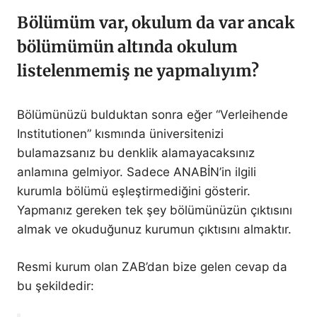
Bölümüm var, okulum da var ancak
bölümümün altında okulum
listelenmemiş ne yapmalıyım?
Bölümünüzü bulduktan sonra eğer “Verleihende
Institutionen” kısmında üniversitenizi
bulamazsanız bu denklik alamayacaksınız
anlamına gelmiyor. Sadece ANABİN’in ilgili
kurumla bölümü eşleştirmediğini gösterir.
Yapmanız gereken tek şey bölümünüzün çıktısını
almak ve okuduğunuz kurumun çıktısını almaktır.
Resmi kurum olan ZAB’dan bize gelen cevap da
bu şekildedir: