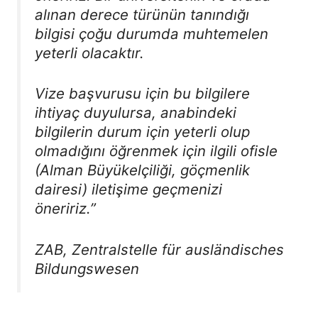
alınan derece türünün tanındığı
bilgisi çoğu durumda muhtemelen
yeterli olacaktır.
Vize başvurusu için bu bilgilere
ihtiyaç duyulursa, anabindeki
bilgilerin durum için yeterli olup
olmadığını öğrenmek için ilgili ofisle
(Alman Büyükelçiliği, göçmenlik
dairesi) iletişime geçmenizi
öneririz.”
ZAB, Zentralstelle für ausländisches
Bildungswesen