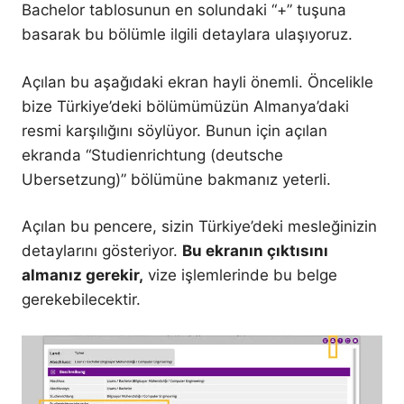
Bachelor tablosunun en solundaki “+” tuşuna
basarak bu bölümle ilgili detaylara ulaşıyoruz.
Açılan bu aşağıdaki ekran hayli önemli. Öncelikle
bize Türkiye’deki bölümümüzün Almanya’daki
resmi karşılığını söylüyor. Bunun için açılan
ekranda “Studienrichtung (deutsche
Ubersetzung)” bölümüne bakmanız yeterli.
Açılan bu pencere, sizin Türkiye’deki mesleğinizin
detaylarını gösteriyor.
Bu ekranın çıktısını
almanız gerekir,
vize işlemlerinde bu belge
gerekebilecektir.