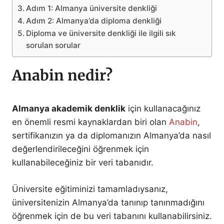
Adım 1: Almanya üniversite denkliği
Adım 2: Almanya’da diploma denkliği
Diploma ve üniversite denkliği ile ilgili sık
sorulan sorular
Anabin nedir?
Almanya akademik denklik
için kullanacağınız
en önemli resmi kaynaklardan biri olan
Anabin
,
sertifikanızın ya da diplomanızın Almanya’da nasıl
değerlendirileceğini öğrenmek için
kullanabileceğiniz bir veri tabanıdır.
Üniversite eğitiminizi tamamladıysanız,
üniversitenizin Almanya’da tanınıp tanınmadığını
öğrenmek için de bu veri tabanını kullanabilirsiniz.