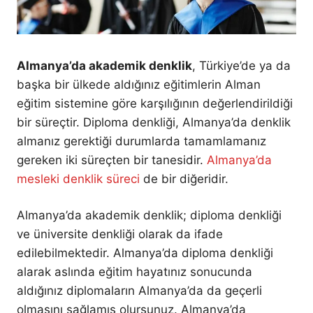
Almanya’da akademik denklik
, Türkiye’de ya da
başka bir ülkede aldığınız eğitimlerin Alman
eğitim sistemine göre karşılığının değerlendirildiği
bir süreçtir. Diploma denkliği, Almanya’da denklik
almanız gerektiği durumlarda tamamlamanız
gereken iki süreçten bir tanesidir.
Almanya’da
mesleki denklik süreci
de bir diğeridir.
Almanya’da akademik denklik; diploma denkliği
ve üniversite denkliği olarak da ifade
edilebilmektedir. Almanya’da diploma denkliği
alarak aslında eğitim hayatınız sonucunda
aldığınız diplomaların Almanya’da da geçerli
olmasını sağlamış olursunuz. Almanya’da