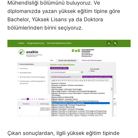
Mühendisliği bölümünü buluyoruz. Ve
diplomanızda yazan yüksek eğitim tipine göre
Bachelor, Yüksek Lisans ya da Doktora
bölümlerinden birini seçiyoruz.
Çıkan sonuçlardan, ilgili yüksek eğitim tipinde