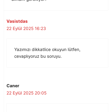
Vasistdas
22 Eylül 2025 16:23
Yazımızı dikkatlice okuyun lütfen,
cevaplıyoruz bu soruyu.
Caner
22 Eylül 2025 20:05