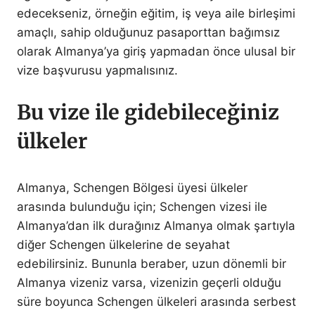
edecekseniz, örneğin eğitim, iş veya aile birleşimi
amaçlı, sahip olduğunuz pasaporttan bağımsız
olarak Almanya’ya giriş yapmadan önce ulusal bir
vize başvurusu yapmalısınız.
Bu vize ile gidebileceğiniz
ülkeler
Almanya, Schengen Bölgesi üyesi ülkeler
arasında bulunduğu için; Schengen vizesi ile
Almanya’dan ilk durağınız Almanya olmak şartıyla
diğer Schengen ülkelerine de seyahat
edebilirsiniz. Bununla beraber, uzun dönemli bir
Almanya vizeniz varsa, vizenizin geçerli olduğu
süre boyunca Schengen ülkeleri arasında serbest