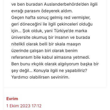
ve ben buradan Auslanderbehörde’den ilgili
evrağı parasını ödeyerek aldım.
Geçen hafta sonuç gelmiş red vermişler,
geri döneceğini ile ilgili çekinceleri olduğu
için… Şok olduk, yani Türkiye’de marka
üniversite okumuş bir insanın ve burada
nitelikli olarak belli bir skala maaşın
üzerinde çalışan biri olarak benim
referansım bile kabul almasına yetmedi.
Ben bunu ırkçılık olarak algılıyorum başka bir
şey değil… Konuyla ilgili ne yapabiliriz?
Yardımcı olabilirsen sevinirim.
Evrim
1 Ekim 2023 17:12