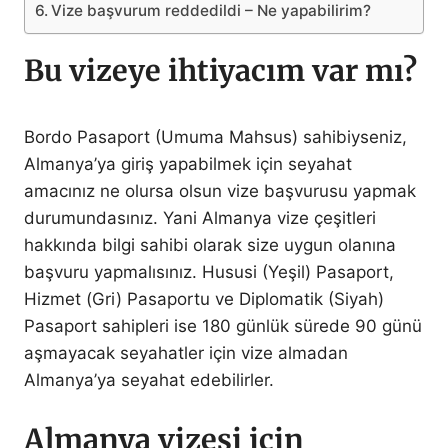
Vize başvurum reddedildi – Ne yapabilirim?
Bu vizeye ihtiyacım var mı?
Bordo Pasaport (Umuma Mahsus) sahibiyseniz,
Almanya’ya giriş yapabilmek için seyahat
amacınız ne olursa olsun vize başvurusu yapmak
durumundasınız. Yani Almanya vize çeşitleri
hakkında bilgi sahibi olarak size uygun olanına
başvuru yapmalısınız. Hususi (Yeşil) Pasaport,
Hizmet (Gri) Pasaportu ve Diplomatik (Siyah)
Pasaport sahipleri ise 180 günlük sürede 90 günü
aşmayacak seyahatler için vize almadan
Almanya’ya seyahat edebilirler.
Almanya vizesi için