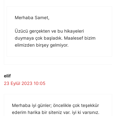
Merhaba Samet,
Üzücü gerçekten ve bu hikayeleri
duymaya çok başladık. Maalesef bizim
elimizden birşey gelmiyor.
elif
23 Eylül 2023 10:05
Merhaba iyi günler; öncelikle çok teşekkür
ederim harika bir siteniz var. iyi ki varsınız.