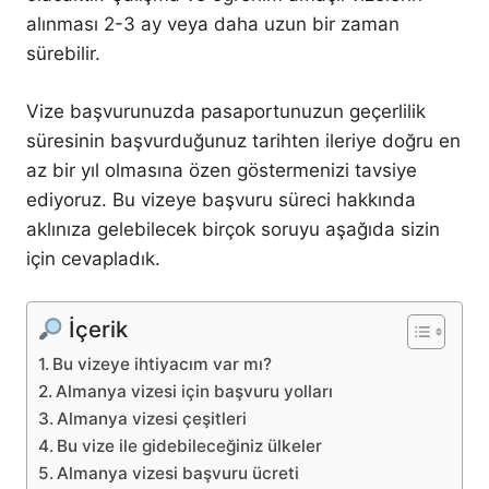
alınması 2-3 ay veya daha uzun bir zaman
sürebilir.
Vize başvurunuzda pasaportunuzun geçerlilik
süresinin başvurduğunuz tarihten ileriye doğru en
az bir yıl olmasına özen göstermenizi tavsiye
ediyoruz. Bu vizeye başvuru süreci hakkında
aklınıza gelebilecek birçok soruyu aşağıda sizin
için cevapladık.
İçerik
Bu vizeye ihtiyacım var mı?
Almanya vizesi için başvuru yolları
Almanya vizesi çeşitleri
Bu vize ile gidebileceğiniz ülkeler
Almanya vizesi başvuru ücreti