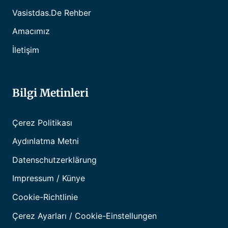
Vasistdas.de Rehber
Amacımız
İletişim
Bilgi Metinleri
Çerez Politikası
Aydınlatma Metni
Datenschutzerklärung
Impressum / Künye
Cookie-Richtlinie
Çerez Ayarları / Cookie-Einstellungen