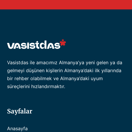
Vasistdas ile amacımız Almanya’ya yeni gelen ya da
gelmeyi düşünen kişilerin Almanya’daki ilk yıllarında
bir rehber olabilmek ve Almanya’daki uyum
süreçlerini hızlandırmaktır.
Sayfalar
Anasayfa