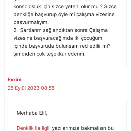
konsolosluk için sizce yeterli olur mu ? Sizce
denkliğe başvurup öyle mi çalışma vizesine
başvurmalıyım.
2- Şartlarım sağlandıktan sonra Çalışma
vizesine başvuracağımda iki çocuğum
içinde başvuruda bulunsam red edilir mi?
şimdiden çok teşekkür ederim.
Evrim
25 Eylül 2023 08:58
Merhaba Elif,
Denklik ile ilgili
yazılarımıza bakmalısın bu