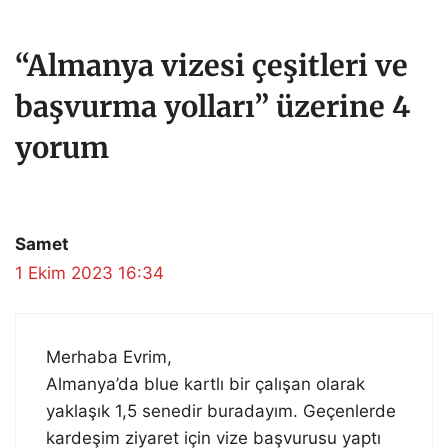
“Almanya vizesi çeşitleri ve
başvurma yolları” üzerine 4
yorum
Samet
1 Ekim 2023 16:34
Merhaba Evrim,
Almanya’da blue kartlı bir çalışan olarak
yaklaşık 1,5 senedir buradayım. Geçenlerde
kardeşim ziyaret için vize başvurusu yaptı