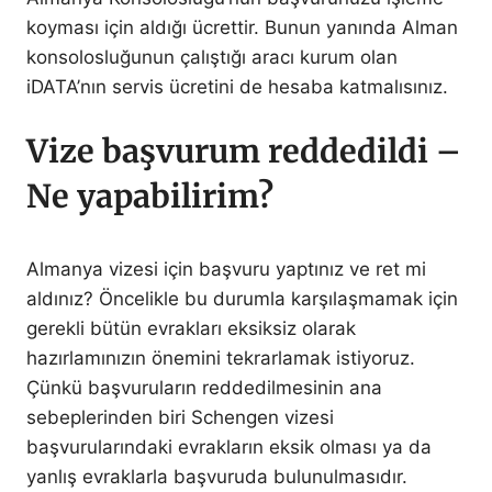
koyması için aldığı ücrettir. Bunun yanında Alman
konsolosluğunun çalıştığı aracı kurum olan
iDATA’nın servis ücretini de hesaba katmalısınız.
Vize başvurum reddedildi –
Ne yapabilirim?
Almanya vizesi için başvuru yaptınız ve ret mi
aldınız? Öncelikle bu durumla karşılaşmamak için
gerekli bütün evrakları eksiksiz olarak
hazırlamınızın önemini tekrarlamak istiyoruz.
Çünkü başvuruların reddedilmesinin ana
sebeplerinden biri Schengen vizesi
başvurularındaki evrakların eksik olması ya da
yanlış evraklarla başvuruda bulunulmasıdır.