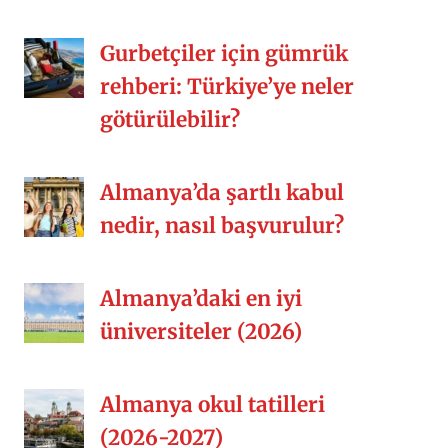
Gurbetçiler için gümrük
rehberi: Türkiye’ye neler
götürülebilir?
Almanya’da şartlı kabul
nedir, nasıl başvurulur?
Almanya’daki en iyi
üniversiteler (2026)
Almanya okul tatilleri
(2026-2027)