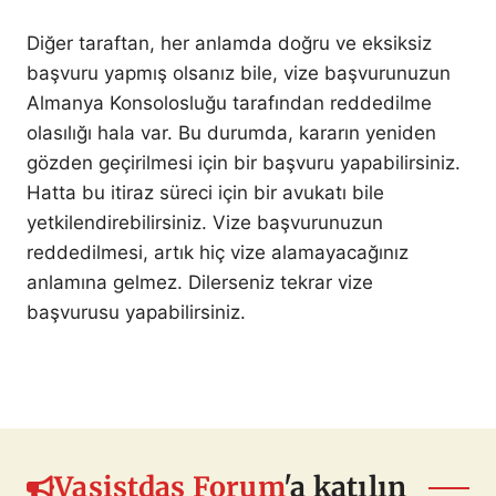
Diğer taraftan, her anlamda doğru ve eksiksiz
başvuru yapmış olsanız bile, vize başvurunuzun
Almanya Konsolosluğu tarafından reddedilme
olasılığı hala var. Bu durumda, kararın yeniden
gözden geçirilmesi için bir başvuru yapabilirsiniz.
Hatta bu itiraz süreci için bir avukatı bile
yetkilendirebilirsiniz. Vize başvurunuzun
reddedilmesi, artık hiç vize alamayacağınız
anlamına gelmez. Dilerseniz tekrar vize
başvurusu yapabilirsiniz.
Vasistdas Forum
'a katılın