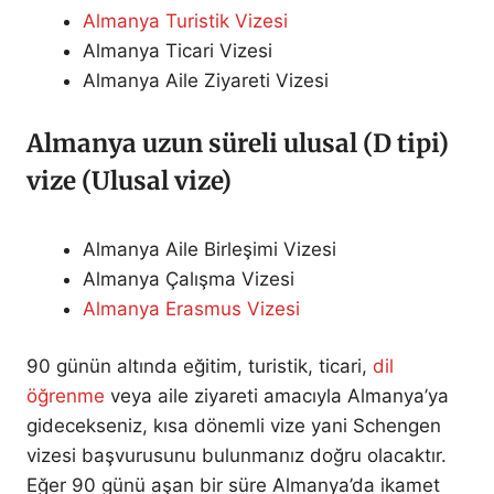
Almanya Turistik Vizesi
Almanya Ticari Vizesi
Almanya Aile Ziyareti Vizesi
Almanya uzun süreli ulusal (D tipi)
vize (Ulusal vize)
Almanya Aile Birleşimi Vizesi
Almanya Çalışma Vizesi
Almanya Erasmus Vizesi
90 günün altında eğitim, turistik, ticari,
dil
öğrenme
veya aile ziyareti amacıyla Almanya’ya
gidecekseniz, kısa dönemli vize yani Schengen
vizesi başvurusunu bulunmanız doğru olacaktır.
Eğer 90 günü aşan bir süre Almanya’da ikamet