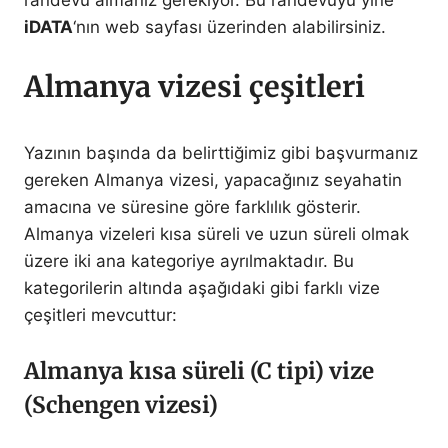
randevu almanız gerekiyor. Bu randevuyu yine
iDATA
‘nın web sayfası üzerinden alabilirsiniz.
Almanya vizesi çeşitleri
Yazının başında da belirttiğimiz gibi başvurmanız
gereken Almanya vizesi, yapacağınız seyahatin
amacına ve süresine göre farklılık gösterir.
Almanya vizeleri kısa süreli ve uzun süreli olmak
üzere iki ana kategoriye ayrılmaktadır. Bu
kategorilerin altında aşağıdaki gibi farklı vize
çeşitleri mevcuttur:
Almanya kısa süreli (C tipi) vize
(Schengen vizesi)