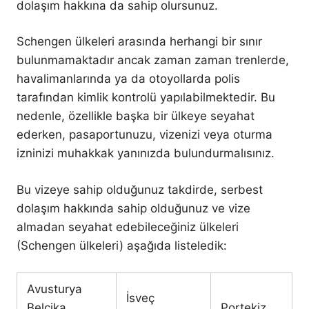
dolaşım hakkına da sahip olursunuz.
Schengen ülkeleri arasında herhangi bir sınır
bulunmamaktadır ancak zaman zaman trenlerde,
havalimanlarında ya da otoyollarda polis
tarafından kimlik kontrolü yapılabilmektedir. Bu
nedenle, özellikle başka bir ülkeye seyahat
ederken, pasaportunuzu, vizenizi veya oturma
izninizi muhakkak yanınızda bulundurmalısınız.
Bu vizeye sahip olduğunuz takdirde, serbest
dolaşım hakkında sahip olduğunuz ve vize
almadan seyahat edebileceğiniz ülkeleri
(Schengen ülkeleri) aşağıda listeledik:
Avusturya
İsveç
Belçika
Portekiz