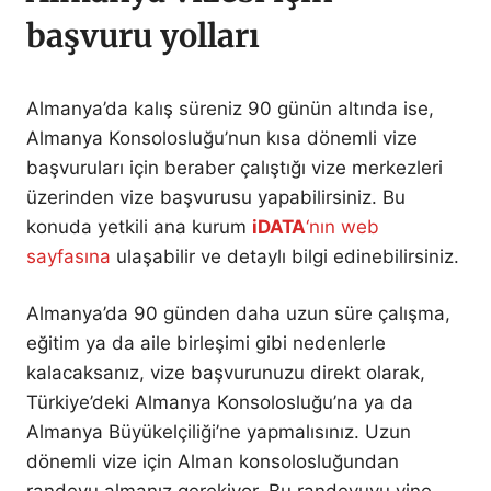
başvuru yolları
Almanya’da kalış süreniz 90 günün altında ise,
Almanya Konsolosluğu’nun kısa dönemli vize
başvuruları için beraber çalıştığı vize merkezleri
üzerinden vize başvurusu yapabilirsiniz. Bu
konuda yetkili ana kurum
iDATA
‘nın web
sayfasına
ulaşabilir ve detaylı bilgi edinebilirsiniz.
Almanya’da 90 günden daha uzun süre çalışma,
eğitim ya da aile birleşimi gibi nedenlerle
kalacaksanız, vize başvurunuzu direkt olarak,
Türkiye’deki Almanya Konsolosluğu’na ya da
Almanya Büyükelçiliği’ne yapmalısınız. Uzun
dönemli vize için Alman konsolosluğundan