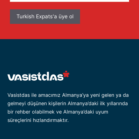
adresiniz
Vasistdas ile amacımız Almanya’ya yeni gelen ya da
gelmeyi düşünen kişilerin Almanya’daki ilk yıllarında
bir rehber olabilmek ve Almanya’daki uyum
süreçlerini hızlandırmaktır.