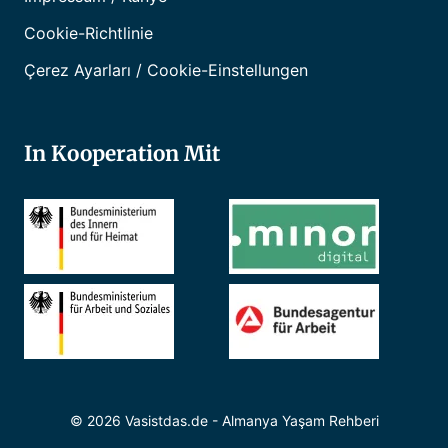
Cookie-Richtlinie
Çerez Ayarları / Cookie-Einstellungen
In Kooperation Mit
© 2026 Vasistdas.de - Almanya Yaşam Rehberi