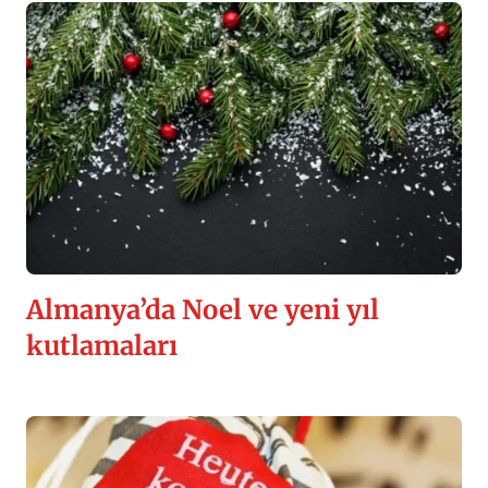
Almanya’da Noel ve yeni yıl
kutlamaları