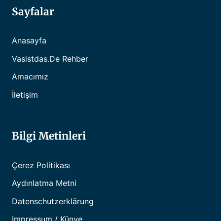
Sayfalar
Anasayfa
Vasistdas.de Rehber
Amacımız
İletişim
Bilgi Metinleri
Çerez Politikası
Aydınlatma Metni
Datenschutzerklärung
Impressum / Künye