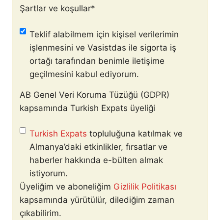
Şartlar ve koşullar
*
Teklif alabilmem için kişisel verilerimin
işlenmesini ve Vasistdas ile sigorta iş
ortağı tarafından benimle iletişime
geçilmesini kabul ediyorum.
AB Genel Veri Koruma Tüzüğü (GDPR)
kapsamında Turkish Expats üyeliği
Turkish Expats
topluluğuna katılmak ve
Almanya’daki etkinlikler, fırsatlar ve
haberler hakkında e-bülten almak
istiyorum.
Üyeliğim ve aboneliğim
Gizlilik Politikası
kapsamında yürütülür, dilediğim zaman
çıkabilirim.