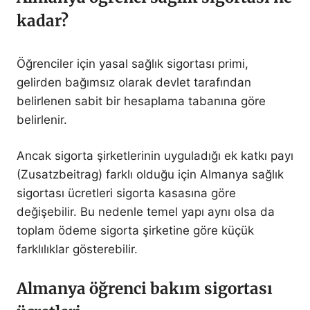
kadar?
Öğrenciler için yasal sağlık sigortası primi,
gelirden bağımsız olarak devlet tarafından
belirlenen sabit bir hesaplama tabanına göre
belirlenir.
Ancak sigorta şirketlerinin uyguladığı ek katkı payı
(Zusatzbeitrag) farklı olduğu için Almanya sağlık
sigortası ücretleri sigorta kasasına göre
değişebilir. Bu nedenle temel yapı aynı olsa da
toplam ödeme sigorta şirketine göre küçük
farklılıklar gösterebilir.
Almanya öğrenci bakım sigortası