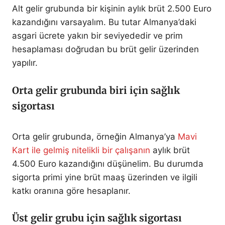
Alt gelir grubunda bir kişinin aylık brüt 2.500 Euro
kazandığını varsayalım. Bu tutar Almanya’daki
asgari ücrete yakın bir seviyededir ve prim
hesaplaması doğrudan bu brüt gelir üzerinden
yapılır.
Orta gelir grubunda biri için sağlık
sigortası
Orta gelir grubunda, örneğin Almanya’ya
Mavi
Kart ile gelmiş nitelikli bir çalışanın
aylık brüt
4.500 Euro kazandığını düşünelim. Bu durumda
sigorta primi yine brüt maaş üzerinden ve ilgili
katkı oranına göre hesaplanır.
Üst gelir grubu için sağlık sigortası