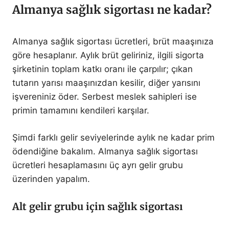
Almanya sağlık sigortası ne kadar?
Almanya sağlık sigortası ücretleri, brüt maaşınıza
göre hesaplanır. Aylık brüt geliriniz, ilgili sigorta
şirketinin toplam katkı oranı ile çarpılır; çıkan
tutarın yarısı maaşınızdan kesilir, diğer yarısını
işvereniniz öder. Serbest meslek sahipleri ise
primin tamamını kendileri karşılar.
Şimdi farklı gelir seviyelerinde aylık ne kadar prim
ödendiğine bakalım. Almanya sağlık sigortası
ücretleri hesaplamasını üç ayrı gelir grubu
üzerinden yapalım.
Alt gelir grubu için sağlık sigortası