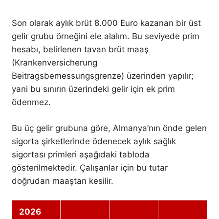
Son olarak aylık brüt 8.000 Euro kazanan bir üst
gelir grubu örneğini ele alalım. Bu seviyede prim
hesabı, belirlenen tavan brüt maaş
(Krankenversicherung
Beitragsbemessungsgrenze) üzerinden yapılır;
yani bu sınırın üzerindeki gelir için ek prim
ödenmez.
Bu üç gelir grubuna göre, Almanya’nın önde gelen
sigorta şirketlerinde ödenecek aylık sağlık
sigortası primleri aşağıdaki tabloda
gösterilmektedir. Çalışanlar için bu tutar
doğrudan maaştan kesilir.
2026