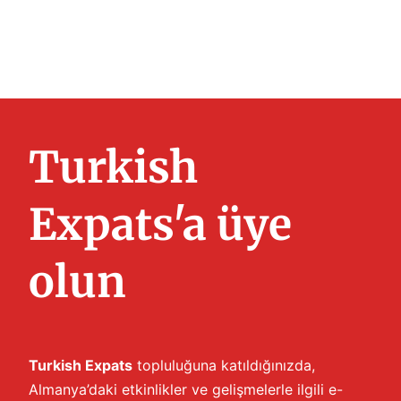
Turkish
Expats'a üye
olun
Turkish Expats
topluluğuna katıldığınızda,
Almanya’daki etkinlikler ve gelişmelerle ilgili e-