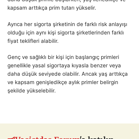
kapsam arttıkça prim tutarı yükselir.
Ayrıca her sigorta şirketinin de farklı risk anlayışı
olduğu için aynı kişi sigorta şirketlerinden farklı
fiyat teklifleri alabilir.
Genç ve sağlıklı bir kişi için başlangıç primleri
genellikle yasal sigortaya kıyasla benzer veya
daha düşük seviyede olabilir. Ancak yaş arttıkça
ve kapsam genişledikçe aylık primler belirgin
şekilde yükselebilir.