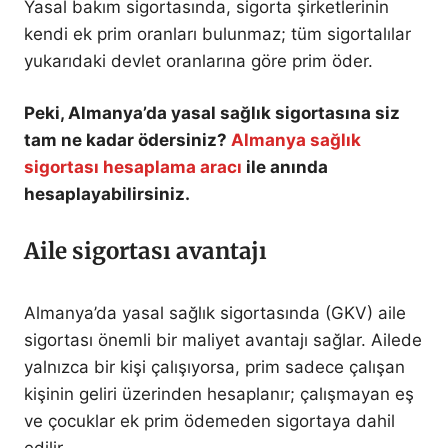
Yasal bakım sigortasında, sigorta şirketlerinin
kendi ek prim oranları bulunmaz; tüm sigortalılar
yukarıdaki devlet oranlarına göre prim öder.
Peki, Almanya’da yasal sağlık sigortasına siz
tam ne kadar ödersiniz?
Almanya sağlık
sigortası hesaplama aracı
ile anında
hesaplayabilirsiniz.
Aile sigortası avantajı
Almanya’da yasal sağlık sigortasında (GKV) aile
sigortası önemli bir maliyet avantajı sağlar. Ailede
yalnızca bir kişi çalışıyorsa, prim sadece çalışan
kişinin geliri üzerinden hesaplanır; çalışmayan eş
ve çocuklar ek prim ödemeden sigortaya dahil
edilir.