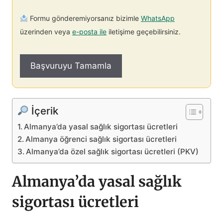
Formu gönderemiyorsanız bizimle
WhatsApp
üzerinden veya
e-posta ile
iletişime geçebilirsiniz.
İçerik
Almanya’da yasal sağlık sigortası ücretleri
Almanya öğrenci sağlık sigortası ücretleri
Almanya’da özel sağlık sigortası ücretleri (PKV)
Almanya’da yasal sağlık
sigortası ücretleri