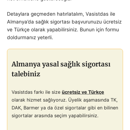
Detaylara geçmeden hatırlatalım, Vasistdas ile
Almanya’da sağlık sigortası başvurunuzu ücretsiz
ve Türkçe olarak yapabilirsiniz. Bunun için formu
doldurmanız yeterli.
Almanya yasal sağlık sigortası
talebiniz
Vasistdas farkı ile size
ücretsiz ve Türkçe
olarak hizmet sağlıyoruz. Üyelik aşamasında TK,
DAK, Barmer ya da özel sigortalar gibi en bilinen
sigortalar arasında seçim yapabilirsiniz.