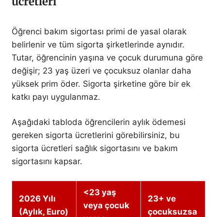
ücretleri
Öğrenci bakım sigortası primi de yasal olarak
belirlenir ve tüm sigorta şirketlerinde aynıdır.
Tutar, öğrencinin yaşına ve çocuk durumuna göre
değişir; 23 yaş üzeri ve çocuksuz olanlar daha
yüksek prim öder. Sigorta şirketine göre bir ek
katkı payı uygulanmaz.
Aşağıdaki tabloda öğrencilerin aylık ödemesi
gereken sigorta ücretlerini görebilirsiniz, bu
sigorta ücretleri sağlık sigortasını ve bakım
sigortasını kapsar.
<23 yaş
2026 Yılı
23+ ve
veya çocuk
(Aylık, Euro)
çocuksuzsa