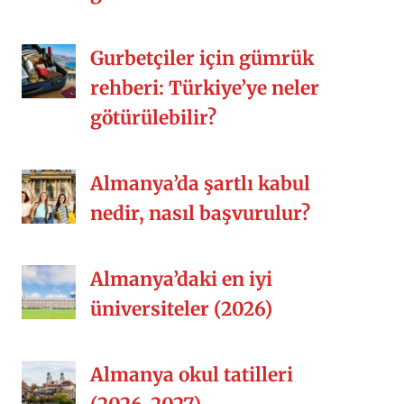
Gurbetçiler için gümrük
rehberi: Türkiye’ye neler
götürülebilir?
Almanya’da şartlı kabul
nedir, nasıl başvurulur?
Almanya’daki en iyi
üniversiteler (2026)
Almanya okul tatilleri