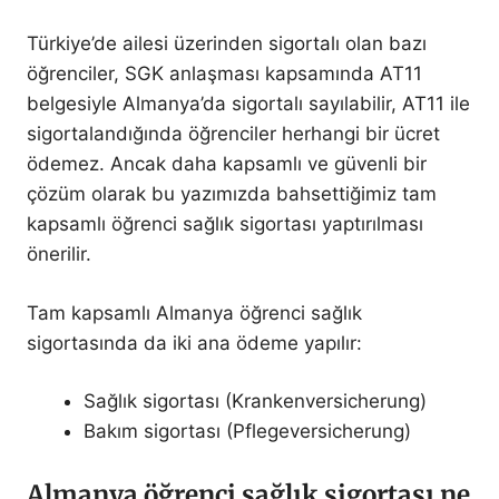
Türkiye’de ailesi üzerinden sigortalı olan bazı
öğrenciler, SGK anlaşması kapsamında AT11
belgesiyle Almanya’da sigortalı sayılabilir, AT11 ile
sigortalandığında öğrenciler herhangi bir ücret
ödemez. Ancak daha kapsamlı ve güvenli bir
çözüm olarak bu yazımızda bahsettiğimiz tam
kapsamlı öğrenci sağlık sigortası yaptırılması
önerilir.
Tam kapsamlı Almanya öğrenci sağlık
sigortasında da iki ana ödeme yapılır:
Sağlık sigortası (Krankenversicherung)
Bakım sigortası (Pflegeversicherung)
Almanya öğrenci sağlık sigortası ne