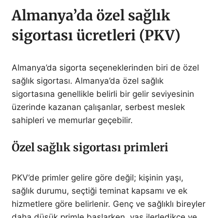
Almanya’da özel sağlık
sigortası ücretleri (PKV)
Almanya’da sigorta seçeneklerinden biri de özel
sağlık sigortası. Almanya’da özel sağlık
sigortasına genellikle belirli bir gelir seviyesinin
üzerinde kazanan çalışanlar, serbest meslek
sahipleri ve memurlar geçebilir.
Özel sağlık sigortası primleri
PKV’de primler gelire göre değil; kişinin yaşı,
sağlık durumu, seçtiği teminat kapsamı ve ek
hizmetlere göre belirlenir. Genç ve sağlıklı bireyler
daha düşük primle başlarken, yaş ilerledikçe ve