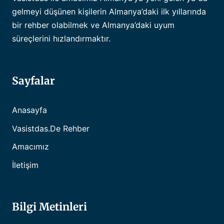
gelmeyi düşünen kişilerin Almanya’daki ilk yıllarında
bir rehber olabilmek ve Almanya’daki uyum
süreçlerini hızlandırmaktır.
Sayfalar
Anasayfa
Vasistdas.de Rehber
Amacımız
İletişim
Bilgi Metinleri