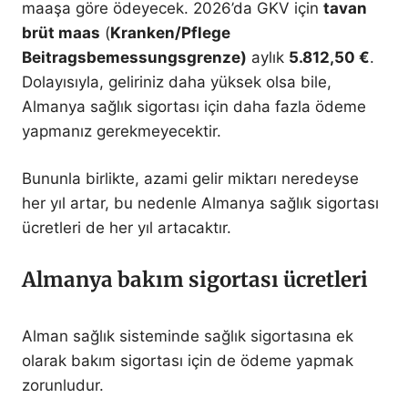
maaşa göre ödeyecek. 2026’da GKV için
tavan
brüt maas
(
Kranken/Pflege
Beitragsbemessungsgrenze)
aylık
5.812,50 €
.
Dolayısıyla, geliriniz daha yüksek olsa bile,
Almanya sağlık sigortası için daha fazla ödeme
yapmanız gerekmeyecektir.
Bununla birlikte, azami gelir miktarı neredeyse
her yıl artar, bu nedenle Almanya sağlık sigortası
ücretleri de her yıl artacaktır.
Almanya bakım sigortası ücretleri
Alman sağlık sisteminde sağlık sigortasına ek
olarak bakım sigortası için de ödeme yapmak
zorunludur.