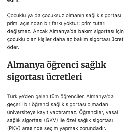
Çocuklu ya da çocuksuz olmanın sağlık sigortası
primi açısından bir farkı yoktur; prim tutarı
değişmez. Ancak Almanya’da bakım sigortası için
çocuklu olan kişiler daha az bakım sigortası ücreti
öder.
Almanya öğrenci sağlık
sigortası ücretleri
Türkiye’den gelen tüm öğrenciler, Almanya’da
geçerli bir öğrenci sağlık sigortası olmadan
üniversiteye kayıt yaptıramaz. Öğrenciler, yasal
sağlık sigortası (GKV) ile özel sağlık sigortası
(PKV) arasında seçim yapmak zorundadır.