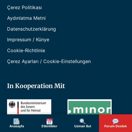
Çerez Politikası
Aydınlatma Metni
Datenschutzerklärung
Impressum / Künye
Cookie-Richtlinie
Çerez Ayarları / Cookie-Einstellungen
In Kooperation Mit
Anasayfa
Etkinlikler
Uzman Bul
Forum Destek