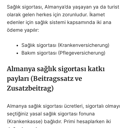
Sağlık sigortası, Almanya’da yaşayan ya da turist
olarak gelen herkes için zorunludur. İkamet
edenler için sağlık sistemi kapsamında iki ana
ödeme yapılır:
Sağlık sigortası (Krankenversicherung)
Bakım sigortası (Pflegeversicherung)
Almanya sağlık sigortası katkı
payları (Beitragssatz ve
Zusatzbeitrag)
Almanya sağlık sigortası ücretleri, sigortalı olmayı
seçtiğiniz yasal sağlık sigortası fonuna
(Krankenkasse) bağlıdır. Primi hesaplarken iki