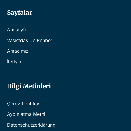
Sayfalar
Anasayfa
Vasistdas.de Rehber
Amacımız
İletişim
Bilgi Metinleri
Çerez Politikası
Aydınlatma Metni
Datenschutzerklärung