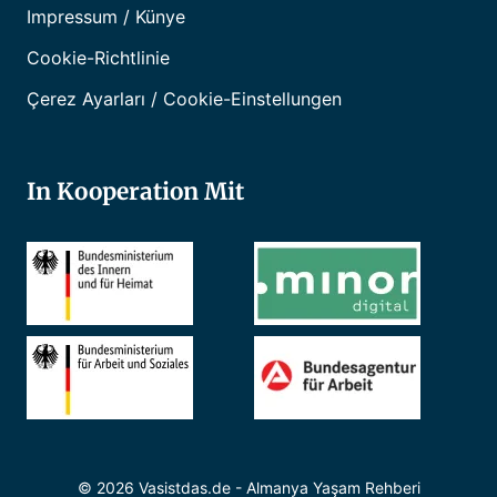
Impressum / Künye
Cookie-Richtlinie
Çerez Ayarları / Cookie-Einstellungen
In Kooperation Mit
© 2026 Vasistdas.de - Almanya Yaşam Rehberi