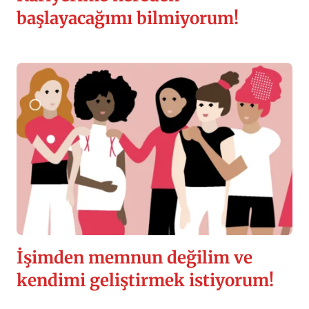
başlayacağımı bilmiyorum!
İşimden memnun değilim ve
kendimi geliştirmek istiyorum!