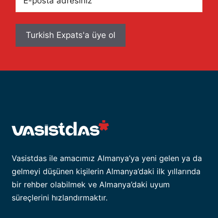
posta
adresiniz
Vasistdas ile amacımız Almanya’ya yeni gelen ya da
gelmeyi düşünen kişilerin Almanya’daki ilk yıllarında
bir rehber olabilmek ve Almanya’daki uyum
süreçlerini hızlandırmaktır.