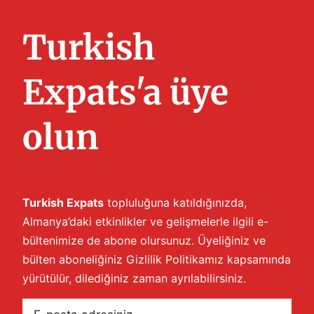
Turkish
Expats'a üye
olun
Turkish Expats
topluluğuna katıldığınızda,
Almanya’daki etkinlikler ve gelişmelerle ilgili e-
bültenimize de abone olursunuz. Üyeliğiniz ve
bülten aboneliğiniz
Gizlilik Politikamız
kapsamında
yürütülür, dilediğiniz zaman ayrılabilirsiniz.
E-