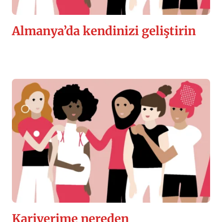
Almanya’da kendinizi geliştirin
Kariyerime nereden