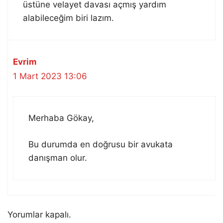
üstüne velayet davası açmış yardım
alabileceğim biri lazım.
Evrim
1 Mart 2023 13:06
Merhaba Gökay,
Bu durumda en doğrusu bir avukata
danışman olur.
Yorumlar kapalı.