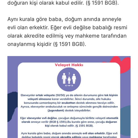
doğuran kişi olarak kabul edilir. (§ 1591 BGB).
Aynı kurala göre baba, doğum anında anneyle
evli olan erkektir. Eğer evli değilse babalığı resmi
olarak akredite edilmiş vey mahkeme tarafından
onaylanmış kişidir (§ 1591 BGB).