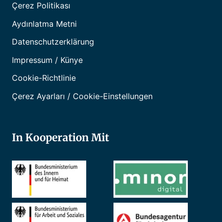
Çerez Politikası
Aydınlatma Metni
Datenschutzerklärung
Impressum / Künye
Cookie-Richtlinie
Çerez Ayarları / Cookie-Einstellungen
In Kooperation Mit