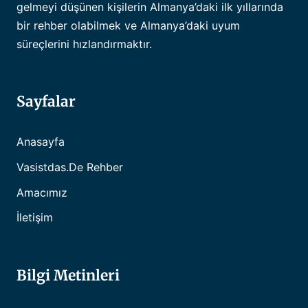
gelmeyi düşünen kişilerin Almanya’daki ilk yıllarında
bir rehber olabilmek ve Almanya’daki uyum
süreçlerini hızlandırmaktır.
Sayfalar
Anasayfa
Vasistdas.de Rehber
Amacımız
İletişim
Bilgi Metinleri