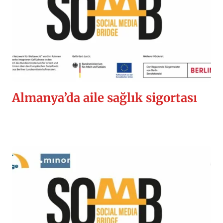
Almanya’da aile sağlık sigortası