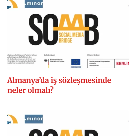
Almanya’da iş sözleşmesinde
neler olmalı?