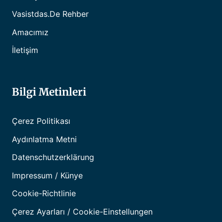
Vasistdas.de Rehber
Amacımız
İletişim
Bilgi Metinleri
Çerez Politikası
Aydınlatma Metni
Datenschutzerklärung
Impressum / Künye
Cookie-Richtlinie
Çerez Ayarları / Cookie-Einstellungen