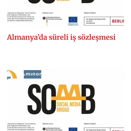
Almanya’da süreli iş sözleşmesi