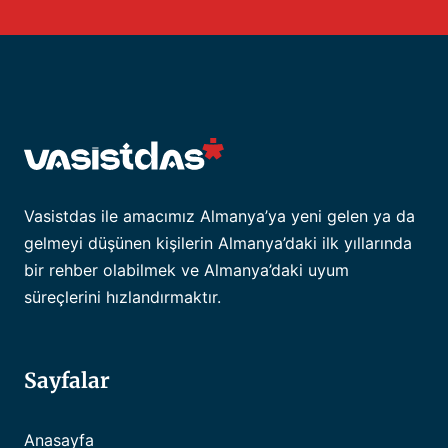
Vasistdas ile amacımız Almanya’ya yeni gelen ya da
gelmeyi düşünen kişilerin Almanya’daki ilk yıllarında
bir rehber olabilmek ve Almanya’daki uyum
süreçlerini hızlandırmaktır.
Sayfalar
Anasayfa