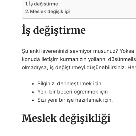
İş değiştirme
Meslek değişikliği
İş değiştirme
Şu anki işvereninizi sevmiyor musunuz? Yoksa fa
konuda iletişim kurmanızın yollarını düşünmelisi
olmadıysa, iş değiştirmeyi düşünebilirsiniz. Her
Bilginizi derinleştirmek için
Yeni bir beceri öğrenmek için
Sizi yeni bir işe hazırlamak için.
Meslek değişikliği