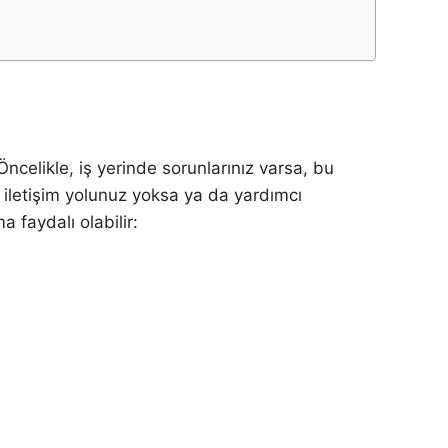
ncelikle, iş yerinde sorunlarınız varsa, bu
r iletişim yolunuz yoksa ya da yardımcı
 faydalı olabilir: