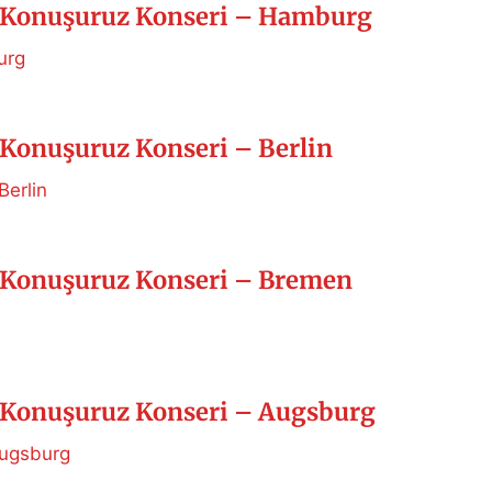
Konuşuruz Konseri – Hamburg
urg
Konuşuruz Konseri – Berlin
Berlin
Konuşuruz Konseri – Bremen
Konuşuruz Konseri – Augsburg
Augsburg