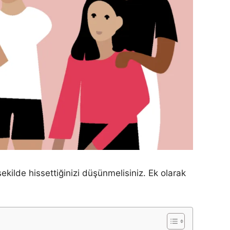
ilde hissettiğinizi düşünmelisiniz. Ek olarak