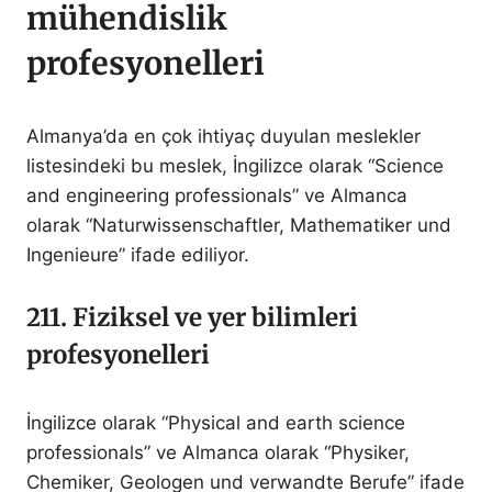
mühendislik
profesyonelleri
Almanya’da en çok ihtiyaç duyulan meslekler
listesindeki bu meslek, İngilizce olarak “Science
and engineering professionals” ve Almanca
olarak “Naturwissenschaftler, Mathematiker und
Ingenieure” ifade ediliyor.
211. Fiziksel ve yer bilimleri
profesyonelleri
İngilizce olarak “Physical and earth science
professionals” ve Almanca olarak “Physiker,
Chemiker, Geologen und verwandte Berufe” ifade