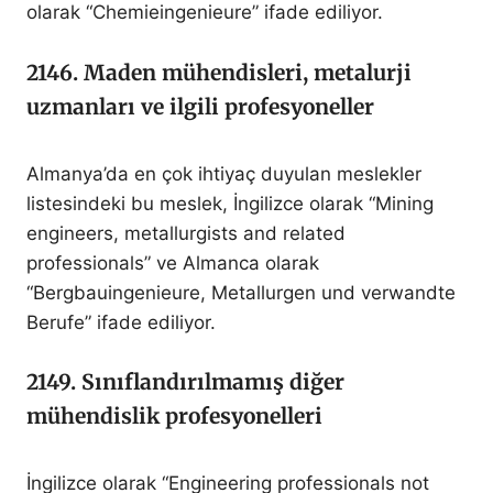
olarak “Chemieingenieure” ifade ediliyor.
2146. Maden mühendisleri, metalurji
uzmanları ve ilgili profesyoneller
Almanya’da en çok ihtiyaç duyulan meslekler
listesindeki bu meslek, İngilizce olarak “Mining
engineers, metallurgists and related
professionals” ve Almanca olarak
“Bergbauingenieure, Metallurgen und verwandte
Berufe” ifade ediliyor.
2149. Sınıflandırılmamış diğer
mühendislik profesyonelleri
İngilizce olarak “Engineering professionals not