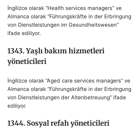
İngilizce olarak “Health services managers” ve
Almanca olarak “Führungskräfte in der Erbringung
von Dienstleistungen im Gesundheitswesen”
ifade ediliyor.
1343. Yaşlı bakım hizmetleri
yöneticileri
İngilizce olarak “Aged care services managers” ve
Almanca olarak “Führungskräfte in der Erbringung
von Dienstleistungen der Altenbetreuung” ifade
ediliyor.
1344. Sosyal refah yöneticileri