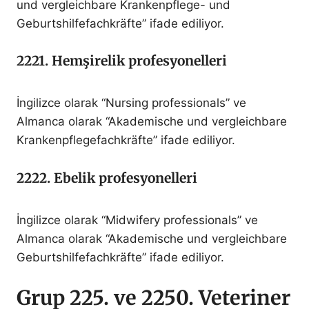
und vergleichbare Krankenpflege- und
Geburtshilfefachkräfte” ifade ediliyor.
2221. Hemşirelik profesyonelleri
İngilizce olarak “Nursing professionals” ve
Almanca olarak “Akademische und vergleichbare
Krankenpflegefachkräfte” ifade ediliyor.
2222. Ebelik profesyonelleri
İngilizce olarak “Midwifery professionals” ve
Almanca olarak “Akademische und vergleichbare
Geburtshilfefachkräfte” ifade ediliyor.
Grup 225. ve 2250. Veteriner