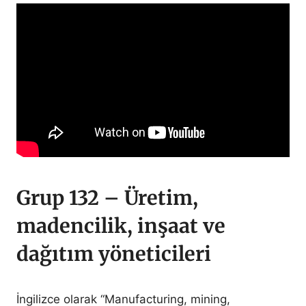
Grup 132 – Üretim,
madencilik, inşaat ve
dağıtım yöneticileri
İngilizce olarak “Manufacturing, mining,