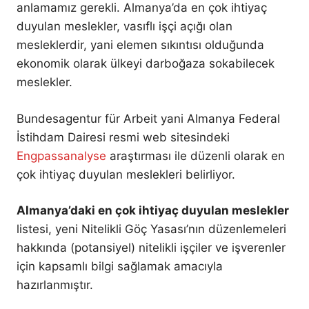
anlamamız gerekli. Almanya’da en çok ihtiyaç
duyulan meslekler, vasıflı işçi açığı olan
mesleklerdir, yani elemen sıkıntısı olduğunda
ekonomik olarak ülkeyi darboğaza sokabilecek
meslekler.
Bundesagentur für Arbeit yani Almanya Federal
İstihdam Dairesi resmi web sitesindeki
Engpassanalyse
araştırması ile düzenli olarak en
çok ihtiyaç duyulan meslekleri belirliyor.
Almanya’daki en çok ihtiyaç duyulan meslekler
listesi, yeni Nitelikli Göç Yasası’nın düzenlemeleri
hakkında (potansiyel) nitelikli işçiler ve işverenler
için kapsamlı bilgi sağlamak amacıyla
hazırlanmıştır.