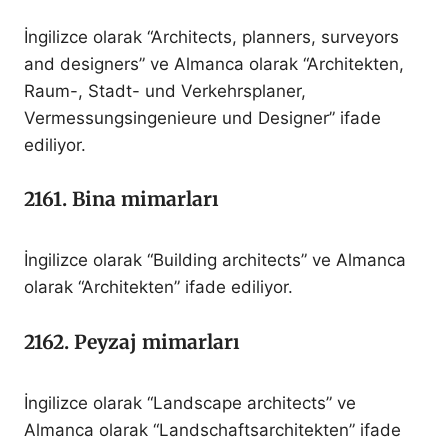
İngilizce olarak “Architects, planners, surveyors
and designers” ve Almanca olarak “Architekten,
Raum-, Stadt- und Verkehrsplaner,
Vermessungsingenieure und Designer” ifade
ediliyor.
2161. Bina mimarları
İngilizce olarak “Building architects” ve Almanca
olarak “Architekten” ifade ediliyor.
2162. Peyzaj mimarları
İngilizce olarak “Landscape architects” ve
Almanca olarak “Landschaftsarchitekten” ifade