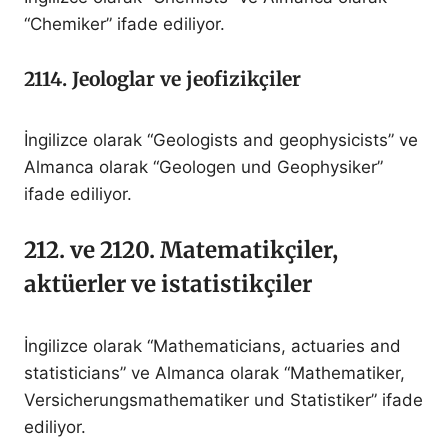
“Chemiker” ifade ediliyor.
2114. Jeologlar ve jeofizikçiler
İngilizce olarak “Geologists and geophysicists” ve
Almanca olarak “Geologen und Geophysiker”
ifade ediliyor.
212. ve 2120. Matematikçiler,
aktüerler ve istatistikçiler
İngilizce olarak “Mathematicians, actuaries and
statisticians” ve Almanca olarak “Mathematiker,
Versicherungsmathematiker und Statistiker” ifade
ediliyor.