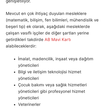
genişletiliyor.
Mevcut en çok ihtiyaç duyulan mesleklere
(matematik, bilişim, fen bilimleri, mühendislik ve
beşeri tıp) ek olarak, aşağıdaki mesleklerde
çalışan vasıflı işçiler de diğer şartları yerine
getirdikleri takdirde
AB Mavi Kartı
alabileceklerdir:
İmalat, madencilik, inşaat veya dağıtım
yöneticileri
Bilgi ve iletişim teknolojisi hizmet
yöneticileri
Çocuk bakımı veya sağlık hizmetleri
yöneticileri gibi profesyonel hizmet
yöneticileri
Veterinerler