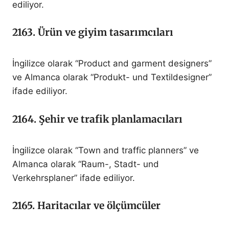
ediliyor.
2163. Ürün ve giyim tasarımcıları
İngilizce olarak “Product and garment designers”
ve Almanca olarak “Produkt- und Textildesigner”
ifade ediliyor.
2164. Şehir ve trafik planlamacıları
İngilizce olarak “Town and traffic planners” ve
Almanca olarak “Raum-, Stadt- und
Verkehrsplaner” ifade ediliyor.
2165. Haritacılar ve ölçümcüler