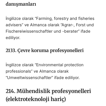
danışmanları
İngilizce olarak “Farming, forestry and fisheries
advisers” ve Almanca olarak “Agrar-, Forst und
Fischereiwissenschaftler und -berater” ifade
ediliyor.
2133. Çevre koruma profesyonelleri
İngilizce olarak “Environmental protection
professionals” ve Almanca olarak
“Umweltwissenschaftler” ifade ediliyor.
214. Mühendislik profesyonelleri
(elektroteknoloji hariç)