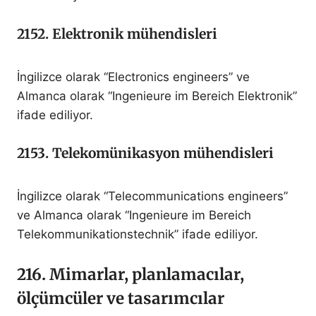
2152. Elektronik mühendisleri
İngilizce olarak “Electronics engineers” ve
Almanca olarak “Ingenieure im Bereich Elektronik”
ifade ediliyor.
2153. Telekomünikasyon mühendisleri
İngilizce olarak “Telecommunications engineers”
ve Almanca olarak “Ingenieure im Bereich
Telekommunikationstechnik” ifade ediliyor.
216. Mimarlar, planlamacılar,
ölçümcüler ve tasarımcılar