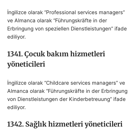
İngilizce olarak “Professional services managers”
ve Almanca olarak “Führungskräfte in der
Erbringung von speziellen Dienstleistungen” ifade
ediliyor.
1341. Çocuk bakım hizmetleri
yöneticileri
İngilizce olarak “Childcare services managers” ve
Almanca olarak “Führungskräfte in der Erbringung
von Dienstleistungen der Kinderbetreuung” ifade
ediliyor.
1342. Sağlık hizmetleri yöneticileri