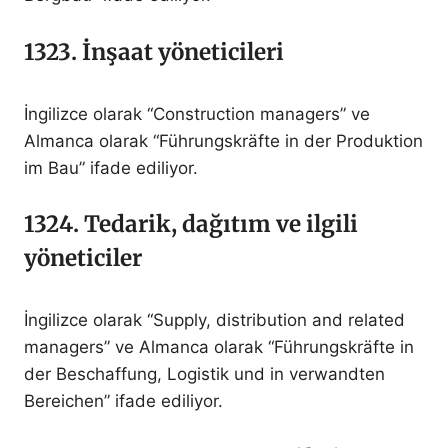
1323. İnşaat yöneticileri
İngilizce olarak “Construction managers” ve
Almanca olarak “Führungskräfte in der Produktion
im Bau” ifade ediliyor.
1324. Tedarik, dağıtım ve ilgili
yöneticiler
İngilizce olarak “Supply, distribution and related
managers” ve Almanca olarak “Führungskräfte in
der Beschaffung, Logistik und in verwandten
Bereichen” ifade ediliyor.