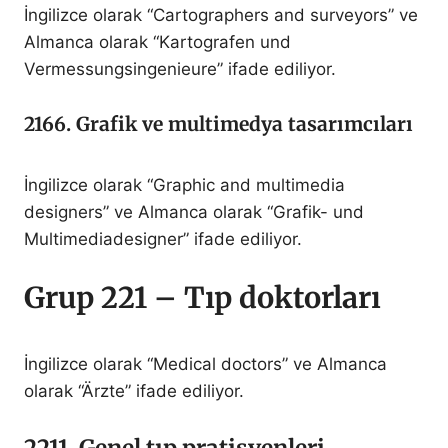
İngilizce olarak “Cartographers and surveyors” ve
Almanca olarak “Kartografen und
Vermessungsingenieure” ifade ediliyor.
2166. Grafik ve multimedya tasarımcıları
İngilizce olarak “Graphic and multimedia
designers” ve Almanca olarak “Grafik- und
Multimediadesigner” ifade ediliyor.
Grup 221 – Tıp doktorları
İngilizce olarak “Medical doctors” ve Almanca
olarak “Ärzte” ifade ediliyor.
2211. Genel tıp pratisyenleri