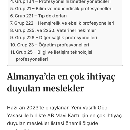
Grup 134 – Profesyonel hizmetler yöneticileri
Grup 21 – Bilim ve mühendislik profesyonelleri
Grup 221 – Tıp doktorları
Grup 222 – Hemşirelik ve ebelik profesyonelleri
Grup 225. ve 2250. Veteriner hekimler
Grup 226 – Diğer sağlık profesyonelleri
Grup 23 – Öğretim profesyonelleri
Grup 25 – Bilgi ve iletişim teknolojisi
profesyonelleri
Almanya’da en çok ihtiyaç
duyulan meslekler
Haziran 2023’te onaylanan Yeni Vasıflı Göç
Yasası ile birlikte AB Mavi Kartı için en çok ihtiyaç
duyulan meslekler listesi önemli ölçüde