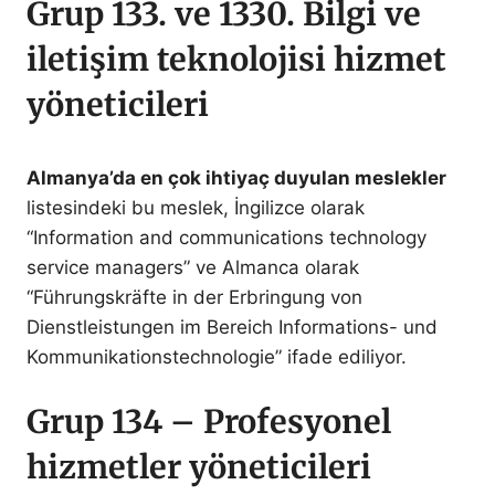
Grup 133. ve 1330. Bilgi ve
iletişim teknolojisi hizmet
yöneticileri
Almanya’da en çok ihtiyaç duyulan meslekler
listesindeki bu meslek, İngilizce olarak
“Information and communications technology
service managers” ve Almanca olarak
“Führungskräfte in der Erbringung von
Dienstleistungen im Bereich Informations- und
Kommunikationstechnologie” ifade ediliyor.
Grup 134 – Profesyonel
hizmetler yöneticileri