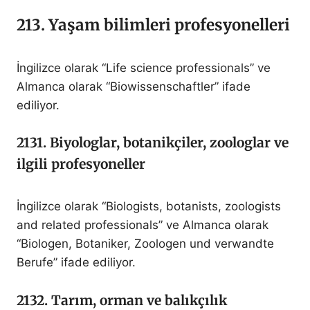
213. Yaşam bilimleri profesyonelleri
İngilizce olarak “Life science professionals” ve
Almanca olarak “Biowissenschaftler” ifade
ediliyor.
2131. Biyologlar, botanikçiler, zoologlar ve
ilgili profesyoneller
İngilizce olarak “Biologists, botanists, zoologists
and related professionals” ve Almanca olarak
“Biologen, Botaniker, Zoologen und verwandte
Berufe” ifade ediliyor.
2132. Tarım, orman ve balıkçılık