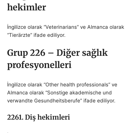
hekimler
İngilizce olarak “Veterinarians” ve Almanca olarak
“Tierärzte” ifade ediliyor.
Grup 226 – Diğer sağlık
profesyonelleri
İngilizce olarak “Other health professionals” ve
Almanca olarak “Sonstige akademische und
verwandte Gesundheitsberufe” ifade ediliyor.
2261. Diş hekimleri