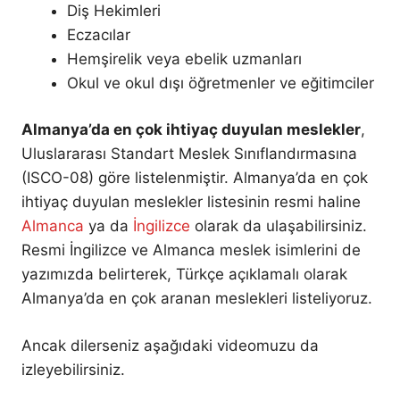
Diş Hekimleri
Eczacılar
Hemşirelik veya ebelik uzmanları
Okul ve okul dışı öğretmenler ve eğitimciler
Almanya’da en çok ihtiyaç duyulan meslekler
,
Uluslararası Standart Meslek Sınıflandırmasına
(ISCO-08) göre listelenmiştir. Almanya’da en çok
ihtiyaç duyulan meslekler listesinin resmi haline
Almanca
ya da
İngilizce
olarak da ulaşabilirsiniz.
Resmi İngilizce ve Almanca meslek isimlerini de
yazımızda belirterek, Türkçe açıklamalı olarak
Almanya’da en çok aranan meslekleri listeliyoruz.
Ancak dilerseniz aşağıdaki videomuzu da
izleyebilirsiniz.