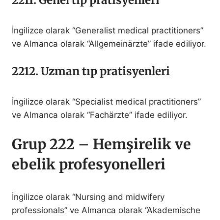
İngilizce olarak “Generalist medical practitioners”
ve Almanca olarak “Allgemeinärzte” ifade ediliyor.
2212. Uzman tıp pratisyenleri
İngilizce olarak “Specialist medical practitioners”
ve Almanca olarak “Fachärzte” ifade ediliyor.
Grup 222 – Hemşirelik ve
ebelik profesyonelleri
İngilizce olarak “Nursing and midwifery
professionals” ve Almanca olarak “Akademische