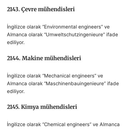
2143. Çevre mühendisleri
İngilizce olarak “Environmental engineers” ve
Almanca olarak “Umweltschutzingenieure” ifade
ediliyor.
2144. Makine mühendisleri
İngilizce olarak “Mechanical engineers” ve
Almanca olarak “Maschinenbauingenieure” ifade
ediliyor.
2145. Kimya mühendisleri
İngilizce olarak “Chemical engineers” ve Almanca