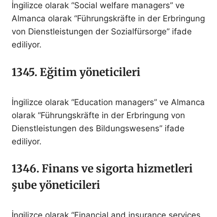
İngilizce olarak “Social welfare managers” ve
Almanca olarak “Führungskräfte in der Erbringung
von Dienstleistungen der Sozialfürsorge” ifade
ediliyor.
1345. Eğitim yöneticileri
İngilizce olarak “Education managers” ve Almanca
olarak “Führungskräfte in der Erbringung von
Dienstleistungen des Bildungswesens” ifade
ediliyor.
1346. Finans ve sigorta hizmetleri
şube yöneticileri
İngilizce olarak “Financial and insurance services