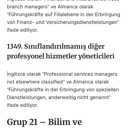
branch managers” ve Almanca olarak
“Führungskräfte auf Filialebene in der Erbringung
von Finanz- und Versicherungsdienstleistungen”
ifade ediliyor.
1349. Sınıflandırılmamış diğer
profesyonel hizmetler yöneticileri
İngilizce olarak “Professional services managers
not elsewhere classified” ve Almanca olarak
“Führungskräfte in der Erbringung von speziellen
Dienstleistungen, anderweitig nicht genannt”
ifade ediliyor.
Grup 21 – Bilim ve