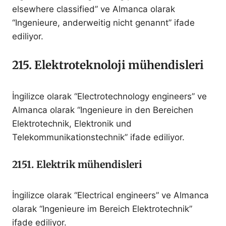
elsewhere classified” ve Almanca olarak
“Ingenieure, anderweitig nicht genannt” ifade
ediliyor.
215. Elektroteknoloji mühendisleri
İngilizce olarak “Electrotechnology engineers” ve
Almanca olarak “Ingenieure in den Bereichen
Elektrotechnik, Elektronik und
Telekommunikationstechnik” ifade ediliyor.
2151. Elektrik mühendisleri
İngilizce olarak “Electrical engineers” ve Almanca
olarak “Ingenieure im Bereich Elektrotechnik”
ifade ediliyor.