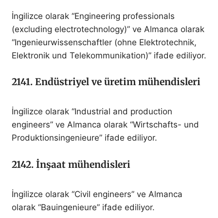
İngilizce olarak “Engineering professionals
(excluding electrotechnology)” ve Almanca olarak
“Ingenieurwissenschaftler (ohne Elektrotechnik,
Elektronik und Telekommunikation)” ifade ediliyor.
2141. Endüstriyel ve üretim mühendisleri
İngilizce olarak “Industrial and production
engineers” ve Almanca olarak “Wirtschafts- und
Produktionsingenieure” ifade ediliyor.
2142. İnşaat mühendisleri
İngilizce olarak “Civil engineers” ve Almanca
olarak “Bauingenieure” ifade ediliyor.