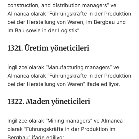
construction, and distribution managers” ve
Almanca olarak “Führungskräfte in der Produktion
bei der Herstellung von Waren, im Bergbau und
im Bau sowie in der Logistik”
1321. Üretim yöneticileri
İngilizce olarak “Manufacturing managers” ve
Almanca olarak “Führungskräfte in der Produktion
bei der Herstellung von Waren” ifade ediliyor.
1322. Maden yöneticileri
İngilizce olarak “Mining managers” ve Almanca
olarak “Führungskräfte in der Produktion im
Bergbau” ifade ediliyor.