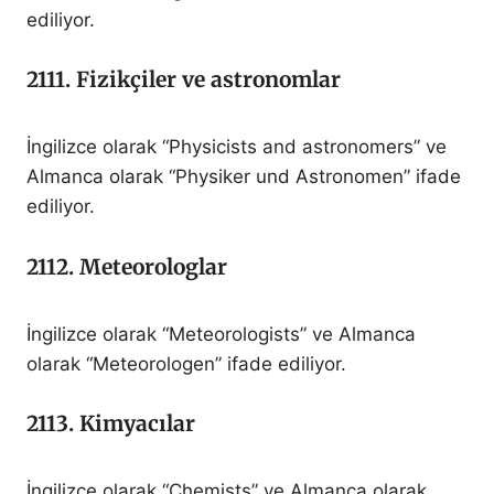
ediliyor.
2111. Fizikçiler ve astronomlar
İngilizce olarak “Physicists and astronomers” ve
Almanca olarak “Physiker und Astronomen” ifade
ediliyor.
2112. Meteorologlar
İngilizce olarak “Meteorologists” ve Almanca
olarak “Meteorologen” ifade ediliyor.
2113. Kimyacılar
İngilizce olarak “Chemists” ve Almanca olarak