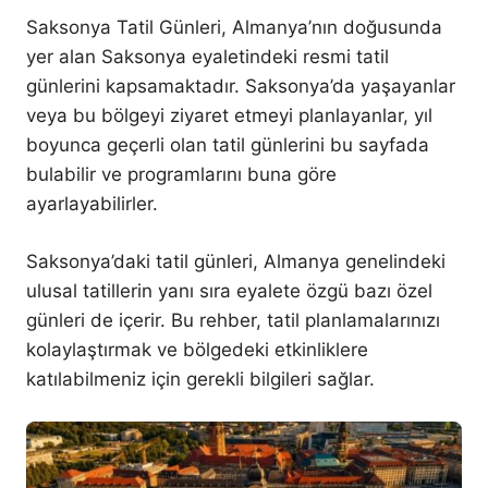
Saksonya Tatil Günleri, Almanya’nın doğusunda
yer alan Saksonya eyaletindeki resmi tatil
günlerini kapsamaktadır. Saksonya’da yaşayanlar
veya bu bölgeyi ziyaret etmeyi planlayanlar, yıl
boyunca geçerli olan tatil günlerini bu sayfada
bulabilir ve programlarını buna göre
ayarlayabilirler.
Saksonya’daki tatil günleri, Almanya genelindeki
ulusal tatillerin yanı sıra eyalete özgü bazı özel
günleri de içerir. Bu rehber, tatil planlamalarınızı
kolaylaştırmak ve bölgedeki etkinliklere
katılabilmeniz için gerekli bilgileri sağlar.