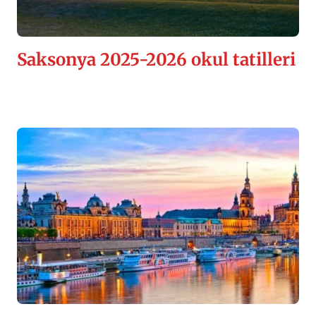
Saksonya 2025-2026 okul tatilleri