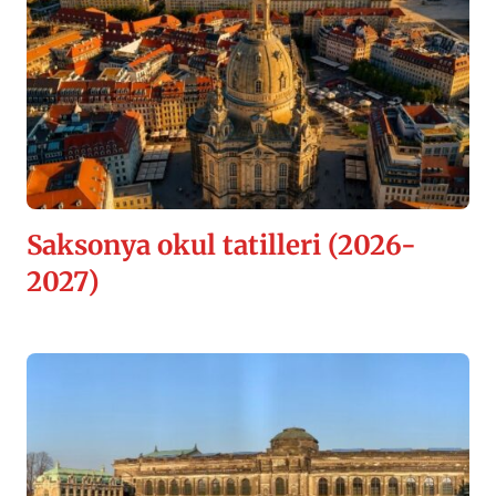
Saksonya okul tatilleri (2026-
2027)