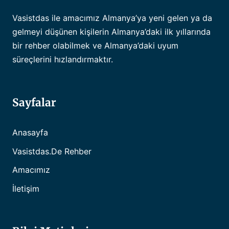
Vasistdas ile amacımız Almanya’ya yeni gelen ya da
gelmeyi düşünen kişilerin Almanya’daki ilk yıllarında
bir rehber olabilmek ve Almanya’daki uyum
süreçlerini hızlandırmaktır.
Sayfalar
Anasayfa
Vasistdas.de Rehber
Amacımız
İletişim