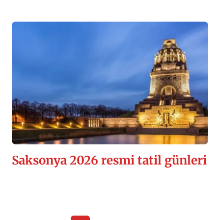
Saksonya 2026 resmi tatil günleri