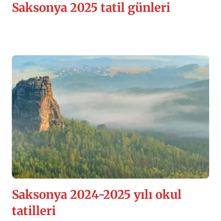
Saksonya 2025 tatil günleri
Saksonya 2024-2025 yılı okul
tatilleri