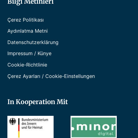
Bilgi Metinleri
Çerez Politikası
Aydınlatma Metni
Datenschutzerklärung
Impressum / Künye
Cookie-Richtlinie
Çerez Ayarları / Cookie-Einstellungen
In Kooperation Mit