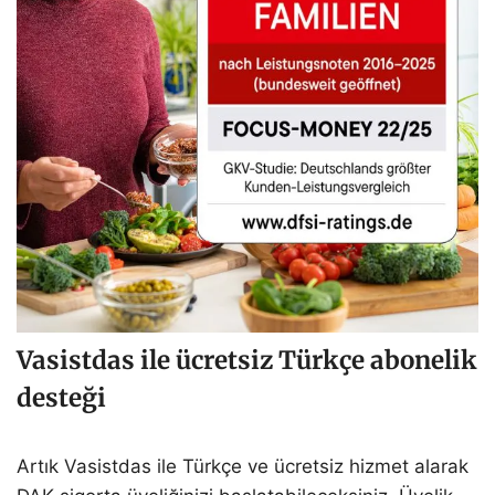
Vasistdas ile ücretsiz Türkçe abonelik
desteği
Artık Vasistdas ile Türkçe ve ücretsiz hizmet alarak