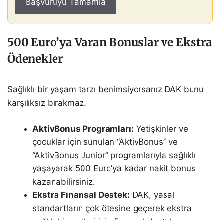
500 Euro’ya Varan Bonuslar ve Ekstra
Ödenekler
Sağlıklı bir yaşam tarzı benimsiyorsanız DAK bunu
karşılıksız bırakmaz.
AktivBonus Programları:
Yetişkinler ve
çocuklar için sunulan “AktivBonus” ve
“AktivBonus Junior” programlarıyla sağlıklı
yaşayarak 500 Euro’ya kadar nakit bonus
kazanabilirsiniz.
Ekstra Finansal Destek:
DAK, yasal
standartların çok ötesine geçerek ekstra