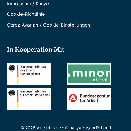
Impressum / Künye
Cookie-Richtlinie
Çerez Ayarları / Cookie-Einstellungen
In Kooperation Mit
© 2026 Vasistdas.de - Almanya Yaşam Rehberi