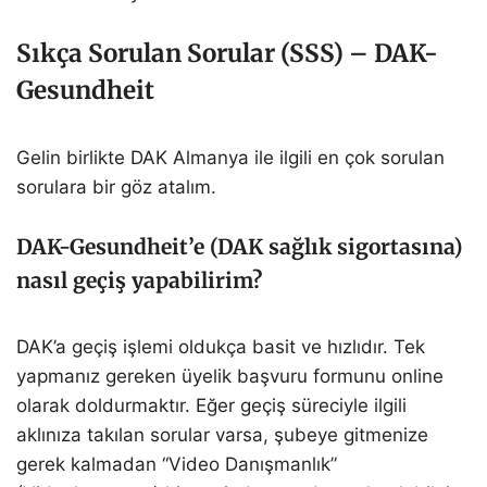
Sıkça Sorulan Sorular (SSS) – DAK-
Gesundheit
Gelin birlikte DAK Almanya ile ilgili en çok sorulan
sorulara bir göz atalım.
DAK-Gesundheit’e (DAK sağlık sigortasına)
nasıl geçiş yapabilirim?
DAK’a geçiş işlemi oldukça basit ve hızlıdır. Tek
yapmanız gereken üyelik başvuru formunu online
olarak doldurmaktır. Eğer geçiş süreciyle ilgili
aklınıza takılan sorular varsa, şubeye gitmenize
gerek kalmadan “Video Danışmanlık”