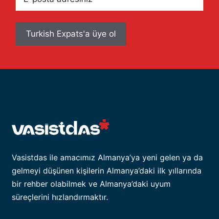
posta
adresiniz
Vasistdas ile amacımız Almanya’ya yeni gelen ya da
gelmeyi düşünen kişilerin Almanya’daki ilk yıllarında
bir rehber olabilmek ve Almanya’daki uyum
süreçlerini hızlandırmaktır.