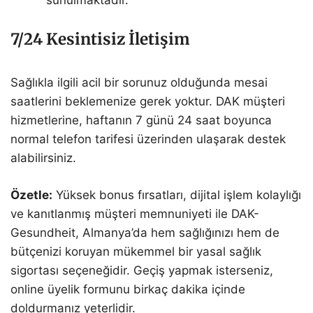
7/24 Kesintisiz İletişim
Sağlıkla ilgili acil bir sorunuz olduğunda mesai
saatlerini beklemenize gerek yoktur. DAK müşteri
hizmetlerine, haftanın 7 günü 24 saat boyunca
normal telefon tarifesi üzerinden ulaşarak destek
alabilirsiniz.
Özetle:
Yüksek bonus fırsatları, dijital işlem kolaylığı
ve kanıtlanmış müşteri memnuniyeti ile DAK-
Gesundheit, Almanya’da hem sağlığınızı hem de
bütçenizi koruyan mükemmel bir yasal sağlık
sigortası seçeneğidir. Geçiş yapmak isterseniz,
online üyelik formunu birkaç dakika içinde
doldurmanız yeterlidir.