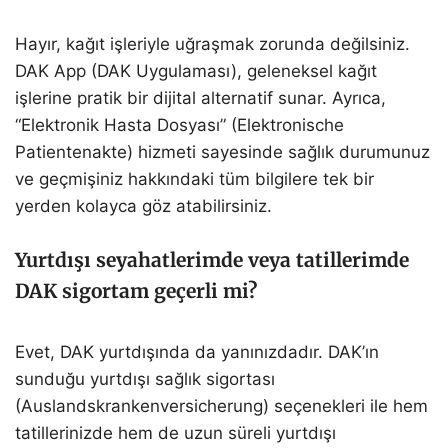
Hayır, kağıt işleriyle uğraşmak zorunda değilsiniz.
DAK App (DAK Uygulaması), geleneksel kağıt
işlerine pratik bir dijital alternatif sunar. Ayrıca,
“Elektronik Hasta Dosyası” (Elektronische
Patientenakte) hizmeti sayesinde sağlık durumunuz
ve geçmişiniz hakkındaki tüm bilgilere tek bir
yerden kolayca göz atabilirsiniz.
Yurtdışı seyahatlerimde veya tatillerimde
DAK sigortam geçerli mi?
Evet, DAK yurtdışında da yanınızdadır. DAK’ın
sunduğu yurtdışı sağlık sigortası
(Auslandskrankenversicherung) seçenekleri ile hem
tatillerinizde hem de uzun süreli yurtdışı