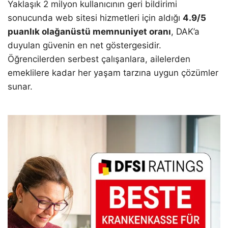
Yaklaşık 2 milyon kullanıcının geri bildirimi
sonucunda web sitesi hizmetleri için aldığı
4.9/5
puanlık olağanüstü memnuniyet oranı
, DAK’a
duyulan güvenin en net göstergesidir.
Öğrencilerden serbest çalışanlara, ailelerden
emeklilere kadar her yaşam tarzına uygun çözümler
sunar.