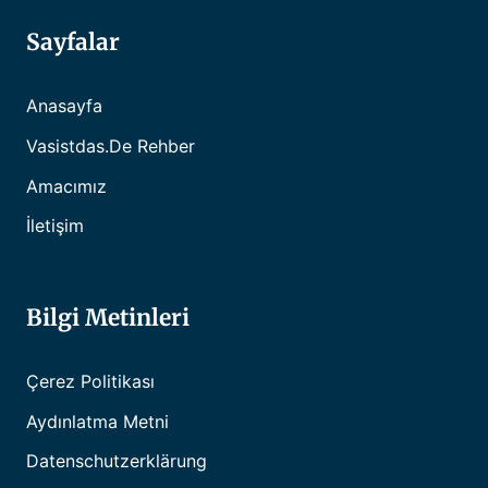
Sayfalar
Anasayfa
Vasistdas.de Rehber
Amacımız
İletişim
Bilgi Metinleri
Çerez Politikası
Aydınlatma Metni
Datenschutzerklärung