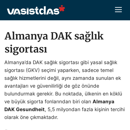
İçeriğe
M
atla
Almanya DAK sağlık
sigortası
Almanya’da DAK sağlık sigortası gibi yasal sağlık
sigortası (GKV) seçimi yaparken, sadece temel
sağlık hizmetlerini değil, aynı zamanda sunulan ek
avantajları ve güvenilirliği de göz önünde
bulundurmak gerekir. Bu noktada, ülkenin en köklü
ve büyük sigorta fonlarından biri olan
Almanya
DAK Gesundheit
, 5,5 milyondan fazla kişinin tercihi
olarak öne çıkmaktadır.