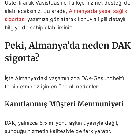
Üstelik artık Vasistdas ile Türkçe hizmet desteği de
alabileceksiniz. Bu arada,
Almanya’da yasal sağlık
sigortası
yazımıza göz atarak konuyla ilgili detaylı
bilgiye de sahip olabilirsiniz.
Peki, Almanya’da neden DAK
sigorta?
İşte Almanya’daki yaşamınızda DAK-Gesundheit’ı
tercih etmeniz için en önemli nedenler:
Kanıtlanmış Müşteri Memnuniyeti
DAK, yalnızca 5,5 milyonu aşkın üyesiyle değil,
sunduğu hizmetin kalitesiyle de fark yaratır.