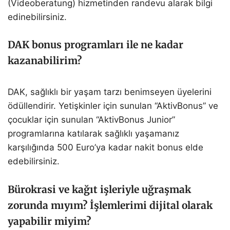
(Videoberatung) hizmetinden randevu alarak bilgi
edinebilirsiniz.
DAK bonus programları ile ne kadar
kazanabilirim?
DAK, sağlıklı bir yaşam tarzı benimseyen üyelerini
ödüllendirir. Yetişkinler için sunulan “AktivBonus” ve
çocuklar için sunulan “AktivBonus Junior”
programlarına katılarak sağlıklı yaşamanız
karşılığında 500 Euro’ya kadar nakit bonus elde
edebilirsiniz.
Bürokrasi ve kağıt işleriyle uğraşmak
zorunda mıyım? İşlemlerimi dijital olarak
yapabilir miyim?