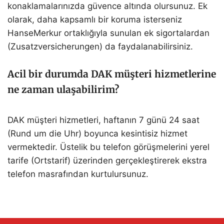
konaklamalarınızda güvence altında olursunuz. Ek
olarak, daha kapsamlı bir koruma isterseniz
HanseMerkur ortaklığıyla sunulan ek sigortalardan
(Zusatzversicherungen) da faydalanabilirsiniz.
Acil bir durumda DAK müşteri hizmetlerine
ne zaman ulaşabilirim?
DAK müşteri hizmetleri, haftanın 7 günü 24 saat
(Rund um die Uhr) boyunca kesintisiz hizmet
vermektedir. Üstelik bu telefon görüşmelerini yerel
tarife (Ortstarif) üzerinden gerçekleştirerek ekstra
telefon masrafından kurtulursunuz.