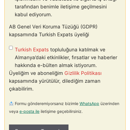
tarafından benimle iletişime geçilmesini
kabul ediyorum.
AB Genel Veri Koruma Tüzüğü (GDPR)
kapsamında Turkish Expats üyeliği
Turkish Expats
topluluğuna katılmak ve
Almanya’daki etkinlikler, fırsatlar ve haberler
hakkında e-bülten almak istiyorum.
Üyeliğim ve aboneliğim
Gizlilik Politikası
kapsamında yürütülür, dilediğim zaman
çıkabilirim.
Formu gönderemiyorsanız bizimle
WhatsApp
üzerinden
veya
e-posta ile
iletişime geçebilirsiniz.