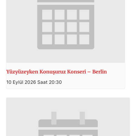
Yüzyüzeyken Konuşuruz Konseri – Berlin
10 Eylül 2026 Saat 20:30