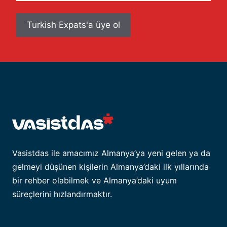
adresiniz
Vasistdas ile amacımız Almanya’ya yeni gelen ya da
gelmeyi düşünen kişilerin Almanya’daki ilk yıllarında
bir rehber olabilmek ve Almanya’daki uyum
süreçlerini hızlandırmaktır.