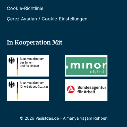
Cookie-Richtlinie
Çerez Ayarları / Cookie-Einstellungen
In Kooperation Mit
© 2026 Vasistdas.de - Almanya Yaşam Rehberi