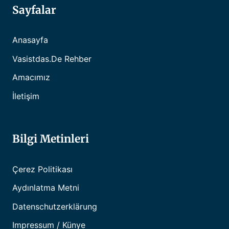
Sayfalar
Anasayfa
Vasistdas.de Rehber
Amacımız
İletişim
Bilgi Metinleri
Çerez Politikası
Aydınlatma Metni
Datenschutzerklärung
Impressum / Künye