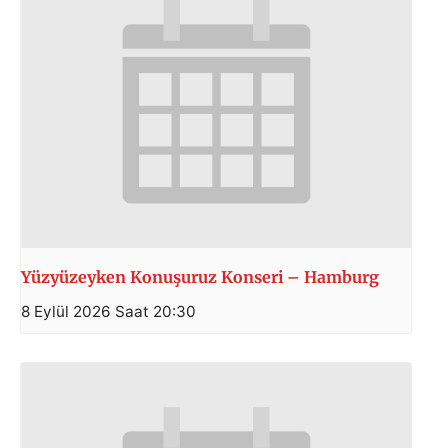
Yüzyüzeyken Konuşuruz Konseri – Hamburg
8 Eylül 2026 Saat 20:30