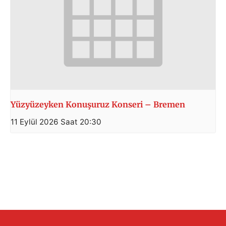
Yüzyüzeyken Konuşuruz Konseri – Bremen
11 Eylül 2026 Saat 20:30