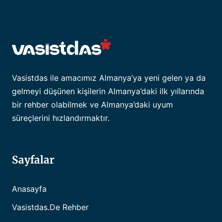
Vasistdas ile amacımız Almanya’ya yeni gelen ya da
gelmeyi düşünen kişilerin Almanya’daki ilk yıllarında
bir rehber olabilmek ve Almanya’daki uyum
süreçlerini hızlandırmaktır.
Sayfalar
Anasayfa
Vasistdas.de Rehber