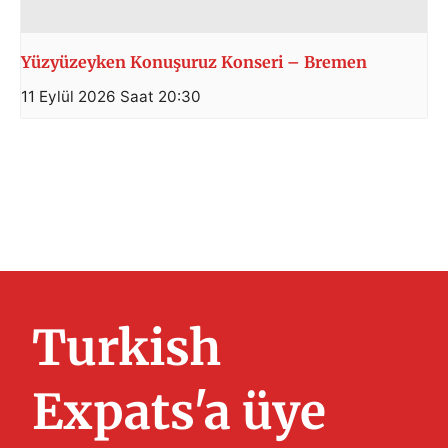
Yüzyüzeyken Konuşuruz Konseri – Bremen
11 Eylül 2026 Saat 20:30
Turkish
Expats'a üye