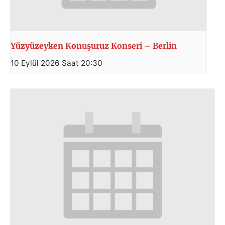
Yüzyüzeyken Konuşuruz Konseri – Berlin
10 Eylül 2026 Saat 20:30