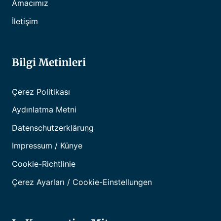
Amacımız
İletişim
Bilgi Metinleri
Çerez Politikası
Aydınlatma Metni
Datenschutzerklärung
Impressum / Künye
Cookie-Richtlinie
Çerez Ayarları / Cookie-Einstellungen