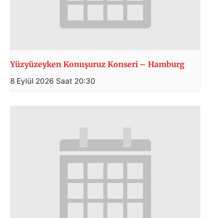
Yüzyüzeyken Konuşuruz Konseri – Hamburg
8 Eylül 2026 Saat 20:30