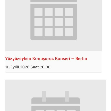
Yüzyüzeyken Konuşuruz Konseri – Berlin
10 Eylül 2026 Saat 20:30