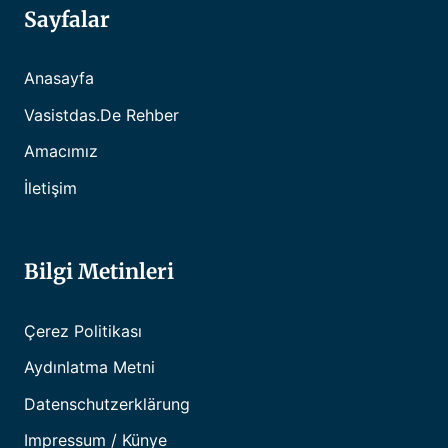
Sayfalar
Anasayfa
Vasistdas.de Rehber
Amacımız
İletişim
Bilgi Metinleri
Çerez Politikası
Aydınlatma Metni
Datenschutzerklärung
Impressum / Künye