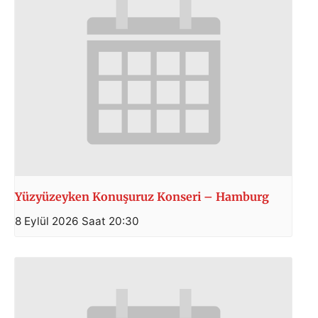
Yüzyüzeyken Konuşuruz Konseri – Hamburg
8 Eylül 2026 Saat 20:30