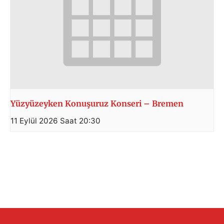
Yüzyüzeyken Konuşuruz Konseri – Bremen
11 Eylül 2026 Saat 20:30