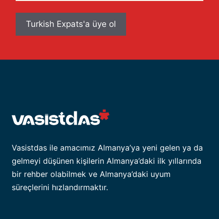
adresiniz
Vasistdas ile amacımız Almanya’ya yeni gelen ya da
gelmeyi düşünen kişilerin Almanya’daki ilk yıllarında
bir rehber olabilmek ve Almanya’daki uyum
süreçlerini hızlandırmaktır.