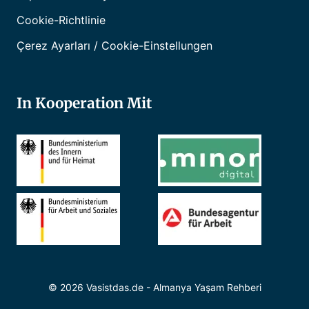
Cookie-Richtlinie
Çerez Ayarları / Cookie-Einstellungen
In Kooperation Mit
© 2026 Vasistdas.de - Almanya Yaşam Rehberi