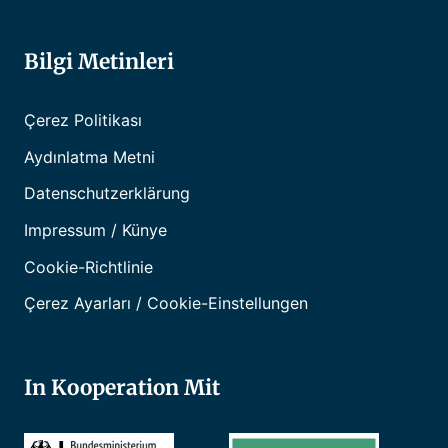
Bilgi Metinleri
Çerez Politikası
Aydınlatma Metni
Datenschutzerklärung
Impressum / Künye
Cookie-Richtlinie
Çerez Ayarları / Cookie-Einstellungen
In Kooperation Mit