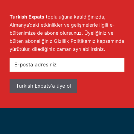
Turkish Expats
topluluğuna katıldığınızda,
Almanya’daki etkinlikler ve gelişmelerle ilgili e-
bültenimize de abone olursunuz. Üyeliğiniz ve
bülten aboneliğiniz
Gizlilik Politikamız
kapsamında
yürütülür, dilediğiniz zaman ayrılabilirsiniz.
E-
posta
adresiniz