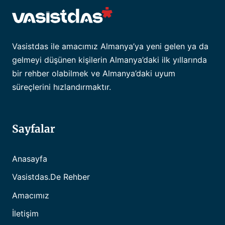
Vasistdas ile amacımız Almanya’ya yeni gelen ya da
gelmeyi düşünen kişilerin Almanya’daki ilk yıllarında
bir rehber olabilmek ve Almanya’daki uyum
süreçlerini hızlandırmaktır.
Sayfalar
Anasayfa
Vasistdas.de Rehber
Amacımız
İletişim