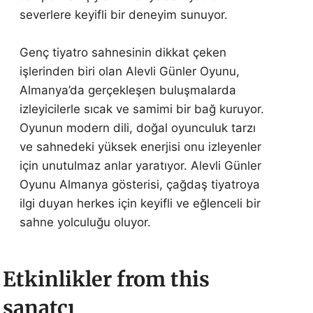
severlere keyifli bir deneyim sunuyor.
Genç tiyatro sahnesinin dikkat çeken
işlerinden biri olan Alevli Günler Oyunu,
Almanya’da gerçekleşen buluşmalarda
izleyicilerle sıcak ve samimi bir bağ kuruyor.
Oyunun modern dili, doğal oyunculuk tarzı
ve sahnedeki yüksek enerjisi onu izleyenler
için unutulmaz anlar yaratıyor. Alevli Günler
Oyunu Almanya gösterisi, çağdaş tiyatroya
ilgi duyan herkes için keyifli ve eğlenceli bir
sahne yolculuğu oluyor.
Etkinlikler from this
sanatçı