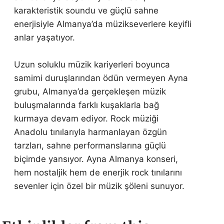
karakteristik soundu ve güçlü sahne
enerjisiyle Almanya’da müzikseverlere keyifli
anlar yaşatıyor.
Uzun soluklu müzik kariyerleri boyunca
samimi duruşlarından ödün vermeyen Ayna
grubu, Almanya’da gerçekleşen müzik
buluşmalarında farklı kuşaklarla bağ
kurmaya devam ediyor. Rock müziği
Anadolu tınılarıyla harmanlayan özgün
tarzları, sahne performanslarına güçlü
biçimde yansıyor. Ayna Almanya konseri,
hem nostaljik hem de enerjik rock tınılarını
sevenler için özel bir müzik şöleni sunuyor.