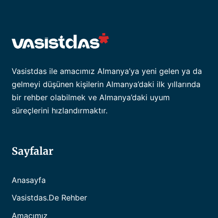
Vasistdas ile amacımız Almanya’ya yeni gelen ya da
gelmeyi düşünen kişilerin Almanya’daki ilk yıllarında
bir rehber olabilmek ve Almanya’daki uyum
süreçlerini hızlandırmaktır.
Sayfalar
Anasayfa
Vasistdas.de Rehber
Amacımız