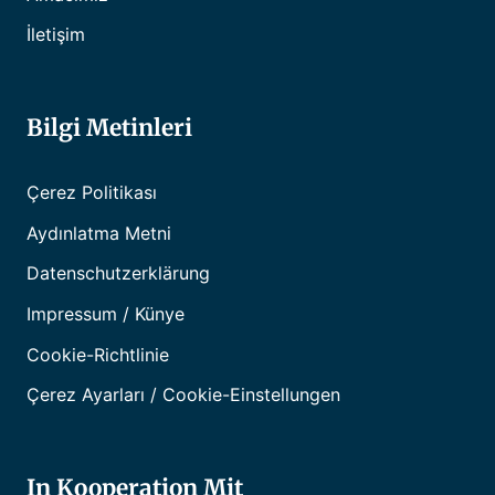
İletişim
Bilgi Metinleri
Çerez Politikası
Aydınlatma Metni
Datenschutzerklärung
Impressum / Künye
Cookie-Richtlinie
Çerez Ayarları / Cookie-Einstellungen
In Kooperation Mit