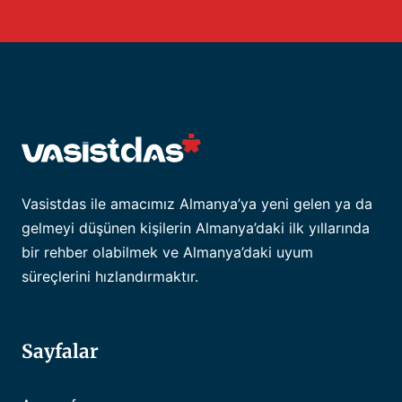
Vasistdas ile amacımız Almanya’ya yeni gelen ya da
gelmeyi düşünen kişilerin Almanya’daki ilk yıllarında
bir rehber olabilmek ve Almanya’daki uyum
süreçlerini hızlandırmaktır.
Sayfalar