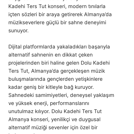
Kadehi Ters Tut konseri, modern tınılarla
içten sözleri bir araya getirerek Almanya’da
müzikseverlere güçlü bir sahne deneyimi
sunuyor.
Dijital platformlarda yakaladıkları başarıyla
alternatif sahnenin en dikkat çeken
projelerinden biri haline gelen Dolu Kadehi
Ters Tut, Almanya’da gerçekleşen müzik
buluşmalarında gençlerden yetişkinlere
kadar geniş bir kitleyle bağ kuruyor.
Sahnedeki samimiyetleri, deneysel yaklaşım
ve yüksek enerji, performanslarını
unutulmaz kılıyor. Dolu Kadehi Ters Tut
Almanya konseri, yenilikçi ve duygusal
alternatif müziği sevenler için özel bir