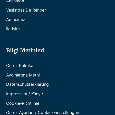
Anasayfa
Vasistdas.de Rehber
Amacımız
İletişim
Bilgi Metinleri
Çerez Politikası
Aydınlatma Metni
Datenschutzerklärung
Impressum / Künye
Cookie-Richtlinie
Çerez Ayarları / Cookie-Einstellungen