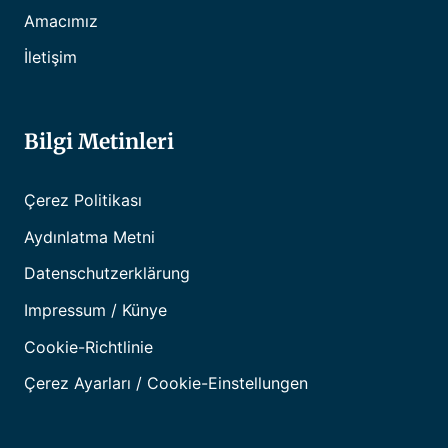
Amacımız
İletişim
Bilgi Metinleri
Çerez Politikası
Aydınlatma Metni
Datenschutzerklärung
Impressum / Künye
Cookie-Richtlinie
Çerez Ayarları / Cookie-Einstellungen