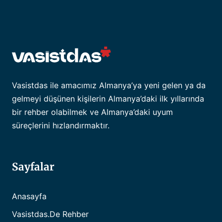
Vasistdas ile amacımız Almanya’ya yeni gelen ya da
gelmeyi düşünen kişilerin Almanya’daki ilk yıllarında
bir rehber olabilmek ve Almanya’daki uyum
süreçlerini hızlandırmaktır.
Sayfalar
Anasayfa
Vasistdas.de Rehber