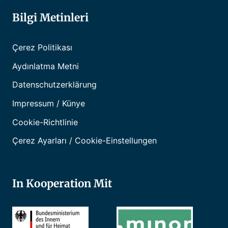
Bilgi Metinleri
Çerez Politikası
Aydınlatma Metni
Datenschutzerklärung
Impressum / Künye
Cookie-Richtlinie
Çerez Ayarları / Cookie-Einstellungen
In Kooperation Mit