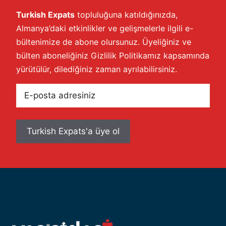
Turkish Expats
topluluğuna katıldığınızda,
Almanya’daki etkinlikler ve gelişmelerle ilgili e-
bültenimize de abone olursunuz. Üyeliğiniz ve
bülten aboneliğiniz
Gizlilik Politikamız
kapsamında
yürütülür, dilediğiniz zaman ayrılabilirsiniz.
E-
posta
adresiniz