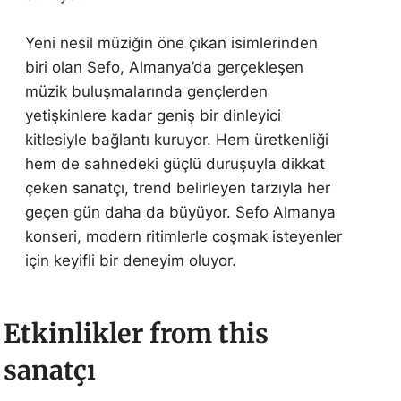
Yeni nesil müziğin öne çıkan isimlerinden
biri olan Sefo, Almanya’da gerçekleşen
müzik buluşmalarında gençlerden
yetişkinlere kadar geniş bir dinleyici
kitlesiyle bağlantı kuruyor. Hem üretkenliği
hem de sahnedeki güçlü duruşuyla dikkat
çeken sanatçı, trend belirleyen tarzıyla her
geçen gün daha da büyüyor. Sefo Almanya
konseri, modern ritimlerle coşmak isteyenler
için keyifli bir deneyim oluyor.
Etkinlikler from this
sanatçı