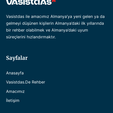
Vasistdas ile amacımız Almanya’ya yeni gelen ya da
gelmeyi düşünen kişilerin Almanya’daki ilk yıllarında
bir rehber olabilmek ve Almanya’daki uyum
süreçlerini hızlandırmaktır.
Sayfalar
Anasayfa
Vasistdas.de Rehber
Amacımız
İletişim