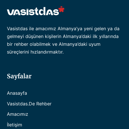
Vasistdas ile amacımız Almanya’ya yeni gelen ya da
gelmeyi düşünen kişilerin Almanya’daki ilk yıllarında
bir rehber olabilmek ve Almanya’daki uyum
süreçlerini hızlandırmaktır.
Sayfalar
Anasayfa
Vasistdas.de Rehber
Amacımız
İletişim