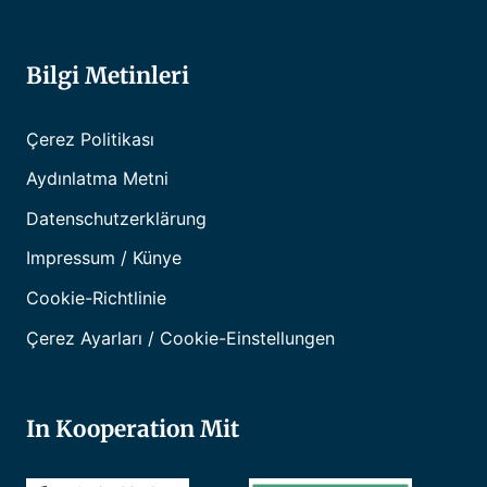
Bilgi Metinleri
Çerez Politikası
Aydınlatma Metni
Datenschutzerklärung
Impressum / Künye
Cookie-Richtlinie
Çerez Ayarları / Cookie-Einstellungen
In Kooperation Mit