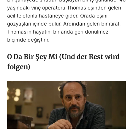
yaşındaki vinç operatörü Thomas eşinden gelen
acil telefonla hastaneye gider. Orada eşini
gözyaşları içinde bulur. Ardından gelen bir itiraf,
Thomas’ın hayatını bir anda geri dönülmez
biçimde değiştirir.
O Da Bir Şey Mi (Und der Rest wird
folgen)