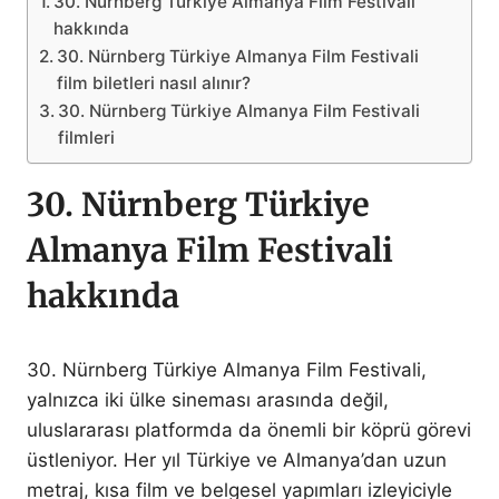
30. Nürnberg Türkiye Almanya Film Festivali
hakkında
30. Nürnberg Türkiye Almanya Film Festivali
film biletleri nasıl alınır?
30. Nürnberg Türkiye Almanya Film Festivali
filmleri
30. Nürnberg Türkiye
Almanya Film Festivali
hakkında
30. Nürnberg Türkiye Almanya Film Festivali,
yalnızca iki ülke sineması arasında değil,
uluslararası platformda da önemli bir köprü görevi
üstleniyor. Her yıl Türkiye ve Almanya’dan uzun
metraj, kısa film ve belgesel yapımları izleyiciyle