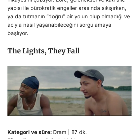
yapısı ile bürokratik engeller arasında sıkışırken,
ya da tutmanın “doğru” bir yolun olup olmadığı ve
acıyla nasıl yaşanabileceğini sorgulamaya
başlıyor.
The Lights, They Fall
Kategori ve süre:
Dram | 87 dk.