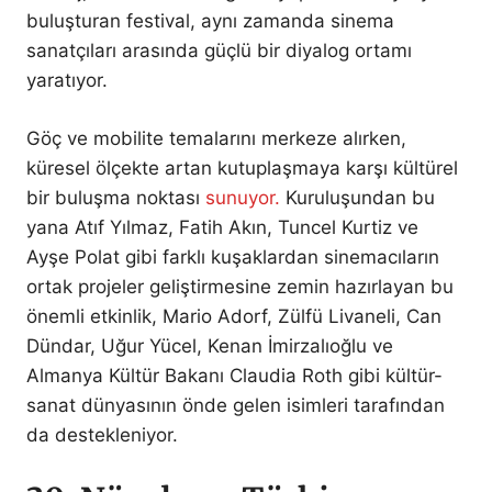
buluşturan festival, aynı zamanda sinema
sanatçıları arasında güçlü bir diyalog ortamı
yaratıyor.
Göç ve mobilite temalarını merkeze alırken,
küresel ölçekte artan kutuplaşmaya karşı kültürel
bir buluşma noktası
sunuyor.
Kuruluşundan bu
yana Atıf Yılmaz, Fatih Akın, Tuncel Kurtiz ve
Ayşe Polat gibi farklı kuşaklardan sinemacıların
ortak projeler geliştirmesine zemin hazırlayan bu
önemli etkinlik, Mario Adorf, Zülfü Livaneli, Can
Dündar, Uğur Yücel, Kenan İmirzalıoğlu ve
Almanya Kültür Bakanı Claudia Roth gibi kültür-
sanat dünyasının önde gelen isimleri tarafından
da destekleniyor.