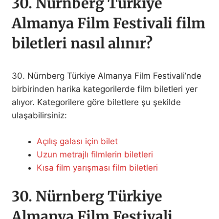
30. Nürnberg Türkiye
Almanya Film Festivali film
biletleri nasıl alınır?
30. Nürnberg Türkiye Almanya Film Festivali’nde
birbirinden harika kategorilerde film biletleri yer
alıyor. Kategorilere göre biletlere şu şekilde
ulaşabilirsiniz:
Açılış galası için bilet
Uzun metrajlı filmlerin biletleri
Kısa film yarışması film biletleri
30. Nürnberg Türkiye
Almanya Film Festivali