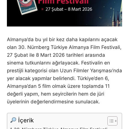
Almanya’da bu yıl bir kez daha kapılarını açacak
olan 30. Nürnberg Türkiye Almanya Film Festivali,
27 Şubat ile 8 Mart 2026 tarihleri arasında
sinema tutkunlarını ağırlayacak. Festivalin en
prestijli kategorisi olan Uzun Filmler Yarışması’nda
yer alacak yapımlar belirlendi. Türkiye’den 6,
Almanya’dan 5 film olmak üzere toplamda 11
değerli yapım, hem seyircilerin hem de jüri
üyelerinin değerlendirmesine sunulacak.
İçerik