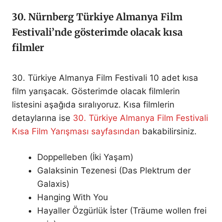
30. Nürnberg Türkiye Almanya Film
Festivali’nde gösterimde olacak
kısa
filmler
30. Türkiye Almanya Film Festivali 10 adet kısa
film yarışacak. Gösterimde olacak filmlerin
listesini aşağıda sıralıyoruz. Kısa filmlerin
detaylarına ise
30. Türkiye Almanya Film Festivali
Kısa Film Yarışması sayfasından
bakabilirsiniz.
Doppelleben (İki Yaşam)
Galaksinin Tezenesi (Das Plektrum der
Galaxis)
Hanging With You
Hayaller Özgürlük İster (Träume wollen frei