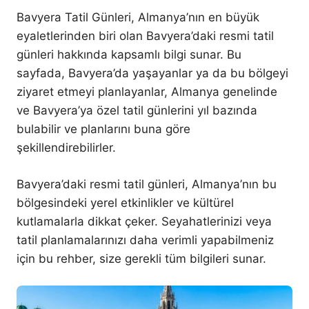
Bavyera Tatil Günleri, Almanya’nın en büyük
eyaletlerinden biri olan Bavyera’daki resmi tatil
günleri hakkında kapsamlı bilgi sunar. Bu
sayfada, Bavyera’da yaşayanlar ya da bu bölgeyi
ziyaret etmeyi planlayanlar, Almanya genelinde
ve Bavyera’ya özel tatil günlerini yıl bazında
bulabilir ve planlarını buna göre
şekillendirebilirler.
Bavyera’daki resmi tatil günleri, Almanya’nın bu
bölgesindeki yerel etkinlikler ve kültürel
kutlamalarla dikkat çeker. Seyahatlerinizi veya
tatil planlamalarınızı daha verimli yapabilmeniz
için bu rehber, size gerekli tüm bilgileri sunar.