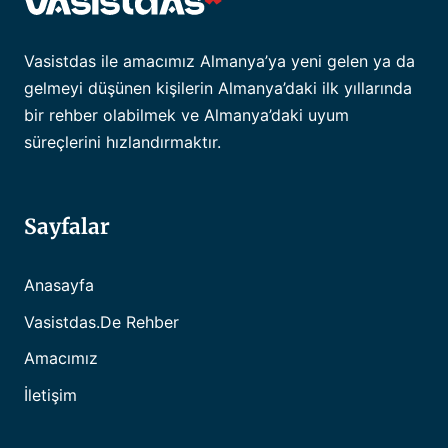
Vasistdas ile amacımız Almanya’ya yeni gelen ya da
gelmeyi düşünen kişilerin Almanya’daki ilk yıllarında
bir rehber olabilmek ve Almanya’daki uyum
süreçlerini hızlandırmaktır.
Sayfalar
Anasayfa
Vasistdas.de Rehber
Amacımız
İletişim