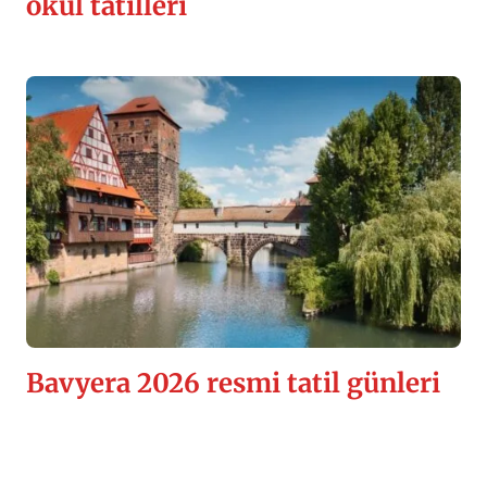
okul tatilleri
Bavyera 2026 resmi tatil günleri