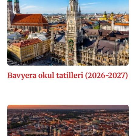
Bavyera okul tatilleri (2026-2027)