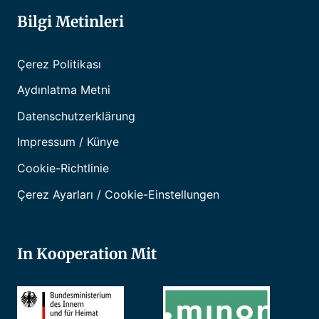
Bilgi Metinleri
Çerez Politikası
Aydınlatma Metni
Datenschutzerklärung
Impressum / Künye
Cookie-Richtlinie
Çerez Ayarları / Cookie-Einstellungen
In Kooperation Mit