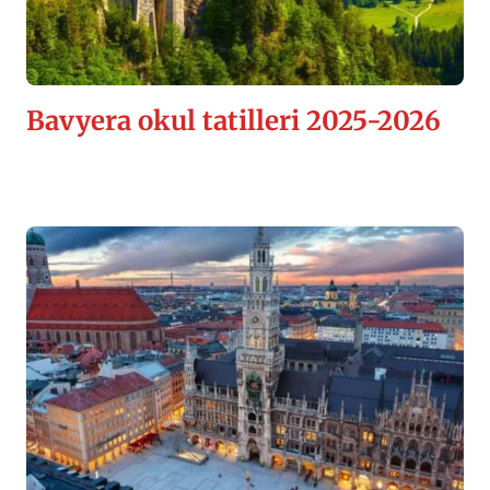
Bavyera okul tatilleri 2025-2026