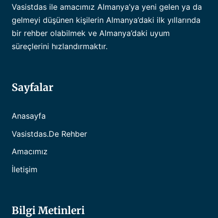
Vasistdas ile amacımız Almanya’ya yeni gelen ya da
gelmeyi düşünen kişilerin Almanya’daki ilk yıllarında
bir rehber olabilmek ve Almanya’daki uyum
süreçlerini hızlandırmaktır.
Sayfalar
Anasayfa
Vasistdas.de Rehber
Amacımız
İletişim
Bilgi Metinleri