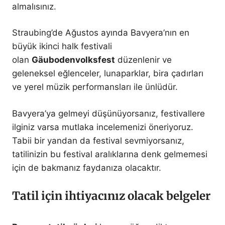
almalısınız.
Straubing’de Ağustos ayında Bavyera’nın en
büyük ikinci halk festivali
olan
Gäubodenvolksfest
düzenlenir ve
geleneksel eğlenceler, lunaparklar, bira çadırları
ve yerel müzik performansları ile ünlüdür.
Bavyera’ya gelmeyi düşünüyorsanız, festivallere
ilginiz varsa mutlaka incelemenizi öneriyoruz.
Tabii bir yandan da festival sevmiyorsanız,
tatilinizin bu festival aralıklarına denk gelmemesi
için de bakmanız faydanıza olacaktır.
Tatil için ihtiyacınız olacak belgeler