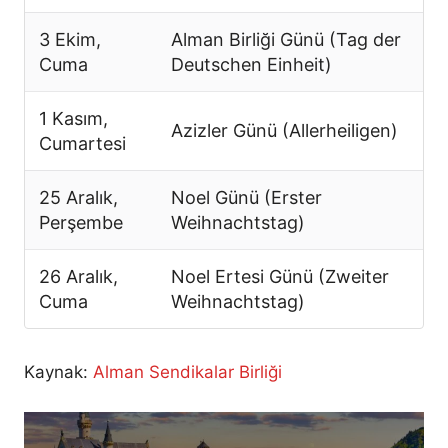
3 Ekim,
Alman Birliği Günü (Tag der
Cuma
Deutschen Einheit)
1 Kasım,
Azizler Günü (Allerheiligen)
Cumartesi
25 Aralık,
Noel Günü (Erster
Perşembe
Weihnachtstag)
26 Aralık,
Noel Ertesi Günü (Zweiter
Cuma
Weihnachtstag)
Kaynak:
Alman Sendikalar Birliği