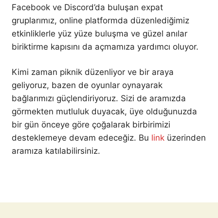
Facebook ve Discord’da buluşan expat
gruplarımız, online platformda düzenlediğimiz
etkinliklerle yüz yüze buluşma ve güzel anılar
biriktirme kapısını da açmamıza yardımcı oluyor.
Kimi zaman piknik düzenliyor ve bir araya
geliyoruz, bazen de oyunlar oynayarak
bağlarımızı güçlendiriyoruz. Sizi de aramızda
görmekten mutluluk duyacak, üye olduğunuzda
bir gün önceye göre çoğalarak birbirimizi
desteklemeye devam edeceğiz. Bu
link
üzerinden
aramıza katılabilirsiniz.