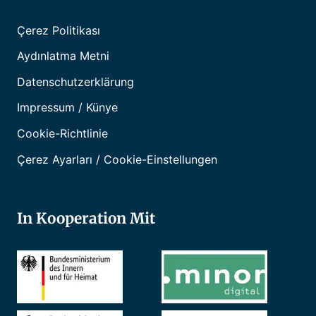
Çerez Politikası
Aydınlatma Metni
Datenschutzerklärung
Impressum / Künye
Cookie-Richtlinie
Çerez Ayarları / Cookie-Einstellungen
In Kooperation Mit