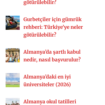
götürülebilir?
Gurbetçiler için gümrük
rehberi: Türkiye’ye neler
götürülebilir?
Almanya’da şartlı kabul
nedir, nasıl başvurulur?
Almanya’daki en iyi
üniversiteler (2026)
Almanya okul tatilleri