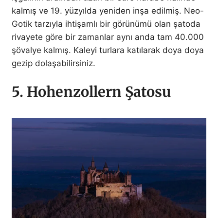
kalmış ve 19. yüzyılda yeniden inşa edilmiş. Neo-
Gotik tarzıyla ihtişamlı bir görünümü olan şatoda
rivayete göre bir zamanlar aynı anda tam 40.000
şövalye kalmış. Kaleyi turlara katılarak doya doya
gezip dolaşabilirsiniz.
5. Hohenzollern Şatosu