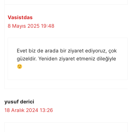
Vasistdas
8 Mayıs 2025 19:48
Evet biz de arada bir ziyaret ediyoruz, çok
güzeldir. Yeniden ziyaret etmeniz dileğiyle
yusuf derici
18 Aralık 2024 13:26