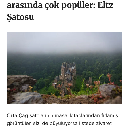
arasında çok popüler: Eltz
Şatosu
Orta Çağ şatolarının masal kitaplarından fırlamış
görüntüleri sizi de büyülüyorsa listede ziyaret