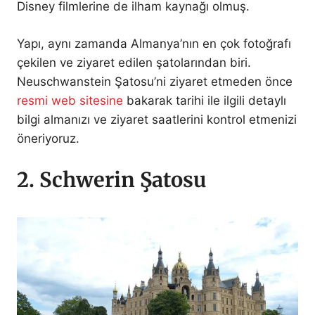
Disney filmlerine de ilham kaynağı olmuş.
Yapı, aynı zamanda Almanya’nın en çok fotoğrafı
çekilen ve ziyaret edilen şatolarından biri.
Neuschwanstein Şatosu’ni ziyaret etmeden önce
resmi web sitesine
bakarak tarihi ile ilgili detaylı
bilgi almanızı ve ziyaret saatlerini kontrol etmenizi
öneriyoruz.
2. Schwerin Şatosu