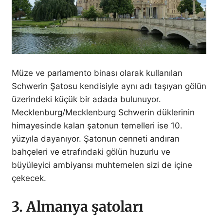
Müze ve parlamento binası olarak kullanılan
Schwerin Şatosu kendisiyle aynı adı taşıyan gölün
üzerindeki küçük bir adada bulunuyor.
Mecklenburg/Mecklenburg Schwerin düklerinin
himayesinde kalan şatonun temelleri ise 10.
yüzyıla dayanıyor. Şatonun cenneti andıran
bahçeleri ve etrafındaki gölün huzurlu ve
büyüleyici ambiyansı muhtemelen sizi de içine
çekecek.
3. Almanya şatoları