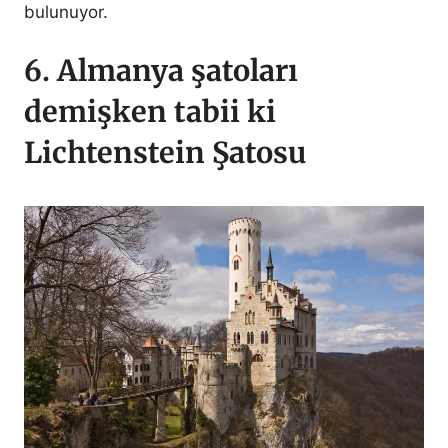
bulunuyor.
6. Almanya şatoları
demişken tabii ki
Lichtenstein Şatosu