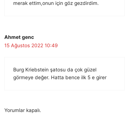
merak ettim,onun için göz gezdirdim.
Ahmet genc
15 Ağustos 2022 10:49
Burg Kriebstein şatosu da çok güzel
görmeye değer. Hatta bence ilk 5 e girer
Yorumlar kapalı.