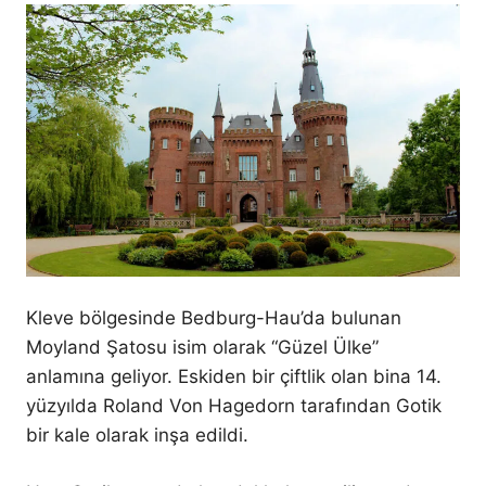
Kleve bölgesinde Bedburg-Hau’da bulunan
Moyland Şatosu isim olarak “Güzel Ülke”
anlamına geliyor. Eskiden bir çiftlik olan bina 14.
yüzyılda Roland Von Hagedorn tarafından Gotik
bir kale olarak inşa edildi.