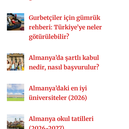
Gurbetçiler için gümrük
rehberi: Türkiye’ye neler
götürülebilir?
Almanya’da şartlı kabul
nedir, nasıl başvurulur?
Almanya’daki en iyi
üniversiteler (2026)
Almanya okul tatilleri
(2026-2027)