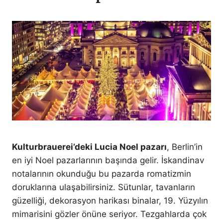
Kulturbrauerei’deki Lucia Noel pazarı
, Berlin’in
en iyi Noel pazarlarının başında gelir. İskandinav
notalarının okunduğu bu pazarda romatizmin
doruklarına ulaşabilirsiniz. Sütunlar, tavanların
güzelliği, dekorasyon harikası binalar, 19. Yüzyılın
mimarisini gözler önüne seriyor. Tezgahlarda çok