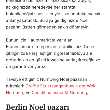
Kendisine has leziz mi leziz sıcak şarabıyla,
acıktığınızda neredeyse her stantta
bulabileceğiniz sosislileriyle size unutulmayacak
anlar yaşatacak. Buraya geldiğinizde Noel
pazarını üstten görmeden sakın dönmeyin.
Bunun için Hauptmarkt’ta yer alan
Frauenkirche’nin tepesine çıkabilirsiniz. Gece
çıktığınızda karşılaştığınız görsel tabloyu anı
defterinizin en güzel köşesine yerleştireceğinize
de garanti veriyoruz.
Tavsiye ettiğimiz Nürnberg Noel pazarları
adresleri:
Größte Feuerzangenbowle der Welt
Nürnberg
ve
Christkindlesmarkt Nürnberg
Berlin Noel pazarı