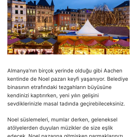
Almanya’nın birçok yerinde olduğu gibi Aachen
kentinde de Noel pazarı keyfi yaşanıyor. Belediye
binasının etrafındaki tezgahların büyüsüne
kendinizi kaptırırken, yeni yılın gelişini
sevdiklerinizle masal tadında geçirebileceksiniz.
Noel süslemeleri, mumlar derken, geleneksel
atölyelerden duyulan müzikler de size eşlik
edecek. Noel pazarına gitmişken parmaklarınızı