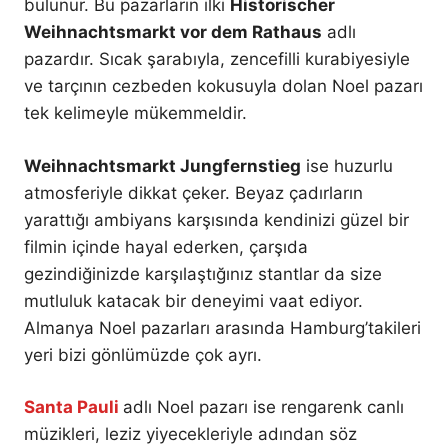
bulunur. Bu pazarların ilki
Historischer
Weihnachtsmarkt vor dem Rathaus
adlı
pazardır. Sıcak şarabıyla, zencefilli kurabiyesiyle
ve tarçının cezbeden kokusuyla dolan Noel pazarı
tek kelimeyle mükemmeldir.
Weihnachtsmarkt Jungfernstieg
ise huzurlu
atmosferiyle dikkat çeker. Beyaz çadırların
yarattığı ambiyans karşısında kendinizi güzel bir
filmin içinde hayal ederken, çarşıda
gezindiğinizde karşılaştığınız stantlar da size
mutluluk katacak bir deneyimi vaat ediyor.
Almanya Noel pazarları arasında Hamburg’takileri
yeri bizi gönlümüzde çok ayrı.
Santa Pauli
adlı Noel pazarı ise rengarenk canlı
müzikleri, leziz yiyecekleriyle adından söz