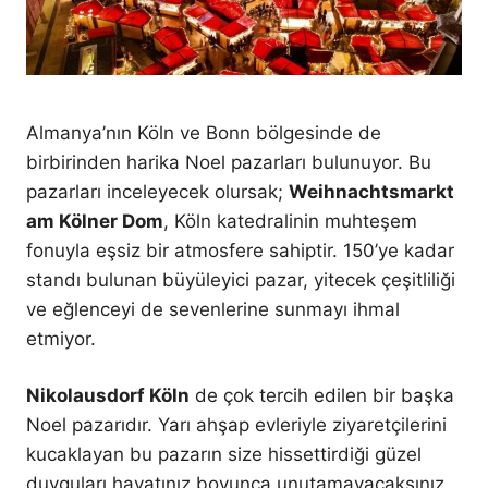
Almanya’nın Köln ve Bonn bölgesinde de
birbirinden harika Noel pazarları bulunuyor. Bu
pazarları inceleyecek olursak;
Weihnachtsmarkt
am Kölner Dom
, Köln katedralinin muhteşem
fonuyla eşsiz bir atmosfere sahiptir. 150’ye kadar
standı bulunan büyüleyici pazar, yitecek çeşitliliği
ve eğlenceyi de sevenlerine sunmayı ihmal
etmiyor.
Nikolausdorf Köln
de çok tercih edilen bir başka
Noel pazarıdır. Yarı ahşap evleriyle ziyaretçilerini
kucaklayan bu pazarın size hissettirdiği güzel
duyguları hayatınız boyunca unutamayacaksınız.