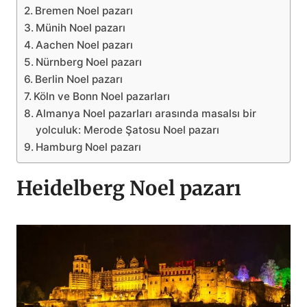
Bremen Noel pazarı
Münih Noel pazarı
Aachen Noel pazarı
Nürnberg Noel pazarı
Berlin Noel pazarı
Köln ve Bonn Noel pazarları
Almanya Noel pazarları arasında masalsı bir
yolculuk: Merode Şatosu Noel pazarı
Hamburg Noel pazarı
Heidelberg Noel pazarı