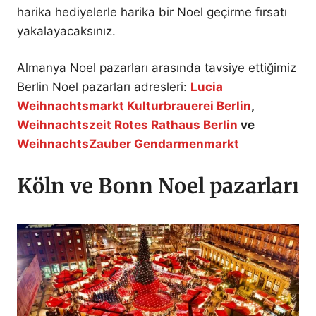
harika hediyelerle harika bir Noel geçirme fırsatı
yakalayacaksınız.
Almanya Noel pazarları arasında tavsiye ettiğimiz
Berlin Noel pazarları adresleri:
Lucia
Weihnachtsmarkt Kulturbrauerei Berlin
,
Weihnachtszeit Rotes Rathaus Berlin
ve
WeihnachtsZauber Gendarmenmarkt
Köln ve Bonn Noel pazarları