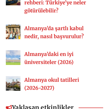
rehberi: Türkiye’ye neler
götürülebilir?
Almanya’da şartlı kabul
nedir, nasıl başvurulur?
Almanya’daki en iyi
üniversiteler (2026)
Almanya okul tatilleri
(2026-2027)
Yaklaşan etkinlikler