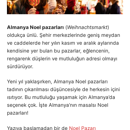
Almanya Noel pazarları
(
Weihnachtsmarkt
)
oldukça ünlü. Şehir merkezlerinde geniş meydan
ve caddelerde her yılın kasım ve aralık aylarında
kendisine yer bulan bu pazarlar, eğlencenin,
rengarenk düşlerin ve mutluluğun adresi olmayı
sürdürüyor.
Yeni yıl yaklaşırken, Almanya Noel pazarları
tadının çıkarılması düşüncesiyle de herkesin içini
ısıtıyor. Bu mutluluğu yaşamak için Almanya’da
seçenek çok. İşte Almanya’nın masalsı Noel
pazarları!
Yazıya başlamadan bir de
Noel Pazarı