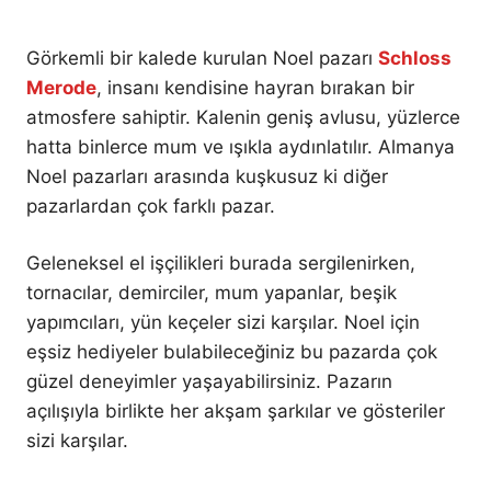
Görkemli bir kalede kurulan Noel pazarı
Schloss
Merode
, insanı kendisine hayran bırakan bir
atmosfere sahiptir. Kalenin geniş avlusu, yüzlerce
hatta binlerce mum ve ışıkla aydınlatılır. Almanya
Noel pazarları arasında kuşkusuz ki diğer
pazarlardan çok farklı pazar.
Geleneksel el işçilikleri burada sergilenirken,
tornacılar, demirciler, mum yapanlar, beşik
yapımcıları, yün keçeler sizi karşılar. Noel için
eşsiz hediyeler bulabileceğiniz bu pazarda çok
güzel deneyimler yaşayabilirsiniz. Pazarın
açılışıyla birlikte her akşam şarkılar ve gösteriler
sizi karşılar.