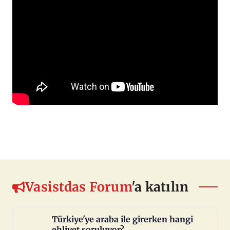
Vasistdas Forum
'a katılın
Türkiye'ye araba ile girerken hangi
ehliyet soruluyor?