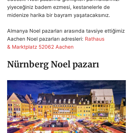
yiyeceğiniz badem ezmesi, kestanelerle de
midenize harika bir bayram yaşatacaksınız.
Almanya Noel pazarları arasında tavsiye ettiğimiz
Aachen Noel pazarları adresleri:
Rathaus
& Marktplatz 52062 Aachen
Nürnberg Noel pazarı