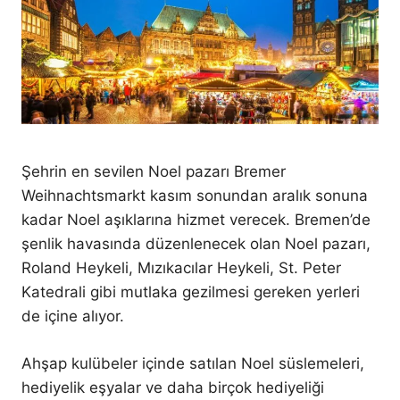
Şehrin en sevilen Noel pazarı Bremer
Weihnachtsmarkt kasım sonundan aralık sonuna
kadar Noel aşıklarına hizmet verecek. Bremen’de
şenlik havasında düzenlenecek olan Noel pazarı,
Roland Heykeli, Mızıkacılar Heykeli, St. Peter
Katedrali gibi mutlaka gezilmesi gereken yerleri
de içine alıyor.
Ahşap kulübeler içinde satılan Noel süslemeleri,
hediyelik eşyalar ve daha birçok hediyeliği