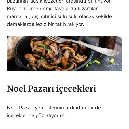
pazarının klasik lezzetleri arasında bulunuyor.
Büyük dökme demir tavalarda kızartılan
mantarlar, dışı çıtır içi sulu sulu olacak şekilde
damaklarda leziz bir tat bırakıyor.
Noel Pazarı içecekleri
Noel Pazarı yemeklerinin ardından bir de
içeceklerine göz atıyoruz.