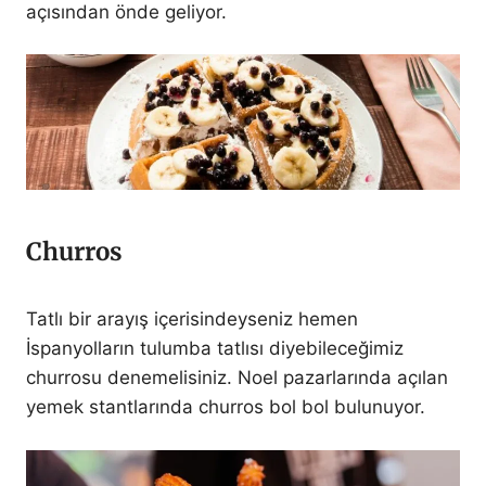
açısından önde geliyor.
Churros
Tatlı bir arayış içerisindeyseniz hemen
İspanyolların tulumba tatlısı diyebileceğimiz
churrosu denemelisiniz. Noel pazarlarında açılan
yemek stantlarında churros bol bol bulunuyor.