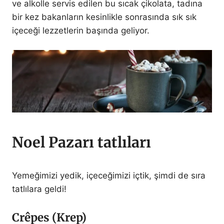
ve alkolle servis edilen bu sıcak çikolata, tadına
bir kez bakanların kesinlikle sonrasında sık sık
içeceği lezzetlerin başında geliyor.
Noel Pazarı tatlıları
Yemeğimizi yedik, içeceğimizi içtik, şimdi de sıra
tatlılara geldi!
Crêpes (Krep)