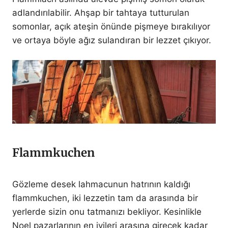
adlandırılabilir. Ahşap bir tahtaya tutturulan
somonlar, açık ateşin önünde pişmeye bırakılıyor
ve ortaya böyle ağız sulandıran bir lezzet çıkıyor.
Flammkuchen
Gözleme desek lahmacunun hatrının kaldığı
flammkuchen, iki lezzetin tam da arasında bir
yerlerde sizin onu tatmanızı bekliyor. Kesinlikle
Noel pazarlarının en iyileri arasına girecek kadar