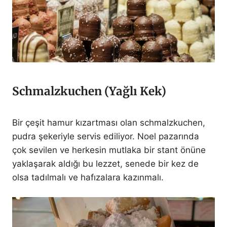
Schmalzkuchen (Yağlı Kek)
Bir çeşit hamur kızartması olan schmalzkuchen,
pudra şekeriyle servis ediliyor. Noel pazarında
çok sevilen ve herkesin mutlaka bir stant önüne
yaklaşarak aldığı bu lezzet, senede bir kez de
olsa tadılmalı ve hafızalara kazınmalı.