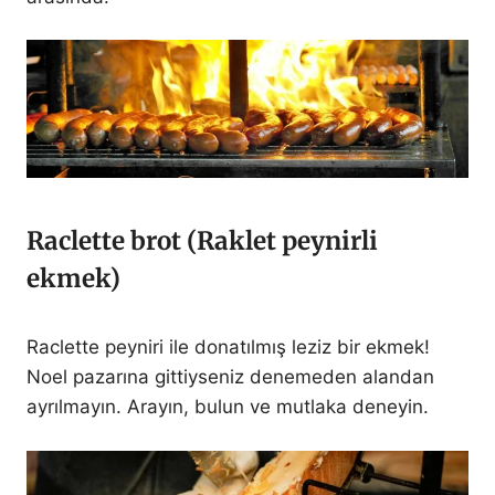
Raclette brot (Raklet peynirli
ekmek)
Raclette peyniri ile donatılmış leziz bir ekmek!
Noel pazarına gittiyseniz denemeden alandan
ayrılmayın. Arayın, bulun ve mutlaka deneyin.