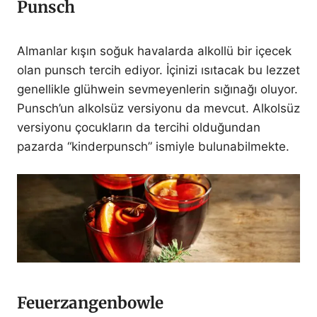
Punsch
Almanlar kışın soğuk havalarda alkollü bir içecek
olan punsch tercih ediyor. İçinizi ısıtacak bu lezzet
genellikle glühwein sevmeyenlerin sığınağı oluyor.
Punsch’un alkolsüz versiyonu da mevcut. Alkolsüz
versiyonu çocukların da tercihi olduğundan
pazarda “kinderpunsch” ismiyle bulunabilmekte.
Feuerzangenbowle