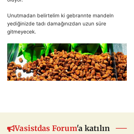
Unutmadan belirtelim ki gebrannte mandeln
yediğinizde tadı damağınızdan uzun süre
gitmeyecek.
Vasistdas Forum
'a katılın