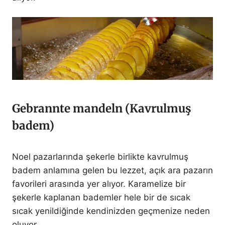
Gebrannte mandeln (Kavrulmuş
badem)
Noel pazarlarında şekerle birlikte kavrulmuş
badem anlamına gelen bu lezzet, açık ara pazarın
favorileri arasında yer alıyor. Karamelize bir
şekerle kaplanan bademler hele bir de sıcak
sıcak yenildiğinde kendinizden geçmenize neden
oluyor.