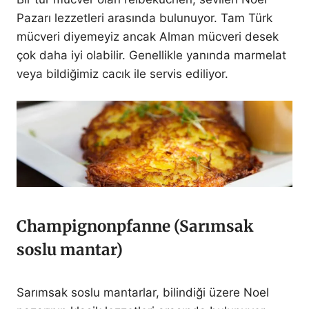
Pazarı lezzetleri arasında bulunuyor. Tam Türk
mücveri diyemeyiz ancak Alman mücveri desek
çok daha iyi olabilir. Genellikle yanında marmelat
veya bildiğimiz cacık ile servis ediliyor.
Champignonpfanne (Sarımsak
soslu mantar)
Sarımsak soslu mantarlar, bilindiği üzere Noel