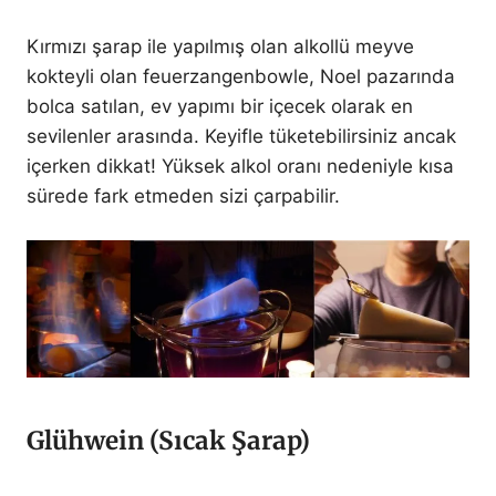
Kırmızı şarap ile yapılmış olan alkollü meyve
kokteyli olan feuerzangenbowle, Noel pazarında
bolca satılan, ev yapımı bir içecek olarak en
sevilenler arasında. Keyifle tüketebilirsiniz ancak
içerken dikkat! Yüksek alkol oranı nedeniyle kısa
sürede fark etmeden sizi çarpabilir.
Glühwein (Sıcak Şarap)