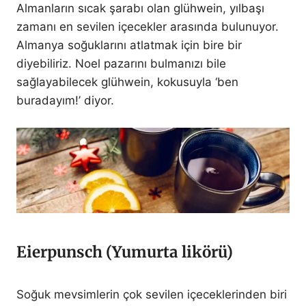
Almanların sıcak şarabı olan glühwein, yılbaşı
zamanı en sevilen içecekler arasında bulunuyor.
Almanya soğuklarını atlatmak için bire bir
diyebiliriz. Noel pazarını bulmanızı bile
sağlayabilecek glühwein, kokusuyla ‘ben
buradayım!’ diyor.
Eierpunsch (Yumurta likörü)
Soğuk mevsimlerin çok sevilen içeceklerinden biri