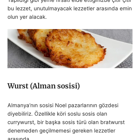
bu lezzet, unutulmayacak lezzetler arasında emin
olun yer alacak.
Wurst (Alman sosisi)
Almanya’nın sosisi Noel pazarlarının gözdesi
diyebiliriz. Özellikle köri soslu sosis olan
currywurst, bir başka sosis türü olan bratwurst
denemeden geçilmemesi gereken lezzetler
arasında.