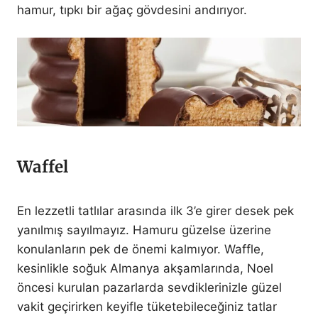
hamur, tıpkı bir ağaç gövdesini andırıyor.
Waffel
En lezzetli tatlılar arasında ilk 3’e girer desek pek
yanılmış sayılmayız. Hamuru güzelse üzerine
konulanların pek de önemi kalmıyor. Waffle,
kesinlikle soğuk Almanya akşamlarında, Noel
öncesi kurulan pazarlarda sevdiklerinizle güzel
vakit geçirirken keyifle tüketebileceğiniz tatlar