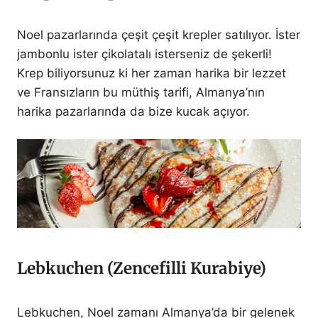
Noel pazarlarında çeşit çeşit krepler satılıyor. İster
jambonlu ister çikolatalı isterseniz de şekerli!
Krep biliyorsunuz ki her zaman harika bir lezzet
ve Fransızların bu müthiş tarifi, Almanya’nın
harika pazarlarında da bize kucak açıyor.
Lebkuchen (Zencefilli Kurabiye)
Lebkuchen, Noel zamanı Almanya’da bir gelenek