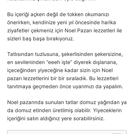
Bu içeriği açken değil de tokken okumanızı
önerirken, kendinize yeni yıl öncesinde harika
ziyafetler çekmeniz için Noel Pazarı lezzetleri ile
sizleri baş başa bırakıyoruz.
Tatlısından tuzlusuna, şekerlisinden şekersizine,
en sevileninden “eeeh işte” diyerek dışlanana,
içeceğinden yiyeceğine kadar sizin için Noel
pazarı lezzetlerini bir bir sıraladık. Bu lezzetleri
tanıtmaya geçmeden önce uyarımızı da yapalım.
Noel pazarında sunulan tatlar domuz yağından ya
da domuz etinden üretilmiş olabilir. Yiyeceklerin
içeriğini satın aldığınız yere sorabilirsiniz.