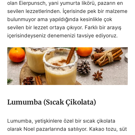
olan Eierpunsch, yani yumurta likörü, pazarın en
sevilen lezzetlerinden. İçerisinde pek bir malzeme
bulunmuyor ama yapıldığında kesinlikle çok
sevilen bir lezzet ortaya çıkıyor. Farklı bir arayış
içerisindeyseniz denemenizi tavsiye ediyoruz.
Lumumba (Sıcak Çikolata)
Lumumba, yetişkinlere özel bir sıcak çikolata
olarak Noel pazarlarında satılıyor. Kakao tozu, süt