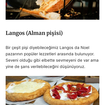
Langos (Alman pişisi)
Bir çeşit pişi diyebileceğimiz Langos da Noel
pazarının popüler lezzetleri arasında bulunuyor.
Seveni olduğu gibi elbette sevmeyeni de var ama
yine de şans verilebileceğini düşünüyoruz.