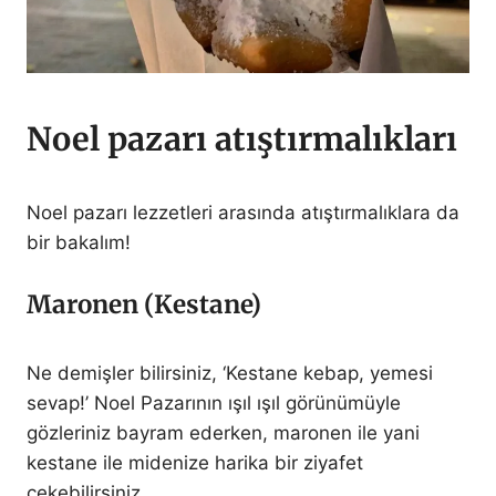
Noel pazarı atıştırmalıkları
Noel pazarı lezzetleri arasında atıştırmalıklara da
bir bakalım!
Maronen (Kestane)
Ne demişler bilirsiniz, ‘Kestane kebap, yemesi
sevap!’ Noel Pazarının ışıl ışıl görünümüyle
gözleriniz bayram ederken, maronen ile yani
kestane ile midenize harika bir ziyafet
çekebilirsiniz.