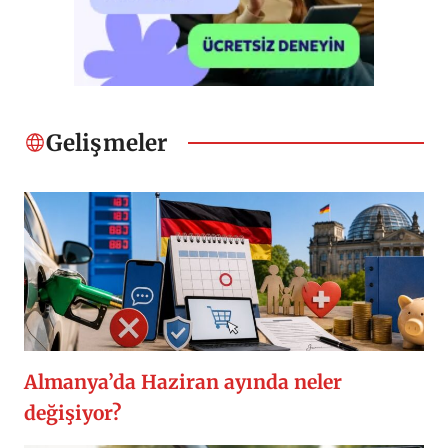
Gelişmeler
Almanya’da Haziran ayında neler
değişiyor?