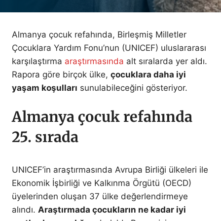
Almanya çocuk refahında, Birleşmiş Milletler
Çocuklara Yardım Fonu’nun (UNICEF) uluslararası
karşılaştırma
araştırmasında
alt sıralarda yer aldı.
Rapora göre birçok ülke,
çocuklara daha iyi
yaşam koşulları
sunulabileceğini gösteriyor.
Almanya çocuk refahında
25. sırada
UNICEF’in araştırmasında Avrupa Birliği ülkeleri ile
Ekonomik İşbirliği ve Kalkınma Örgütü (OECD)
üyelerinden oluşan 37 ülke değerlendirmeye
alındı.
Araştırmada çocukların ne kadar iyi