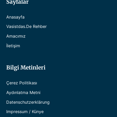
Sayfalar
Anasayfa
Vasistdas.de Rehber
Amacımız
İletişim
Bilgi Metinleri
Çerez Politikası
Aydınlatma Metni
Datenschutzerklärung
Impressum / Künye