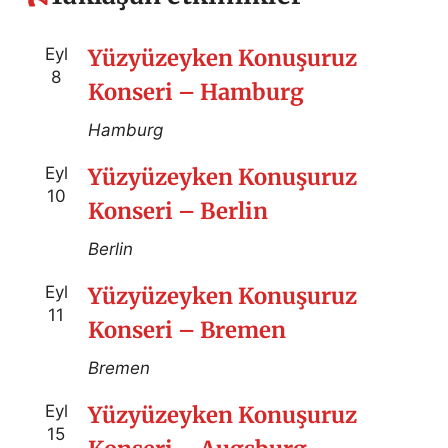
Eyl
Yüzyüzeyken Konuşuruz
8
Konseri – Hamburg
Hamburg
Eyl
Yüzyüzeyken Konuşuruz
10
Konseri – Berlin
Berlin
Eyl
Yüzyüzeyken Konuşuruz
11
Konseri – Bremen
Bremen
Eyl
Yüzyüzeyken Konuşuruz
15