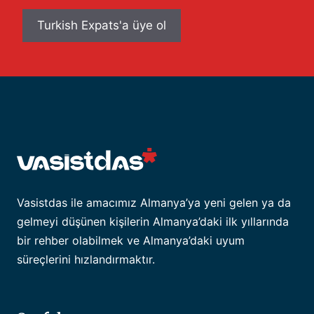
adresiniz
Vasistdas ile amacımız Almanya’ya yeni gelen ya da
gelmeyi düşünen kişilerin Almanya’daki ilk yıllarında
bir rehber olabilmek ve Almanya’daki uyum
süreçlerini hızlandırmaktır.