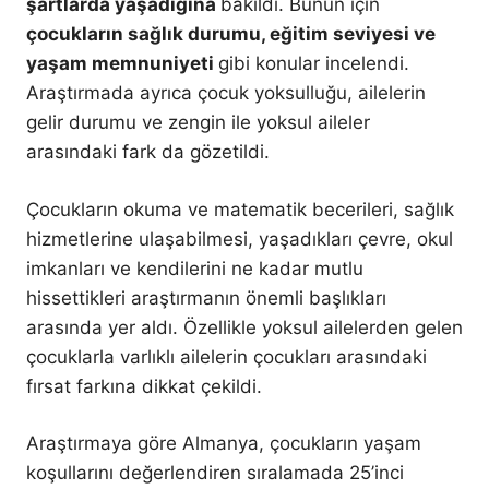
şartlarda yaşadığına
bakıldı. Bunun için
çocukların sağlık durumu, eğitim seviyesi ve
yaşam memnuniyeti
gibi konular incelendi.
Araştırmada ayrıca çocuk yoksulluğu, ailelerin
gelir durumu ve zengin ile yoksul aileler
arasındaki fark da gözetildi.
Çocukların okuma ve matematik becerileri, sağlık
hizmetlerine ulaşabilmesi, yaşadıkları çevre, okul
imkanları ve kendilerini ne kadar mutlu
hissettikleri araştırmanın önemli başlıkları
arasında yer aldı. Özellikle yoksul ailelerden gelen
çocuklarla varlıklı ailelerin çocukları arasındaki
fırsat farkına dikkat çekildi.
Araştırmaya göre Almanya, çocukların yaşam
koşullarını değerlendiren sıralamada 25’inci