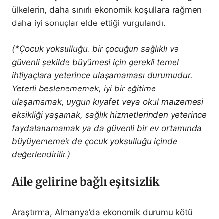
ülkelerin, daha sınırlı ekonomik koşullara rağmen
daha iyi sonuçlar elde ettiği vurgulandı.
(*Çocuk yoksulluğu, bir çocuğun sağlıklı ve
güvenli şekilde büyümesi için gerekli temel
ihtiyaçlara yeterince ulaşamaması durumudur.
Yeterli beslenememek, iyi bir eğitime
ulaşamamak, uygun kıyafet veya okul malzemesi
eksikliği yaşamak, sağlık hizmetlerinden yeterince
faydalanamamak ya da güvenli bir ev ortamında
büyüyememek de çocuk yoksulluğu içinde
değerlendirilir.)
Aile gelirine bağlı eşitsizlik
Araştırma, Almanya’da ekonomik durumu kötü