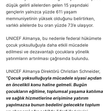
düşük gelirli ailelerden gelen 15 yaşındaki
gençlerin yalnızca yüzde 61’i yaşam
memnuniyetinin yüksek olduğunu belirtirken,
varlıklı ailelerde bu oran yüzde 73’e ulaşıyor.
UNICEF Almanya, bu nedenle federal hükümete
çocuk yoksulluğuyla daha etkili mücadele
edilmesi ve dezavantajlı çocuklara yönelik
yatırımların artırılması çağrısında bulundu.
UNICEF Almanya Direktörü Christian Schneider,
“Çocuk yoksulluğuyla mücadele siyasi açıdan
en öncelikli konu haline gelmeli. Bugün
çocukların eğitime, toplumsal yaşama katılıma
ve sağlık hizmetlerine erişimine yatırım
yapılmazsa bunun bedelini gelecekte toplum