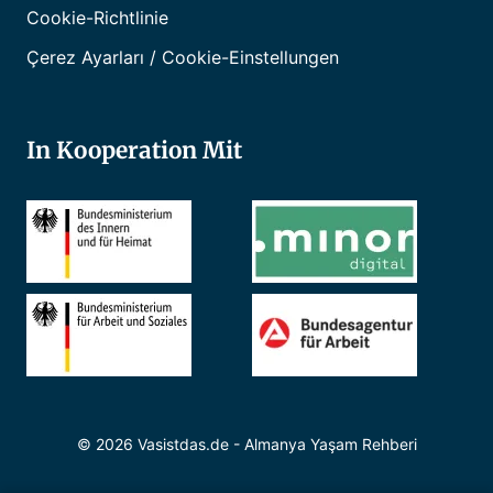
Cookie-Richtlinie
Çerez Ayarları / Cookie-Einstellungen
In Kooperation Mit
© 2026 Vasistdas.de - Almanya Yaşam Rehberi