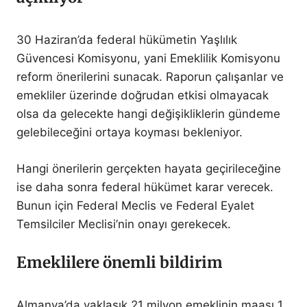
30 Haziran’da federal hükümetin Yaşlılık
Güvencesi Komisyonu, yani Emeklilik Komisyonu
reform önerilerini sunacak. Raporun çalışanlar ve
emekliler üzerinde doğrudan etkisi olmayacak
olsa da gelecekte hangi değişikliklerin gündeme
gelebileceğini ortaya koyması bekleniyor.
Hangi önerilerin gerçekten hayata geçirileceğine
ise daha sonra federal hükümet karar verecek.
Bunun için Federal Meclis ve Federal Eyalet
Temsilciler Meclisi’nin onayı gerekecek.
Emeklilere önemli bildirim
Almanya’da yaklaşık 21 milyon emeklinin maaşı 1