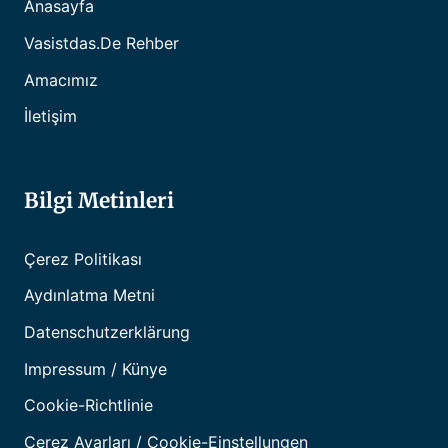
Anasayfa
Vasistdas.de Rehber
Amacımız
İletişim
Bilgi Metinleri
Çerez Politikası
Aydınlatma Metni
Datenschutzerklärung
Impressum / Künye
Cookie-Richtlinie
Çerez Ayarları / Cookie-Einstellungen