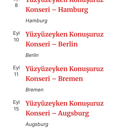
8
Konseri – Hamburg
Hamburg
Eyl
Yüzyüzeyken Konuşuruz
10
Konseri – Berlin
Berlin
Eyl
Yüzyüzeyken Konuşuruz
11
Konseri – Bremen
Bremen
Eyl
Yüzyüzeyken Konuşuruz
15
Konseri – Augsburg
Augsburg