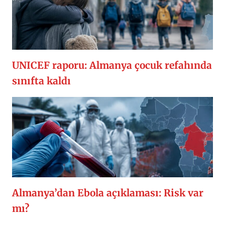
UNICEF raporu: Almanya çocuk refahında
sınıfta kaldı
Almanya’dan Ebola açıklaması: Risk var
mı?