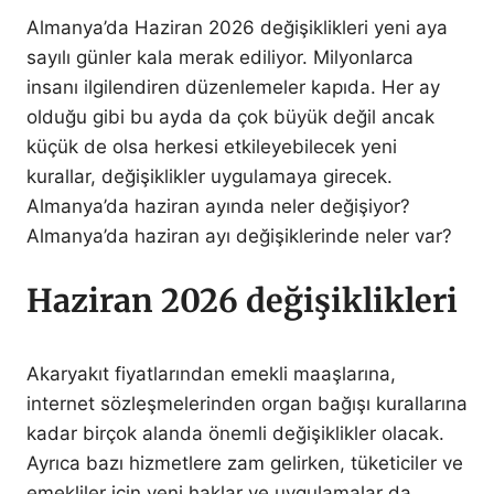
Almanya’da Haziran 2026 değişiklikleri yeni aya
sayılı günler kala merak ediliyor. Milyonlarca
insanı ilgilendiren düzenlemeler kapıda. Her ay
olduğu gibi bu ayda da çok büyük değil ancak
küçük de olsa herkesi etkileyebilecek yeni
kurallar, değişiklikler uygulamaya girecek.
Almanya’da haziran ayında neler değişiyor?
Almanya’da haziran ayı değişiklerinde neler var?
Haziran 2026 değişiklikleri
Akaryakıt fiyatlarından emekli maaşlarına,
internet sözleşmelerinden organ bağışı kurallarına
kadar birçok alanda önemli değişiklikler olacak.
Ayrıca bazı hizmetlere zam gelirken, tüketiciler ve
emekliler için yeni haklar ve uygulamalar da