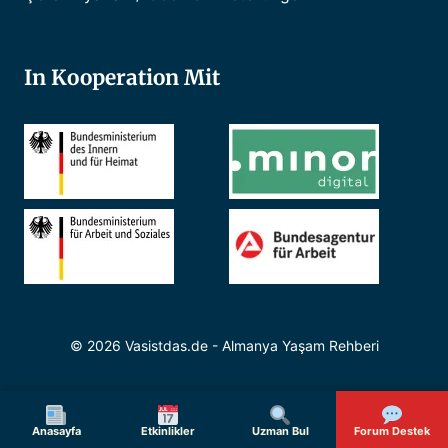
In Kooperation Mit
© 2026 Vasistdas.de - Almanya Yaşam Rehberi
Anasayfa
Etkinlikler
Uzman Bul
Forum Destek