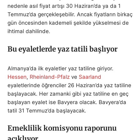
nedenle asıl fiyat artışı 30 Haziran’da ya da 1
Temmuz’da gerçekleşebilir. Ancak fiyatların birkaç
gün öncesinden kademeli şekilde yükselmesi de
ihtimal dahilinde.
Bu eyaletlerde yaz tatili başlıyor
Almanya’da ilk eyaletler yaz tatiline giriyor.
Hessen
,
Rheinland-Pfalz
ve
Saarland
eyaletlerinde öğrenciler 26 Haziran’da yaz tatiline
başlayacak. Her zamanki gibi yaz tatiline en geç
başlayan eyalet ise Bavyera olacak. Bavyera’da
tatil 31 Temmuz’da başlayacak.
Emeklilik komisyonu raporunu
açıklıyor