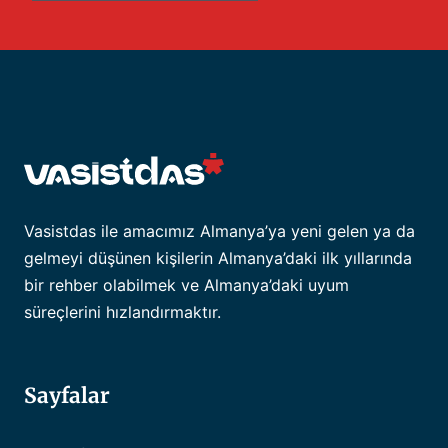
Vasistdas ile amacımız Almanya’ya yeni gelen ya da
gelmeyi düşünen kişilerin Almanya’daki ilk yıllarında
bir rehber olabilmek ve Almanya’daki uyum
süreçlerini hızlandırmaktır.
Sayfalar