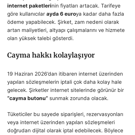
internet paketleri
nin fiyatları artacak. Tarifeye
göre kullanıcılar
ayda 6 euro
ya kadar daha fazla
ödeme yapabilecek. Şirket, zam nedeni olarak
artan maliyetleri, altyapı çalışmalarını ve hizmete
olan yüksek talebi gösterdi.
Cayma hakkı kolaylaşıyor
19 Haziran 2026’dan itibaren internet üzerinden
yapılan sözleşmelerin iptali çok daha kolay hale
gelecek. Şirketler internet sitelerinde görünür bir
“cayma butonu”
sunmak zorunda olacak.
Tüketiciler bu sayede siparişleri, rezervasyonları
veya internet üzerinden yapılan sözleşmeleri
doğrudan dijital olarak iptal edebilecek. Böylece