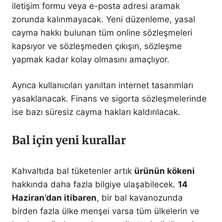
iletişim formu veya e-posta adresi aramak
zorunda kalınmayacak. Yeni düzenleme, yasal
cayma hakkı bulunan tüm online sözleşmeleri
kapsıyor ve sözleşmeden çıkışın, sözleşme
yapmak kadar kolay olmasını amaçlıyor.
Ayrıca kullanıcıları yanıltan internet tasarımları
yasaklanacak. Finans ve sigorta sözleşmelerinde
ise bazı süresiz cayma hakları kaldırılacak.
Bal için yeni kurallar
Kahvaltıda bal tüketenler artık
ürünün kökeni
hakkında daha fazla bilgiye ulaşabilecek.
14
Haziran’dan itibaren
, bir bal kavanozunda
birden fazla ülke menşei varsa tüm ülkelerin ve