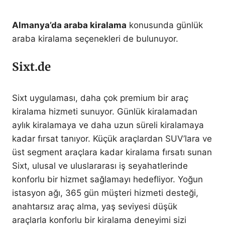
Almanya’da araba kiralama
konusunda günlük
araba kiralama seçenekleri de bulunuyor.
Sixt.de
Sixt uygulaması, daha çok premium bir araç
kiralama hizmeti sunuyor. Günlük kiralamadan
aylık kiralamaya ve daha uzun süreli kiralamaya
kadar fırsat tanıyor. Küçük araçlardan SUV’lara ve
üst segment araçlara kadar kiralama fırsatı sunan
Sixt, ulusal ve uluslararası iş seyahatlerinde
konforlu bir hizmet sağlamayı hedefliyor. Yoğun
istasyon ağı, 365 gün müşteri hizmeti desteği,
anahtarsız araç alma, yaş seviyesi düşük
araçlarla konforlu bir kiralama deneyimi sizi