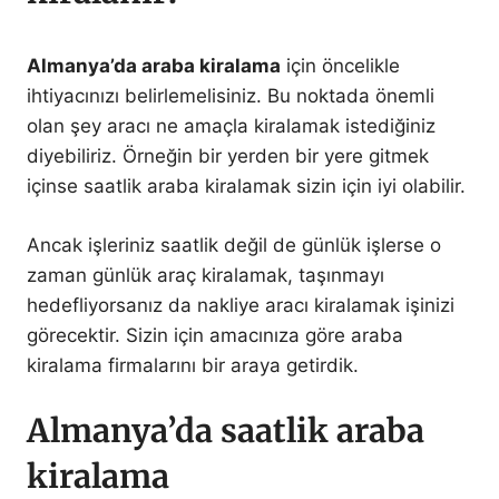
Almanya’da araba kiralama
için öncelikle
ihtiyacınızı belirlemelisiniz. Bu noktada önemli
olan şey aracı ne amaçla kiralamak istediğiniz
diyebiliriz. Örneğin bir yerden bir yere gitmek
içinse saatlik araba kiralamak sizin için iyi olabilir.
Ancak işleriniz saatlik değil de günlük işlerse o
zaman günlük araç kiralamak, taşınmayı
hedefliyorsanız da nakliye aracı kiralamak işinizi
görecektir. Sizin için amacınıza göre araba
kiralama firmalarını bir araya getirdik.
Almanya’da saatlik araba
kiralama