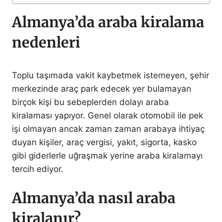
Almanya’da araba kiralama
nedenleri
Toplu taşımada vakit kaybetmek istemeyen, şehir
merkezinde araç park edecek yer bulamayan
birçok kişi bu sebeplerden dolayı araba
kiralaması yapıyor. Genel olarak otomobil ile pek
işi olmayan ancak zaman zaman arabaya ihtiyaç
duyan kişiler, araç vergisi, yakıt, sigorta, kasko
gibi giderlerle uğraşmak yerine araba kiralamayı
tercih ediyor.
Almanya’da nasıl araba
kiralanır?