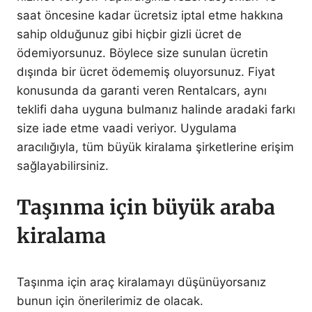
saat öncesine kadar ücretsiz iptal etme hakkına
sahip olduğunuz gibi hiçbir gizli ücret de
ödemiyorsunuz. Böylece size sunulan ücretin
dışında bir ücret ödememiş oluyorsunuz. Fiyat
konusunda da garanti veren Rentalcars, aynı
teklifi daha uyguna bulmanız halinde aradaki farkı
size iade etme vaadi veriyor. Uygulama
aracılığıyla, tüm büyük kiralama şirketlerine erişim
sağlayabilirsiniz.
Taşınma için büyük araba
kiralama
Taşınma için araç kiralamayı düşünüyorsanız
bunun için önerilerimiz de olacak.