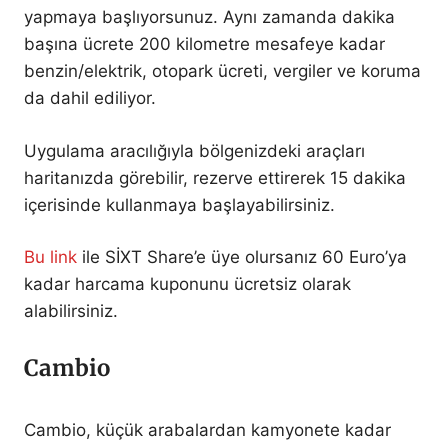
yapmaya başlıyorsunuz. Aynı zamanda dakika
başına ücrete 200 kilometre mesafeye kadar
benzin/elektrik, otopark ücreti, vergiler ve koruma
da dahil ediliyor.
Uygulama aracılığıyla bölgenizdeki araçları
haritanızda görebilir, rezerve ettirerek 15 dakika
içerisinde kullanmaya başlayabilirsiniz.
Bu link
ile SİXT Share’e üye olursanız 60 Euro’ya
kadar harcama kuponunu ücretsiz olarak
alabilirsiniz.
Cambio
Cambio, küçük arabalardan kamyonete kadar