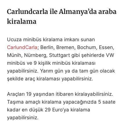
Carlundcarla ile Almanya’da araba
kiralama
Ucuza minibüs kiralama imkanı sunan
CarlundCarla
; Berlin, Bremen, Bochum, Essen,
Münih, Nürnberg, Stuttgart gibi şehirlerde VW
minibüs ve 9 kişilik minibüs kiralaması
yapabilirsiniz. Yarım gün ya da tam gün olacak
şekilde araç kiralaması yapabilirsiniz.
Araçları 19 yaşından itibaren kiralayabilirsiniz.
Taşıma amaçlı kiralama yapacağınızda 5 saate
kadar en düşük 29 Euro’ya kiralama
yapabilirsiniz.