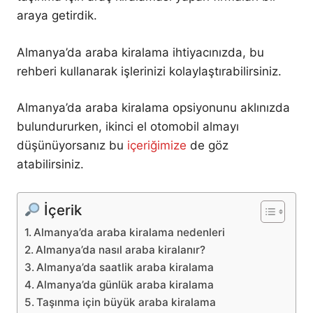
araya getirdik.
Almanya’da araba kiralama ihtiyacınızda, bu
rehberi kullanarak işlerinizi kolaylaştırabilirsiniz.
Almanya’da araba kiralama opsiyonunu aklınızda
bulundururken, ikinci el otomobil almayı
düşünüyorsanız bu
içeriğimize
de göz
atabilirsiniz.
İçerik
Almanya’da araba kiralama nedenleri
Almanya’da nasıl araba kiralanır?
Almanya’da saatlik araba kiralama
Almanya’da günlük araba kiralama
Taşınma için büyük araba kiralama