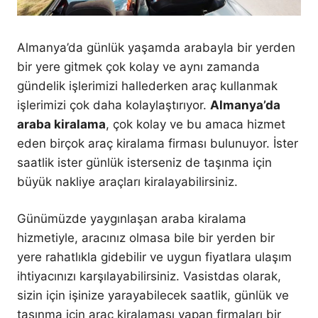
Almanya’da günlük yaşamda arabayla bir yerden
bir yere gitmek çok kolay ve aynı zamanda
gündelik işlerimizi hallederken araç kullanmak
işlerimizi çok daha kolaylaştırıyor.
Almanya’da
araba kiralama
, çok kolay ve bu amaca hizmet
eden birçok araç kiralama firması bulunuyor. İster
saatlik ister günlük isterseniz de taşınma için
büyük nakliye araçları kiralayabilirsiniz.
Günümüzde yaygınlaşan araba kiralama
hizmetiyle, aracınız olmasa bile bir yerden bir
yere rahatlıkla gidebilir ve uygun fiyatlara ulaşım
ihtiyacınızı karşılayabilirsiniz. Vasistdas olarak,
sizin için işinize yarayabilecek saatlik, günlük ve
taşınma için araç kiralaması yapan firmaları bir