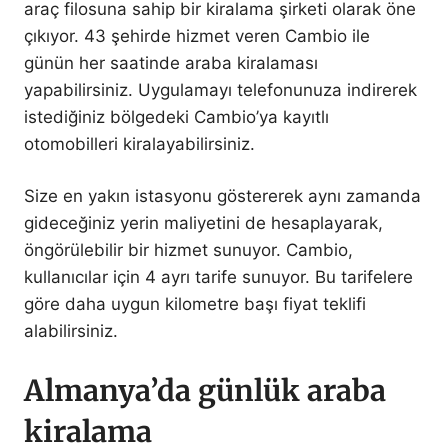
araç filosuna sahip bir kiralama şirketi olarak öne
çıkıyor. 43 şehirde hizmet veren Cambio ile
günün her saatinde araba kiralaması
yapabilirsiniz. Uygulamayı telefonunuza indirerek
istediğiniz bölgedeki Cambio’ya kayıtlı
otomobilleri kiralayabilirsiniz.
Size en yakın istasyonu göstererek aynı zamanda
gideceğiniz yerin maliyetini de hesaplayarak,
öngörülebilir bir hizmet sunuyor. Cambio,
kullanıcılar için 4 ayrı tarife sunuyor. Bu tarifelere
göre daha uygun kilometre başı fiyat teklifi
alabilirsiniz.
Almanya’da günlük araba
kiralama