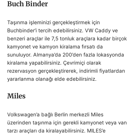
Buch Binder
Taşınma işleminizi gerçekleştirmek için
Buchbinder’i tercih edebilirsiniz. VW Caddy ve
benzeri araçlar ile 7,5 tonluk araçlara kadar birçok
kamyonet ve kamyon kiralama fırsatı da
sunuluyor. Almanya’da 200’den fazla lokasyonda
kiralama yapabilirsiniz. Çevrimiçi olarak
rezervasyon gerçekleştirerek, indirimli fiyatlardan
yararlanma olanağı elde edebilirsiniz.
Miles
Volkswagen’a bağlı Berlin merkezli Miles
üzerinden taşınma için gerekli kamyonet veya van
tarzı araçları da kiralayabilirsiniz. MILES’e