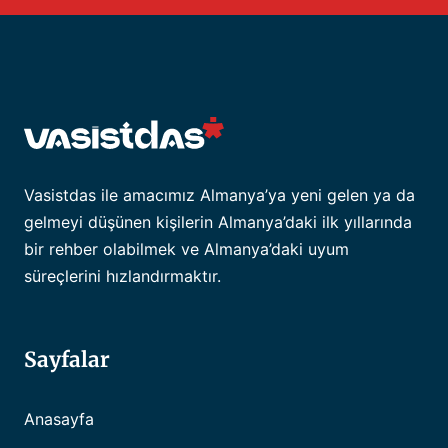
Vasistdas ile amacımız Almanya’ya yeni gelen ya da
gelmeyi düşünen kişilerin Almanya’daki ilk yıllarında
bir rehber olabilmek ve Almanya’daki uyum
süreçlerini hızlandırmaktır.
Sayfalar
Anasayfa