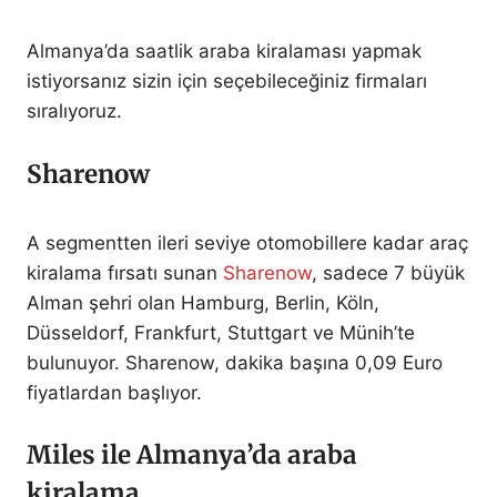
Almanya’da saatlik araba kiralaması yapmak
istiyorsanız sizin için seçebileceğiniz firmaları
sıralıyoruz.
Sharenow
A segmentten ileri seviye otomobillere kadar araç
kiralama fırsatı sunan
Sharenow
, sadece 7 büyük
Alman şehri olan Hamburg, Berlin, Köln,
Düsseldorf, Frankfurt, Stuttgart ve Münih’te
bulunuyor. Sharenow, dakika başına 0,09 Euro
fiyatlardan başlıyor.
Miles ile Almanya’da araba
kiralama