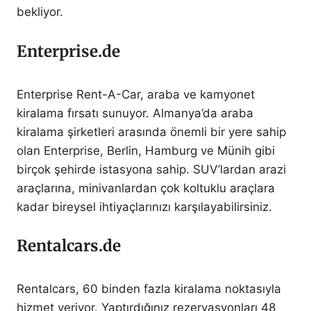
bekliyor.
Enterprise.de
Enterprise Rent-A-Car, araba ve kamyonet
kiralama fırsatı sunuyor. Almanya’da araba
kiralama şirketleri arasında önemli bir yere sahip
olan Enterprise, Berlin, Hamburg ve Münih gibi
birçok şehirde istasyona sahip. SUV’lardan arazi
araçlarına, minivanlardan çok koltuklu araçlara
kadar bireysel ihtiyaçlarınızı karşılayabilirsiniz.
Rentalcars.de
Rentalcars, 60 binden fazla kiralama noktasıyla
hizmet veriyor. Yaptırdığınız rezervasyonları 48