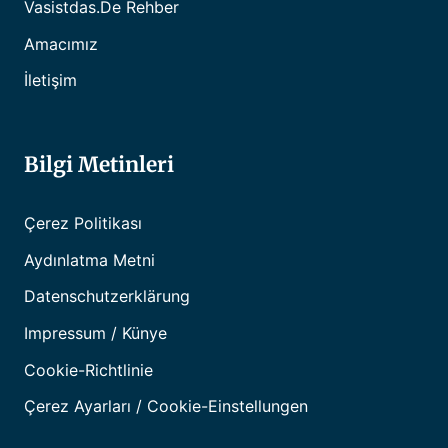
Vasistdas.de Rehber
Amacımız
İletişim
Bilgi Metinleri
Çerez Politikası
Aydınlatma Metni
Datenschutzerklärung
Impressum / Künye
Cookie-Richtlinie
Çerez Ayarları / Cookie-Einstellungen