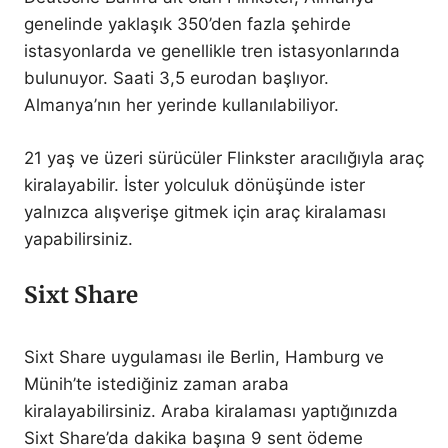
genelinde yaklaşık 350’den fazla şehirde
istasyonlarda ve genellikle tren istasyonlarında
bulunuyor. Saati 3,5 eurodan başlıyor.
Almanya’nın her yerinde kullanılabiliyor.
21 yaş ve üzeri sürücüler Flinkster aracılığıyla araç
kiralayabilir. İster yolculuk dönüşünde ister
yalnızca alışverişe gitmek için araç kiralaması
yapabilirsiniz.
Sixt Share
Sixt Share uygulaması ile Berlin, Hamburg ve
Münih’te istediğiniz zaman araba
kiralayabilirsiniz. Araba kiralaması yaptığınızda
Sixt Share’da dakika başına 9 sent ödeme