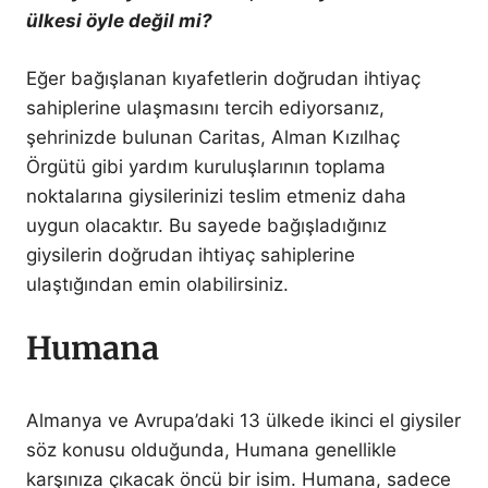
ülkesi öyle değil mi?
Eğer bağışlanan kıyafetlerin doğrudan ihtiyaç
sahiplerine ulaşmasını tercih ediyorsanız,
şehrinizde bulunan Caritas, Alman Kızılhaç
Örgütü gibi yardım kuruluşlarının toplama
noktalarına giysilerinizi teslim etmeniz daha
uygun olacaktır. Bu sayede bağışladığınız
giysilerin doğrudan ihtiyaç sahiplerine
ulaştığından emin olabilirsiniz.
Humana
Almanya ve Avrupa’daki 13 ülkede ikinci el giysiler
söz konusu olduğunda, Humana genellikle
karşınıza çıkacak öncü bir isim. Humana, sadece