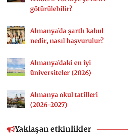
götürülebilir?
Almanya’da şartlı kabul
nedir, nasıl başvurulur?
Almanya’daki en iyi
üniversiteler (2026)
Almanya okul tatilleri
(2026-2027)
Yaklaşan etkinlikler