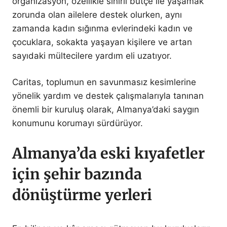
organizasyon, özellikle sınırlı bütçe ile yaşamak
zorunda olan ailelere destek olurken, aynı
zamanda kadın sığınma evlerindeki kadın ve
çocuklara, sokakta yaşayan kişilere ve artan
sayıdaki mültecilere yardım eli uzatıyor.
Caritas, toplumun en savunmasız kesimlerine
yönelik yardım ve destek çalışmalarıyla tanınan
önemli bir kuruluş olarak, Almanya’daki saygın
konumunu korumayı sürdürüyor.
Almanya’da eski kıyafetler
için şehir bazında
dönüştürme yerleri