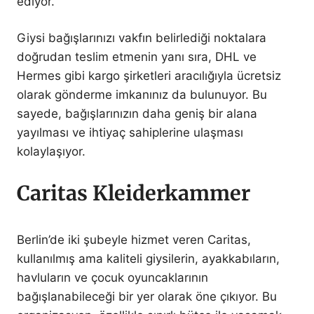
ediyor.
Giysi bağışlarınızı vakfın belirlediği noktalara
doğrudan teslim etmenin yanı sıra, DHL ve
Hermes gibi kargo şirketleri aracılığıyla ücretsiz
olarak gönderme imkanınız da bulunuyor. Bu
sayede, bağışlarınızın daha geniş bir alana
yayılması ve ihtiyaç sahiplerine ulaşması
kolaylaşıyor.
Caritas Kleiderkammer
Berlin’de iki şubeyle hizmet veren Caritas,
kullanılmış ama kaliteli giysilerin, ayakkabıların,
havluların ve çocuk oyuncaklarının
bağışlanabileceği bir yer olarak öne çıkıyor. Bu