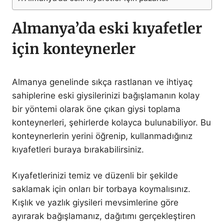
Almanya’da eski kıyafetler
için konteynerler
Almanya genelinde sıkça rastlanan ve ihtiyaç
sahiplerine eski giysilerinizi bağışlamanın kolay
bir yöntemi olarak öne çıkan giysi toplama
konteynerleri, şehirlerde kolayca bulunabiliyor. Bu
konteynerlerin yerini öğrenip, kullanmadığınız
kıyafetleri buraya bırakabilirsiniz.
Kıyafetlerinizi temiz ve düzenli bir şekilde
saklamak için onları bir torbaya koymalısınız.
Kışlık ve yazlık giysileri mevsimlerine göre
ayırarak bağışlamanız, dağıtımı gerçekleştiren