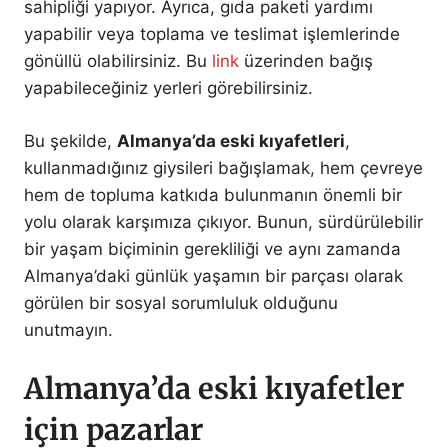
sahipliği yapıyor. Ayrıca, gıda paketi yardımı
yapabilir veya toplama ve teslimat işlemlerinde
gönüllü olabilirsiniz. Bu
link
üzerinden bağış
yapabileceğiniz yerleri görebilirsiniz.
Bu şekilde,
Almanya’da eski kıyafetleri
,
kullanmadığınız giysileri bağışlamak, hem çevreye
hem de topluma katkıda bulunmanın önemli bir
yolu olarak karşımıza çıkıyor. Bunun, sürdürülebilir
bir yaşam biçiminin gerekliliği ve aynı zamanda
Almanya’daki günlük yaşamın bir parçası olarak
görülen bir sosyal sorumluluk olduğunu
unutmayın.
Almanya’da eski kıyafetler
için pazarlar