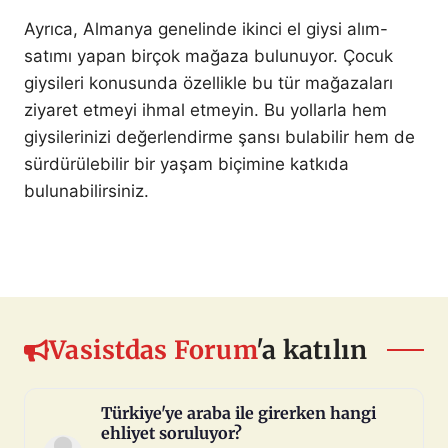
Ayrıca, Almanya genelinde ikinci el giysi alım-
satımı yapan birçok mağaza bulunuyor. Çocuk
giysileri konusunda özellikle bu tür mağazaları
ziyaret etmeyi ihmal etmeyin. Bu yollarla hem
giysilerinizi değerlendirme şansı bulabilir hem de
sürdürülebilir bir yaşam biçimine katkıda
bulunabilirsiniz.
Vasistdas Forum
'a katılın
Türkiye'ye araba ile girerken hangi
ehliyet soruluyor?