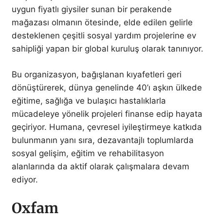
uygun fiyatlı giysiler sunan bir perakende
mağazası olmanın ötesinde, elde edilen gelirle
desteklenen çeşitli sosyal yardım projelerine ev
sahipliği yapan bir global kuruluş olarak tanınıyor.
Bu organizasyon, bağışlanan kıyafetleri geri
dönüştürerek, dünya genelinde 40’ı aşkın ülkede
eğitime, sağlığa ve bulaşıcı hastalıklarla
mücadeleye yönelik projeleri finanse edip hayata
geçiriyor. Humana, çevresel iyileştirmeye katkıda
bulunmanın yanı sıra, dezavantajlı toplumlarda
sosyal gelişim, eğitim ve rehabilitasyon
alanlarında da aktif olarak çalışmalara devam
ediyor.
Oxfam