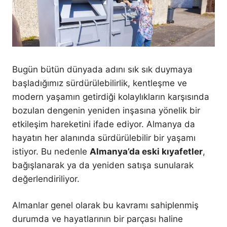
Bugün bütün dünyada adını sık sık duymaya
başladığımız sürdürülebilirlik, kentleşme ve
modern yaşamın getirdiği kolaylıkların karşısında
bozulan dengenin yeniden inşasına yönelik bir
etkileşim hareketini ifade ediyor. Almanya da
hayatın her alanında sürdürülebilir bir yaşamı
istiyor. Bu nedenle
Almanya’da eski kıyafetler
,
bağışlanarak ya da yeniden satışa sunularak
değerlendiriliyor.
Almanlar genel olarak bu kavramı sahiplenmiş
durumda ve hayatlarının bir parçası haline