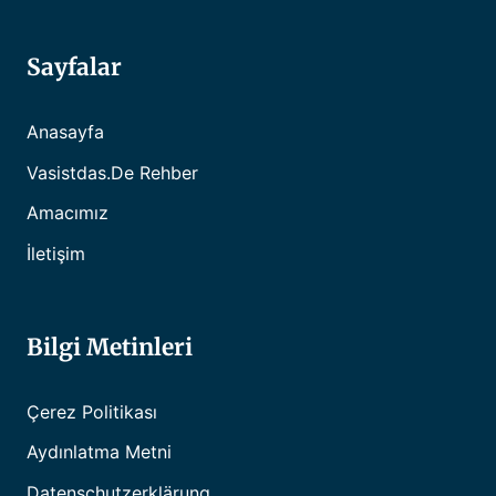
Sayfalar
Anasayfa
Vasistdas.de Rehber
Amacımız
İletişim
Bilgi Metinleri
Çerez Politikası
Aydınlatma Metni
Datenschutzerklärung