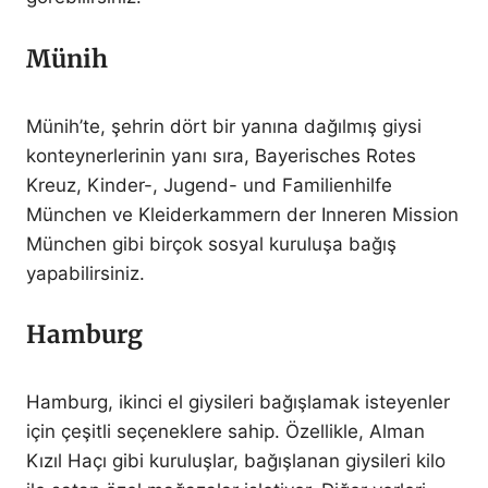
Münih
Münih’te, şehrin dört bir yanına dağılmış giysi
konteynerlerinin yanı sıra, Bayerisches Rotes
Kreuz, Kinder-, Jugend- und Familienhilfe
München ve Kleiderkammern der Inneren Mission
München gibi birçok sosyal kuruluşa bağış
yapabilirsiniz.
Hamburg
Hamburg, ikinci el giysileri bağışlamak isteyenler
için çeşitli seçeneklere sahip. Özellikle, Alman
Kızıl Haçı gibi kuruluşlar, bağışlanan giysileri kilo