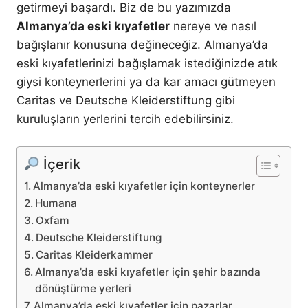
getirmeyi başardı. Biz de bu yazımızda
Almanya’da eski kıyafetler
nereye ve nasıl
bağışlanır konusuna değineceğiz. Almanya’da
eski kıyafetlerinizi bağışlamak istediğinizde atık
giysi konteynerlerini ya da kar amacı gütmeyen
Caritas ve Deutsche Kleiderstiftung gibi
kuruluşların yerlerini tercih edebilirsiniz.
İçerik
Almanya’da eski kıyafetler için konteynerler
Humana
Oxfam
Deutsche Kleiderstiftung
Caritas Kleiderkammer
Almanya’da eski kıyafetler için şehir bazında
dönüştürme yerleri
Almanya’da eski kıyafetler için pazarlar