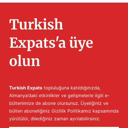
Turkish
Expats'a üye
olun
Turkish Expats
topluluğuna katıldığınızda,
Almanya’daki etkinlikler ve gelişmelerle ilgili e-
bültenimize de abone olursunuz. Üyeliğiniz ve
bülten aboneliğiniz
Gizlilik Politikamız
kapsamında
yürütülür, dilediğiniz zaman ayrılabilirsiniz.