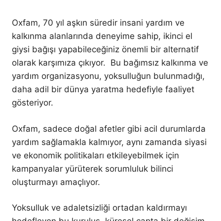
Oxfam, 70 yıl aşkın süredir insani yardım ve
kalkınma alanlarında deneyime sahip, ikinci el
giysi bağışı yapabileceğiniz önemli bir alternatif
olarak karşımıza çıkıyor. Bu bağımsız kalkınma ve
yardım organizasyonu, yoksulluğun bulunmadığı,
daha adil bir dünya yaratma hedefiyle faaliyet
gösteriyor.
Oxfam, sadece doğal afetler gibi acil durumlarda
yardım sağlamakla kalmıyor, aynı zamanda siyasi
ve ekonomik politikaları etkileyebilmek için
kampanyalar yürüterek sorumluluk bilinci
oluşturmayı amaçlıyor.
Yoksulluk ve adaletsizliği ortadan kaldırmayı