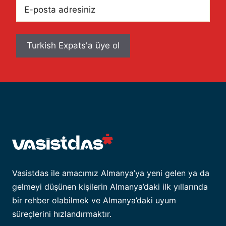
E-
posta
adresiniz
Vasistdas ile amacımız Almanya’ya yeni gelen ya da
gelmeyi düşünen kişilerin Almanya’daki ilk yıllarında
bir rehber olabilmek ve Almanya’daki uyum
süreçlerini hızlandırmaktır.