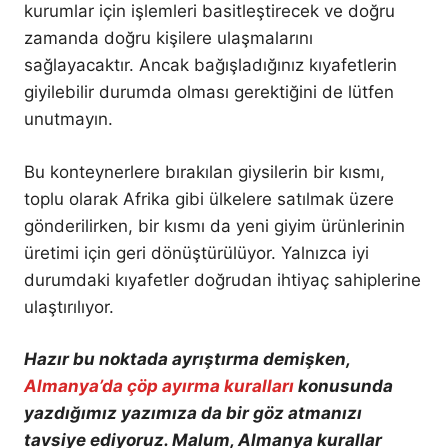
kurumlar için işlemleri basitleştirecek ve doğru
zamanda doğru kişilere ulaşmalarını
sağlayacaktır. Ancak bağışladığınız kıyafetlerin
giyilebilir durumda olması gerektiğini de lütfen
unutmayın.
Bu konteynerlere bırakılan giysilerin bir kısmı,
toplu olarak Afrika gibi ülkelere satılmak üzere
gönderilirken, bir kısmı da yeni giyim ürünlerinin
üretimi için geri dönüştürülüyor. Yalnızca iyi
durumdaki kıyafetler doğrudan ihtiyaç sahiplerine
ulaştırılıyor.
Hazır bu noktada ayrıştırma demişken,
Almanya’da çöp ayırma kuralları
konusunda
yazdığımız yazımıza da bir göz atmanızı
tavsiye ediyoruz. Malum, Almanya kurallar