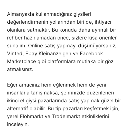
Almanya’da kullanmadığınız giysileri
değerlendirmenin yollarından biri de, ihtiyacı
olanlara satmaktır. Bu konuda daha ayrıntılı bir
rehber hazırlamadan önce, sizlere kısa öneriler
sunalım. Online satış yapmayı düşünüyorsanız,
Vinted, Ebay Kleinanzeigen ve Facebook
Marketplace gibi platformlara mutlaka bir göz
atmalısınız.
Eğer amacınız hem eğlenmek hem de yeni
insanlarla tanışmaksa, şehrinizde düzenlenen
ikinci el giysi pazarlarında satış yapmak güzel bir
alternatif olabilir. Bu tip pazarları keşfetmek için,
yerel Flöhmarkt ve Trodelmarkt etkinliklerini
inceleyin.