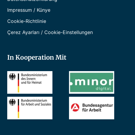
Impressum / Künye
Cookie-Richtlinie
Çerez Ayarları / Cookie-Einstellungen
In Kooperation Mit