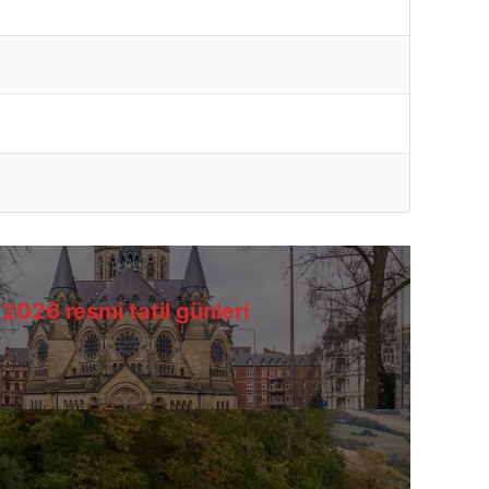
2026 resmi tatil günleri