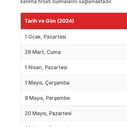
katılma fırsatı bulmalarını sağlamaktadır.
Tarih ve Gün (2024)
1 Ocak, Pazartesi
29 Mart, Cuma
1 Nisan, Pazartesi
1 Mayıs, Çarşamba
9 Mayıs, Perşembe
20 Mayıs, Pazartesi