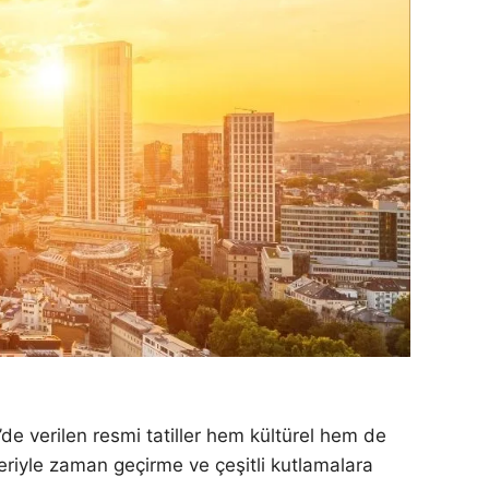
n’de verilen resmi tatiller hem kültürel hem de
eriyle zaman geçirme ve çeşitli kutlamalara