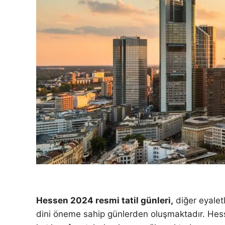
Hessen 2024 resmi tatil günleri,
diğer eyaletl
dini öneme sahip günlerden oluşmaktadır. Hessen