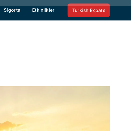
Sigorta
Etkinlikler
Turkish Expats