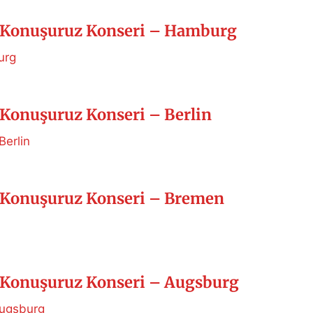
Konuşuruz Konseri – Hamburg
urg
Konuşuruz Konseri – Berlin
Berlin
Konuşuruz Konseri – Bremen
Konuşuruz Konseri – Augsburg
Augsburg