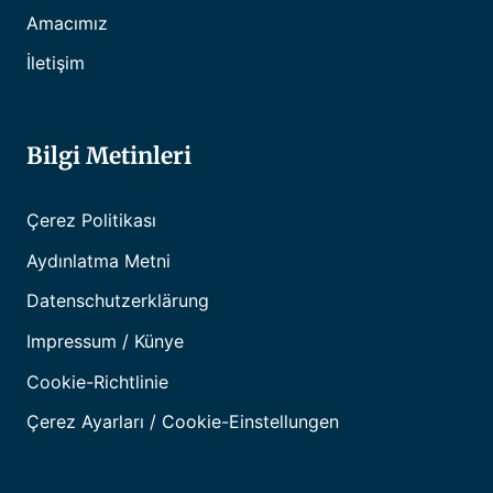
Amacımız
İletişim
Bilgi Metinleri
Çerez Politikası
Aydınlatma Metni
Datenschutzerklärung
Impressum / Künye
Cookie-Richtlinie
Çerez Ayarları / Cookie-Einstellungen