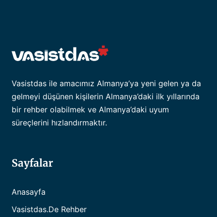
Vasistdas ile amacımız Almanya’ya yeni gelen ya da
gelmeyi düşünen kişilerin Almanya’daki ilk yıllarında
bir rehber olabilmek ve Almanya’daki uyum
süreçlerini hızlandırmaktır.
Sayfalar
Anasayfa
Vasistdas.de Rehber