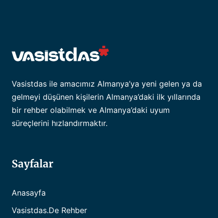
Vasistdas ile amacımız Almanya’ya yeni gelen ya da
gelmeyi düşünen kişilerin Almanya’daki ilk yıllarında
bir rehber olabilmek ve Almanya’daki uyum
süreçlerini hızlandırmaktır.
Sayfalar
Anasayfa
Vasistdas.de Rehber