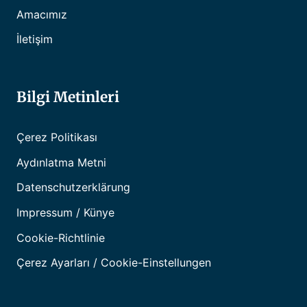
Amacımız
İletişim
Bilgi Metinleri
Çerez Politikası
Aydınlatma Metni
Datenschutzerklärung
Impressum / Künye
Cookie-Richtlinie
Çerez Ayarları / Cookie-Einstellungen