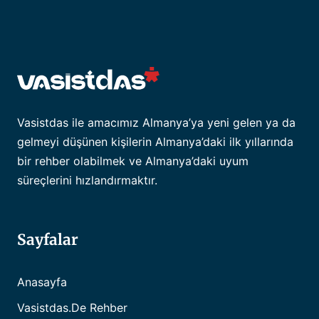
Vasistdas ile amacımız Almanya’ya yeni gelen ya da
gelmeyi düşünen kişilerin Almanya’daki ilk yıllarında
bir rehber olabilmek ve Almanya’daki uyum
süreçlerini hızlandırmaktır.
Sayfalar
Anasayfa
Vasistdas.de Rehber