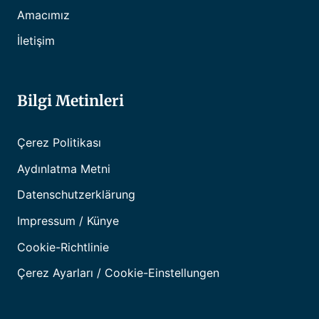
Amacımız
İletişim
Bilgi Metinleri
Çerez Politikası
Aydınlatma Metni
Datenschutzerklärung
Impressum / Künye
Cookie-Richtlinie
Çerez Ayarları / Cookie-Einstellungen