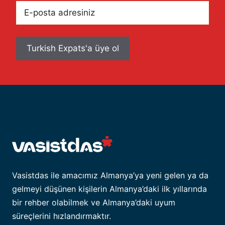
E-
posta
adresiniz
Vasistdas ile amacımız Almanya’ya yeni gelen ya da
gelmeyi düşünen kişilerin Almanya’daki ilk yıllarında
bir rehber olabilmek ve Almanya’daki uyum
süreçlerini hızlandırmaktır.