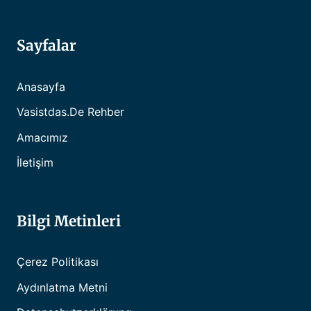
Sayfalar
Anasayfa
Vasistdas.de Rehber
Amacımız
İletişim
Bilgi Metinleri
Çerez Politikası
Aydınlatma Metni