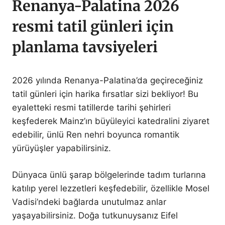
Renanya-Palatina 2026
resmi tatil günleri için
planlama tavsiyeleri
2026 yılında Renanya-Palatina’da geçireceğiniz
tatil günleri için harika fırsatlar sizi bekliyor! Bu
eyaletteki resmi tatillerde tarihi şehirleri
keşfederek Mainz’ın büyüleyici katedralini ziyaret
edebilir, ünlü Ren nehri boyunca romantik
yürüyüşler yapabilirsiniz.
Dünyaca ünlü şarap bölgelerinde tadım turlarına
katılıp yerel lezzetleri keşfedebilir, özellikle Mosel
Vadisi’ndeki bağlarda unutulmaz anlar
yaşayabilirsiniz. Doğa tutkunuysanız Eifel