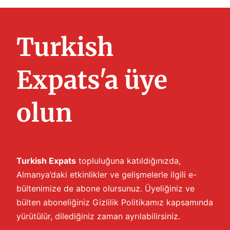
Turkish
Expats'a üye
olun
Turkish Expats
topluluğuna katıldığınızda,
Almanya’daki etkinlikler ve gelişmelerle ilgili e-
bültenimize de abone olursunuz. Üyeliğiniz ve
bülten aboneliğiniz
Gizlilik Politikamız
kapsamında
yürütülür, dilediğiniz zaman ayrılabilirsiniz.