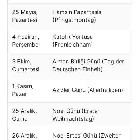
25 Mayıs,
Hamsin Pazartesisi
Pazartesi
(Pfingstmontag)
4 Haziran,
Katolik Yortusu
Perşembe
(Fronleichnam)
3 Ekim,
Alman Birliği Günü (Tag der
Cumartesi
Deutschen Einheit)
1 Kasım,
Azizler Günü (Allerheiligen)
Pazar
25 Aralık,
Noel Günü (Erster
Cuma
Weihnachtstag)
26 Aralık,
Noel Ertesi Günü (Zweiter