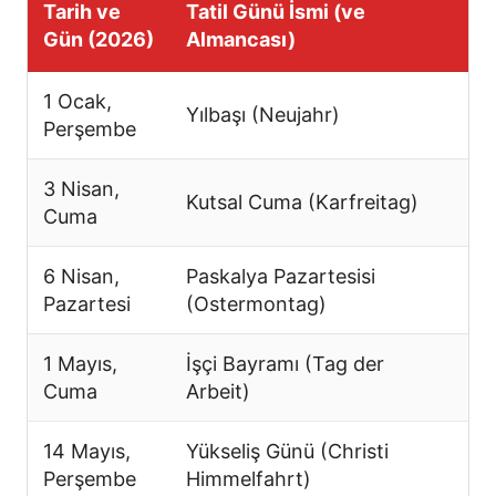
Tarih ve
Tatil Günü İsmi (ve
Gün (2026)
Almancası)
1 Ocak,
Yılbaşı (Neujahr)
Perşembe
3 Nisan,
Kutsal Cuma (Karfreitag)
Cuma
6 Nisan,
Paskalya Pazartesisi
Pazartesi
(Ostermontag)
1 Mayıs,
İşçi Bayramı (Tag der
Cuma
Arbeit)
14 Mayıs,
Yükseliş Günü (Christi
Perşembe
Himmelfahrt)