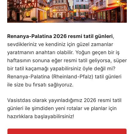
Renanya-Palatina 2026 resmi tatil günleri
,
sevdikleriniz ve kendiniz için güzel zamanlar
yaratmanın anahtarı olabilir. Yoğun geçen bir iş
haftasının sonuna eğer resmi tatil geliyorsa, süper
bir tatil kaçamağı yapabilirsiniz öyle değil mi?
Renanya-Palatina (Rheinland-Pfalz) tatil günleri
ile size bu fırsatı sağlıyoruz.
Vasistdas olarak yayınladığımız 2026 resmi tatil
günleri ile şimdiden yeni rotalar ve planlar için
hazırlıklara başlayabilirsiniz!