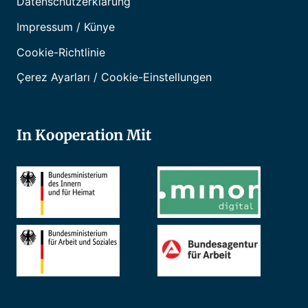
Datenschutzerklärung
Impressum / Künye
Cookie-Richtlinie
Çerez Ayarları / Cookie-Einstellungen
In Kooperation Mit