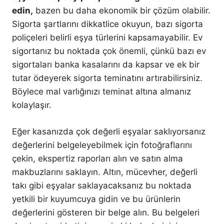
edin,
bazen bu daha ekonomik bir çözüm olabilir.
Sigorta şartlarını dikkatlice okuyun, bazı sigorta
poliçeleri belirli eşya türlerini kapsamayabilir. Ev
sigortanız bu noktada çok önemli, çünkü bazı ev
sigortaları banka kasalarını da kapsar ve ek bir
tutar ödeyerek sigorta teminatını artırabilirsiniz.
Böylece mal varlığınızı teminat altına almanız
kolaylaşır.
Eğer kasanızda çok değerli eşyalar saklıyorsanız
değerlerini belgeleyebilmek için fotoğraflarını
çekin, ekspertiz raporları alın ve satın alma
makbuzlarını saklayın. Altın, mücevher, değerli
takı gibi eşyalar saklayacaksanız bu noktada
yetkili bir kuyumcuya gidin ve bu ürünlerin
değerlerini gösteren bir belge alın. Bu belgeleri