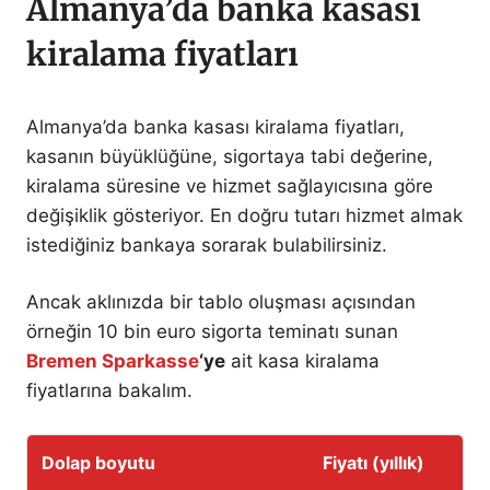
Almanya’da banka kasası
kiralama fiyatları
Almanya’da banka kasası kiralama fiyatları,
kasanın büyüklüğüne, sigortaya tabi değerine,
kiralama süresine ve hizmet sağlayıcısına göre
değişiklik gösteriyor. En doğru tutarı hizmet almak
istediğiniz bankaya sorarak bulabilirsiniz.
Ancak aklınızda bir tablo oluşması açısından
örneğin 10 bin euro sigorta teminatı sunan
Bremen Sparkasse
‘ye
ait kasa kiralama
fiyatlarına bakalım.
Dolap boyutu
Fiyatı (yıllık)