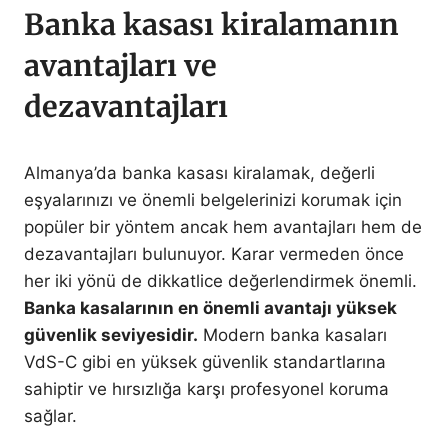
Banka kasası kiralamanın
avantajları ve
dezavantajları
Almanya’da banka kasası kiralamak, değerli
eşyalarınızı ve önemli belgelerinizi korumak için
popüler bir yöntem ancak hem avantajları hem de
dezavantajları bulunuyor. Karar vermeden önce
her iki yönü de dikkatlice değerlendirmek önemli.
Banka kasalarının en önemli avantajı yüksek
güvenlik seviyesidir.
Modern banka kasaları
VdS-C gibi en yüksek güvenlik standartlarına
sahiptir ve hırsızlığa karşı profesyonel koruma
sağlar.