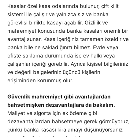
Kasalar özel kasa odalarında bulunur, çift kilit
sistemi ile çalışır ve yalnızca siz ve banka
görevlisi birlikte kasayı açabilir. Gizlilik ve
mahremiyet konusunda banka kasaları önemli bir
avantaj sunar. Kasa içeriğiniz tamamen özeldir ve
banka bile ne sakladığınızı bilmez. Evde veya
ofiste saklama durumunda ise ev halkı veya
çalışanlar içeriği görebilir. Ayrıca kişisel bilgileriniz
ve değerli belgeleriniz üçüncü kişilerin
erişiminden korunmuş olur.
Güvenlik mahremiyet gibi avantajlardan
bahsetmişken dezavantajlara da bakalım.
Maliyet ve sigorta için ek ödeme gibi
dezavantajlardan bahsetmeye gerek görmüyoruz,
çünkü banka kasası kiralamayı düşünüyorsanız