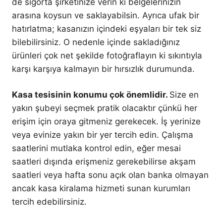
de sigorta şirketinize verin ki belgelerinizin
arasına koysun ve saklayabilsin. Ayrıca ufak bir
hatırlatma; kasanızın içindeki eşyaları bir tek siz
bilebilirsiniz. O nedenle içinde sakladığınız
ürünleri çok net şekilde fotoğraflayın ki sıkıntıyla
karşı karşıya kalmayın bir hırsızlık durumunda.
Kasa tesisinin konumu çok önemlidir.
Size en
yakın şubeyi seçmek pratik olacaktır çünkü her
erişim için oraya gitmeniz gerekecek. İş yerinize
veya evinize yakın bir yer tercih edin. Çalışma
saatlerini mutlaka kontrol edin, eğer mesai
saatleri dışında erişmeniz gerekebilirse akşam
saatleri veya hafta sonu açık olan banka olmayan
ancak kasa kiralama hizmeti sunan kurumları
tercih edebilirsiniz.