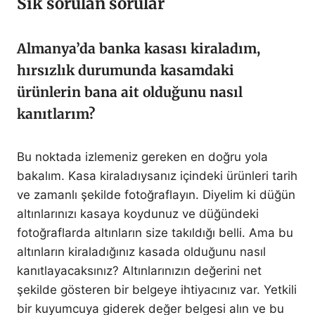
Sık sorulan sorular
Almanya’da banka kasası kiraladım,
hırsızlık durumunda kasamdaki
ürünlerin bana ait olduğunu nasıl
kanıtlarım?
Bu noktada izlemeniz gereken en doğru yola
bakalım. Kasa kiraladıysanız içindeki ürünleri tarih
ve zamanlı şekilde fotoğraflayın. Diyelim ki düğün
altınlarınızı kasaya koydunuz ve düğündeki
fotoğraflarda altınların size takıldığı belli. Ama bu
altınların kiraladığınız kasada olduğunu nasıl
kanıtlayacaksınız? Altınlarınızın değerini net
şekilde gösteren bir belgeye ihtiyacınız var. Yetkili
bir kuyumcuya giderek değer belgesi alın ve bu