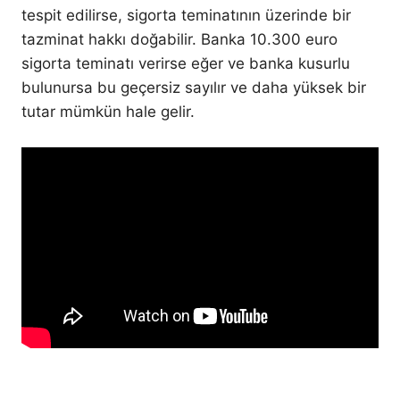
tespit edilirse, sigorta teminatının üzerinde bir
tazminat hakkı doğabilir. Banka 10.300 euro
sigorta teminatı verirse eğer ve banka kusurlu
bulunursa bu geçersiz sayılır ve daha yüksek bir
tutar mümkün hale gelir.