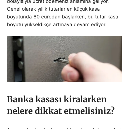
dolayısıyla ücret ödemeniz anlamına geliyor.
Genel olarak yıllık tutarlar en küçük kasa
boyutunda 60 eurodan başlarken, bu tutar kasa
boyutu yükseldikçe artmaya devam ediyor.
Banka kasası kiralarken
nelere dikkat etmelisiniz?