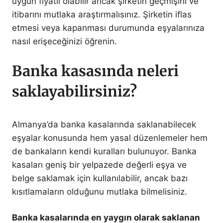
uygun fiyatlı olabilir ancak şirketin geçmişini ve
itibarını mutlaka araştırmalısınız. Şirketin iflas
etmesi veya kapanması durumunda eşyalarınıza
nasıl erişeceğinizi öğrenin.
Banka kasasında neleri
saklayabilirsiniz?
Almanya’da banka kasalarında saklanabilecek
eşyalar konusunda hem yasal düzenlemeler hem
de bankaların kendi kuralları bulunuyor. Banka
kasaları geniş bir yelpazede değerli eşya ve
belge saklamak için kullanılabilir, ancak bazı
kısıtlamaların olduğunu mutlaka bilmelisiniz.
Banka kasalarında en yaygın olarak saklanan