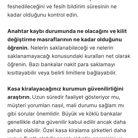
feshedileceğini ve fesih bildirim süresinin ne
kadar olduğunu kontrol edin.
Anahtar kaybı durumunda ne olacağını ve kilit
değiştirme masraflarının ne kadar olduğunu
öğrenin.
Nelerin saklanabileceği ve nelerin
saklanamayacağı konusundaki kuralları net olarak
öğrenin. Bazı bankalar nakit para saklamayı
kısıtlayabilir veya belirli limitlere bağlayabilir.
Kasa kiralayacağınız kurumun güvenilirliğini
araştırın.
Uzun süredir faaliyet gösteriyor mu,
müşteri yorumları nasıl, mali durumu sağlam mı
gibi sorular önemlidir. Büyük ve köklü bankalar
genellikle daha güvenilir kabul edilir ancak daha
pahalı olabilir. Özel kasa kiralama şirketleri daha