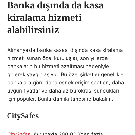
Banka dışında da kasa
kiralama hizmeti
alabilirsiniz
Almanya’da banka kasası dışında kasa kiralama
hizmeti sunan özel kuruluşlar, son yıllarda
bankaların bu hizmeti azaltması nedeniyle
giderek yaygınlaşıyor. Bu özel şirketler genellikle
bankalara göre daha esnek erişim saatleri, daha
uygun fiyatlar ve daha az bürokrasi sundukları
için popüler. Bunlardan iki tanesine bakalım.
CitySafes
CitySafes
, Avrupa’da 200.000’den fazla