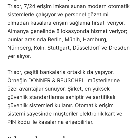
Trisor, 7/24 erişim imkanı sunan modern otomatik
sistemlerle çalışıyor ve personel gözetimi
olmadan kasalara erişim sağlama fırsatı veriyor.
Almanya genelinde 8 lokasyonda hizmet veriyor;
bunlar arasında Berlin, Münih, Hamburg,
Nürnberg, Köln, Stuttgart, Düsseldorf ve Dresden
yer alıyor.
Trisor, çeşitli bankalarla ortaklık da yapıyor.
Örneğin DONNER & REUSCHEL müşterilerine
özel avantajlar sunuyor. Şirket, en yüksek
güvenlik standartlarına sahiptir ve sertifikalı
güvenlik sistemleri kullanır. Otomatik erişim
sistemi sayesinde müşteriler elektronik kart ve
PIN kodu ile kasalarına erişebilirler.