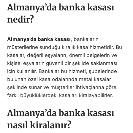
Almanya’da banka kasası
nedir?
Almanya’da banka kasası
, bankaların
müşterilerine sunduğu kiralık kasa hizmetidir. Bu
kasalar, değerli eşyaların, önemli belgelerin ve
kişisel eşyaların güvenli bir şekilde saklanması
için kullanılır. Bankalar bu hizmeti, şubelerinde
bulunan özel kasa odalarında metal kasalar
şeklinde sunar ve müşteriler ihtiyaçlarına göre
farklı büyüklüklerdeki kasaları kiralayabilirler.
Almanya’da banka kasası
nasıl kiralanır?