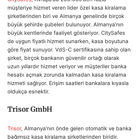
müşteriye hizmet veren lider özel kasa kiralama
şirketlerinden biri ve Almanya genelinde birçok
büyük şehirde şubeleri bulunuyor. Almanya’nın
büyük kentlerinde faaliyet gösteriyor. CitySafes
de uygun fiyatlı hizmet sunarken, kasa boyutuna
göre fiyat sunuyor. VdS-C sertifikasına sahip olan
şirket, birçok bankanın güvenilir ortağı olarak
uzun yıllardır hizmet veriyor ve müşteriler banka
hesabı açmak zorunda kalmadan kasa kiralama
hizmeti sağlıyor. Erişim saatleri bankalara kıyasla
oldukça esnektir.
Trisor GmbH
Trisor
, Almanya’nın önde gelen otomatik ve banka
bağımsız kasa kiralama şirketlerinden biridir.