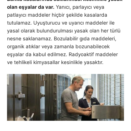
olan eşyalar da var.
Yanıcı, parlayıcı veya
patlayıcı maddeler hiçbir şekilde kasalarda
tutulamaz. Uyuşturucu ve uyarıcı maddeler ile
yasal olarak bulundurulması yasak olan her türlü
nesne saklanamaz. Bozulabilir gıda maddeleri,
organik atıklar veya zamanla bozunabilecek
eşyalar da kabul edilmez. Radyoaktif maddeler
ve tehlikeli kimyasallar kesinlikle yasaktır.