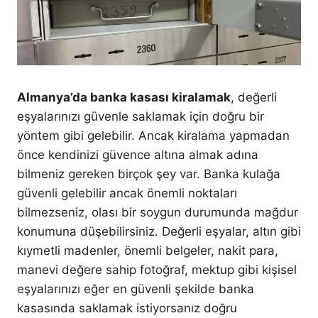
Almanya’da banka kasası kiralamak
, değerli
eşyalarınızı güvenle saklamak için doğru bir
yöntem gibi gelebilir. Ancak kiralama yapmadan
önce kendinizi güvence altına almak adına
bilmeniz gereken birçok şey var. Banka kulağa
güvenli gelebilir ancak önemli noktaları
bilmezseniz, olası bir soygun durumunda mağdur
konumuna düşebilirsiniz. Değerli eşyalar, altın gibi
kıymetli madenler, önemli belgeler, nakit para,
manevi değere sahip fotoğraf, mektup gibi kişisel
eşyalarınızı eğer en güvenli şekilde banka
kasasında saklamak istiyorsanız doğru