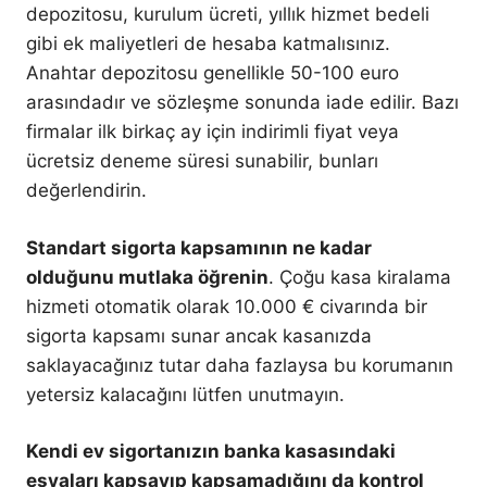
depozitosu, kurulum ücreti, yıllık hizmet bedeli
gibi ek maliyetleri de hesaba katmalısınız.
Anahtar depozitosu genellikle 50-100 euro
arasındadır ve sözleşme sonunda iade edilir. Bazı
firmalar ilk birkaç ay için indirimli fiyat veya
ücretsiz deneme süresi sunabilir, bunları
değerlendirin.
Standart sigorta kapsamının ne kadar
olduğunu mutlaka öğrenin
. Çoğu kasa kiralama
hizmeti otomatik olarak 10.000 € civarında bir
sigorta kapsamı sunar ancak kasanızda
saklayacağınız tutar daha fazlaysa bu korumanın
yetersiz kalacağını lütfen unutmayın.
Kendi ev sigortanızın banka kasasındaki
eşyaları kapsayıp kapsamadığını da kontrol