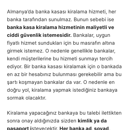
Almanya’da banka kasası kiralama hizmeti, her
banka tarafından sunulmaz. Bunun sebebi ise
banka kasa kiralama hizmetinin maliyetli ve
ciddi güvenlik istemesidir.
Bankalar, uygun
fiyatlı hizmet sundukları için bu masrafın altına
girmek istemez. O nedenle genellikle bankalar,
kendi müşterilerine bu hizmeti sunmayı tercih
ediyor. Bir banka kasası kiralamak için o bankada
en az bir hesabınız bulunması gerekebilir ama bu
şartı koşmayan bankalar da var. O nedenle en
doğru yol, kiralama yapmak istediğiniz bankaya
sormak olacaktır.
Kiralama yapacağınız bankaya bu talebi ilettikten
sonra onay aldığınızda sizden
kimlik ya da
pasaport i
steyecektir.
Her banka ad, soyad,