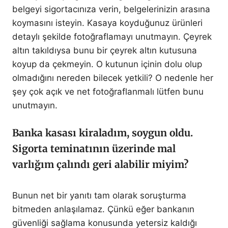
belgeyi sigortacınıza verin, belgelerinizin arasına
koymasını isteyin. Kasaya koyduğunuz ürünleri
detaylı şekilde fotoğraflamayı unutmayın. Çeyrek
altın takıldıysa bunu bir çeyrek altın kutusuna
koyup da çekmeyin. O kutunun içinin dolu olup
olmadığını nereden bilecek yetkili? O nedenle her
şey çok açık ve net fotoğraflanmalı lütfen bunu
unutmayın.
Banka kasası kiraladım, soygun oldu.
Sigorta teminatının üzerinde mal
varlığım çalındı geri alabilir miyim?
Bunun net bir yanıtı tam olarak soruşturma
bitmeden anlaşılamaz. Çünkü eğer bankanın
güvenliği sağlama konusunda yetersiz kaldığı