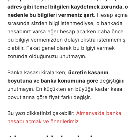
adres gibi temel bilgileri kaydetmek zorunda, o
nedenle bu bilgileri vermeniz şart
. Hesap açma
sırasında sizden bilgi istenmediyse, o bankada
hesabınız varsa eğer hesap açarken daha önce
bu bilgiyi vermenizden dolayı ekstra istenmemiş
olabilir. Fakat genel olarak bu bilgiyi vermek
zorunda olduğunuzu unutmayın.
Banka kasası kiralarken,
ücretin kasanın
boyutuna ve banka konumuna göre
değiştiğini
unutmayın. En küçükten en büyüğe kadar kasa
boyutlarına göre fiyat farkı değişir.
Bu yazı dikkatinizi çekebilir:
Almanya’da banka
hesabı açmak ve önerilerimiz