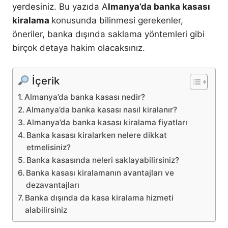
yerdesiniz. Bu yazıda A
lmanya’da banka kasası
kiralama
konusunda bilinmesi gerekenler,
öneriler, banka dışında saklama yöntemleri gibi
birçok detaya hakim olacaksınız.
İçerik
Almanya’da banka kasası nedir?
Almanya’da banka kasası nasıl kiralanır?
Almanya’da banka kasası kiralama fiyatları
Banka kasası kiralarken nelere dikkat
etmelisiniz?
Banka kasasında neleri saklayabilirsiniz?
Banka kasası kiralamanın avantajları ve
dezavantajları
Banka dışında da kasa kiralama hizmeti
alabilirsiniz