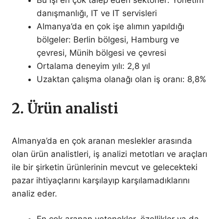
Bu işi en çok talep eden sektörler: Yönetim
danışmanlığı, IT ve IT servisleri
Almanya’da en çok işe alımın yapıldığı
bölgeler: Berlin bölgesi, Hamburg ve
çevresi, Münih bölgesi ve çevresi
Ortalama deneyim yılı: 2,8 yıl
Uzaktan çalışma olanağı olan iş oranı: 8,8%
2. Ürün analisti
Almanya’da en çok aranan meslekler arasında
olan ürün analistleri, iş analizi metotları ve araçları
ile bir şirketin ürünlerinin mevcut ve gelecekteki
pazar ihtiyaçlarını karşılayıp karşılamadıklarını
analiz eder.