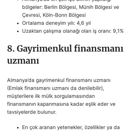
bölgeler: Berlin Bölgesi, Münih Bölgesi ve
Çevresi, Köln-Bonn Bölgesi
Ortalama deneyim yılı: 4,6 yıl
Uzaktan çalışma olanağı olan iş oranı: 9,1%
8. Gayrimenkul finansmanı
uzmanı
Almanya’da gayrimenkul finansmanı uzmanı
(Emlak finansmanı uzmanı da denilebilir),
müşterilere ilk mülk sorgulamasından
finansmanın kapanmasına kadar eşlik eder ve
tavsiyelerde bulunur.
En çok aranan yetenekler, özellikler ya da