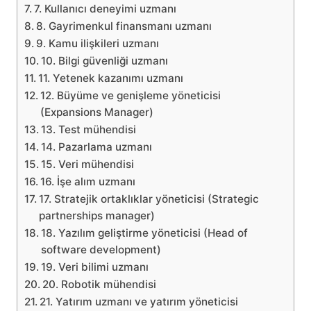
7. Kullanıcı deneyimi uzmanı
8. Gayrimenkul finansmanı uzmanı
9. Kamu ilişkileri uzmanı
10. Bilgi güvenliği uzmanı
11. Yetenek kazanımı uzmanı
12. Büyüme ve genişleme yöneticisi
(Expansions Manager)
13. Test mühendisi
14. Pazarlama uzmanı
15. Veri mühendisi
16. İşe alım uzmanı
17. Stratejik ortaklıklar yöneticisi (Strategic
partnerships manager)
18. Yazılım geliştirme yöneticisi (Head of
software development)
19. Veri bilimi uzmanı
20. Robotik mühendisi
21. Yatırım uzmanı ve yatırım yöneticisi