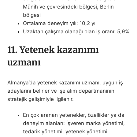
Münih ve çevresindeki bölgesi, Berlin
bölgesi
Ortalama deneyim yılı: 10,2 yıl
Uzaktan çalışma olanağı olan iş oranı: 5,9%
11. Yetenek kazanımı
uzmanı
Almanya’da yetenek kazanımı uzmanı, uygun iş
adaylarını belirler ve işe alım departmanının
stratejik gelişimiyle ilgilenir.
En çok aranan yetenekler, özellikler ya da
deneyim alanları: İşveren marka yönetimi,
tedarik yönetimi, yetenek yönetimi