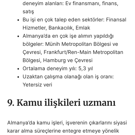
deneyim alanları: Ev finansmanı, finans,
satış
Bu işi en çok talep eden sektörler: Finansal
Hizmetler, Bankacılık, Emlak
Almanya’da en çok işe alımın yapıldığı
bölgeler: Münih Metropolitan Bölgesi ve
Çevresi, Frankfurt/Ren-Main Metropolitan
Bölgesi, Hamburg ve Çevresi
Ortalama deneyim yılı: 5,3 yıl
Uzaktan çalışma olanağı olan iş oranı:
Yetersiz veri
9. Kamu ilişkileri uzmanı
Almanya’da kamu işleri, işverenin çıkarlarını siyasi
karar alma süreçlerine entegre etmeye yönelik