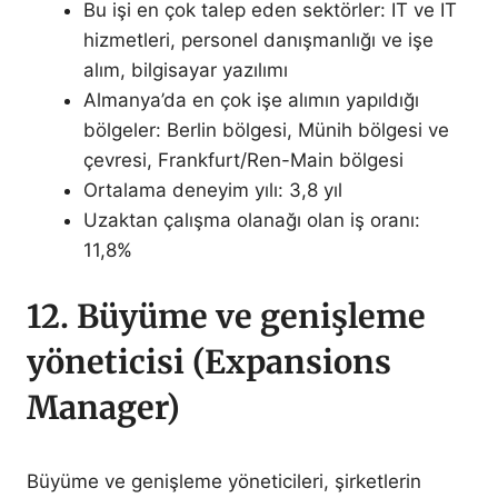
Bu işi en çok talep eden sektörler: IT ve IT
hizmetleri, personel danışmanlığı ve işe
alım, bilgisayar yazılımı
Almanya’da en çok işe alımın yapıldığı
bölgeler: Berlin bölgesi, Münih bölgesi ve
çevresi, Frankfurt/Ren-Main bölgesi
Ortalama deneyim yılı: 3,8 yıl
Uzaktan çalışma olanağı olan iş oranı:
11,8%
12. Büyüme ve genişleme
yöneticisi (Expansions
Manager)
Büyüme ve genişleme yöneticileri, şirketlerin