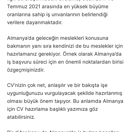
Temmuz 2021 arasında en yüksek büyüme
oranlarına sahip iş unvanlarının belirlendiği
verilere dayanmaktadır.
Almanya’da geleceğin meslekleri konusuna
bakmanın yanı sıra kendinizi de bu meslekler için
hazırlamanız gerekiyor. Örnek olarak Almanya’da
iş başvuru süreci için en önemli noktalardan birisi
özgeçmişinizdir.
CV’nizin çok net, anlaşılır ve bir bakışta işe
uygunluğunuzu vurgulayacak şekilde hazırlanmış
olması büyük önem taşıyor. Bu anlamda Almanya
için CV hazırlama başlıklı yazımıza göz
atabilirsiniz.