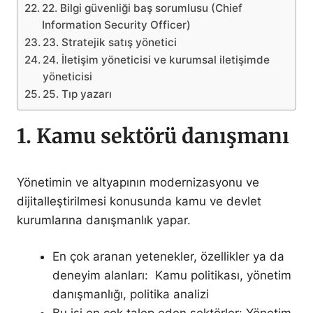
22. Bilgi güvenliği baş sorumlusu (Chief
Information Security Officer)
23. Stratejik satış yönetici
24. İletişim yöneticisi ve kurumsal iletişimde
yöneticisi
25. Tıp yazarı
1. Kamu sektörü danışmanı
Yönetimin ve altyapının modernizasyonu ve
dijitalleştirilmesi konusunda kamu ve devlet
kurumlarına danışmanlık yapar.
En çok aranan yetenekler, özellikler ya da
deneyim alanları: Kamu politikası, yönetim
danışmanlığı, politika analizi