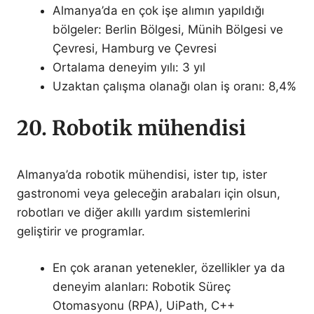
Almanya’da en çok işe alımın yapıldığı
bölgeler: Berlin Bölgesi, Münih Bölgesi ve
Çevresi, Hamburg ve Çevresi
Ortalama deneyim yılı: 3 yıl
Uzaktan çalışma olanağı olan iş oranı: 8,4%
20. Robotik mühendisi
Almanya’da robotik mühendisi, ister tıp, ister
gastronomi veya geleceğin arabaları için olsun,
robotları ve diğer akıllı yardım sistemlerini
geliştirir ve programlar.
En çok aranan yetenekler, özellikler ya da
deneyim alanları: Robotik Süreç
Otomasyonu (RPA), UiPath, C++