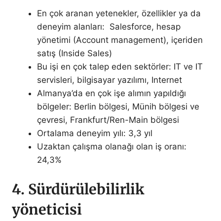
En çok aranan yetenekler, özellikler ya da
deneyim alanları: Salesforce, hesap
yönetimi (Account management), içeriden
satış (Inside Sales)
Bu işi en çok talep eden sektörler: IT ve IT
servisleri, bilgisayar yazılımı, Internet
Almanya’da en çok işe alımın yapıldığı
bölgeler: Berlin bölgesi, Münih bölgesi ve
çevresi, Frankfurt/Ren-Main bölgesi
Ortalama deneyim yılı: 3,3 yıl
Uzaktan çalışma olanağı olan iş oranı:
24,3%
4. Sürdürülebilirlik
yöneticisi