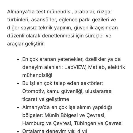
Almanya’da test mühendisi, arabalar, rüzgar
türbinleri, asansörler, eğlence parkı gezileri ve
diğer sayısız teknik yapının, güvenlik açısından
düzenli olarak denetlenmesi için süreçler ve
araçlar geliştirir.
En çok aranan yetenekler, özellikler ya da
deneyim alanları: LabVIEW, Matlab, elektrik
mühendisliği
Bu işi en çok talep eden sektörler:
Otomotiv, kamu güvenliği, uluslararası
ticaret ve geliştirme
Almanya’da en çok işe alımın yapıldığı
bölgeler: Münih Bölgesi ve Çevresi,
Hamburg ve Çevresi, Tübingen ve Çevresi
Ortalama deneyim yılı: 4 yıl