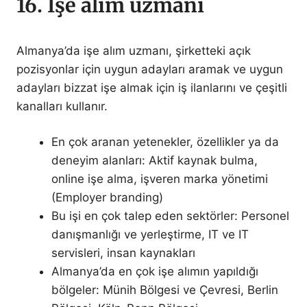
16. İşe alım uzmanı
Almanya’da işe alım uzmanı, şirketteki açık
pozisyonlar için uygun adayları aramak ve uygun
adayları bizzat işe almak için iş ilanlarını ve çeşitli
kanalları kullanır.
En çok aranan yetenekler, özellikler ya da
deneyim alanları: Aktif kaynak bulma,
online işe alma, işveren marka yönetimi
(Employer branding)
Bu işi en çok talep eden sektörler: Personel
danışmanlığı ve yerleştirme, IT ve IT
servisleri, insan kaynakları
Almanya’da en çok işe alımın yapıldığı
bölgeler: Münih Bölgesi ve Çevresi, Berlin