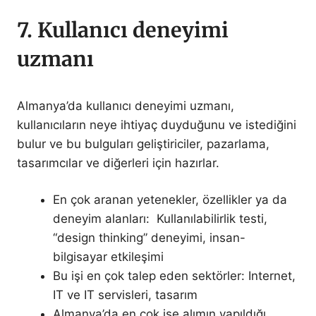
7. Kullanıcı deneyimi
uzmanı
Almanya’da kullanıcı deneyimi uzmanı,
kullanıcıların neye ihtiyaç duyduğunu ve istediğini
bulur ve bu bulguları geliştiriciler, pazarlama,
tasarımcılar ve diğerleri için hazırlar.
En çok aranan yetenekler, özellikler ya da
deneyim alanları: Kullanılabilirlik testi,
“design thinking” deneyimi, insan-
bilgisayar etkileşimi
Bu işi en çok talep eden sektörler: Internet,
IT ve IT servisleri, tasarım
Almanya’da en çok işe alımın yapıldığı