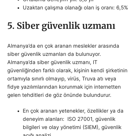
Uzaktan çalışma olanağı olan iş oranı: 6,5%
5. Siber güvenlik uzmanı
Almanya’da en çok aranan meslekler arasında
siber güvenlik uzmanları da bulunuyor.
Almanya’da siber güvenlik uzmanı, IT
güvenliğinden farklı olarak, kişinin kendi şirketinin
ortamıyla sınırlı olmayıp, virüs, Truva atı veya
fidye yazılımlarından korunmak için internetten
gelen tehditleri de göz önünde bulundurur.
En çok aranan yetenekler, özellikler ya da
deneyim alanları: ISO 27001, güvenlik
bilgileri ve olay yönetimi (SIEM), güvenlik
açığı analizi