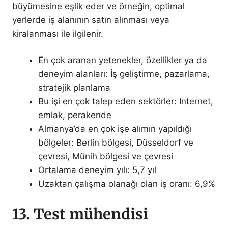
büyümesine eşlik eder ve örneğin, optimal
yerlerde iş alanının satın alınması veya
kiralanması ile ilgilenir.
En çok aranan yetenekler, özellikler ya da
deneyim alanları: İş geliştirme, pazarlama,
stratejik planlama
Bu işi en çok talep eden sektörler: Internet,
emlak, perakende
Almanya’da en çok işe alımın yapıldığı
bölgeler: Berlin bölgesi, Düsseldorf ve
çevresi, Münih bölgesi ve çevresi
Ortalama deneyim yılı: 5,7 yıl
Uzaktan çalışma olanağı olan iş oranı: 6,9%
13. Test mühendisi