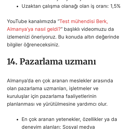
Uzaktan çalışma olanağı olan iş oranı: 1,5%
YouTube kanalımızda “
Test mühendisi Berk,
Almanya’ya nasıl geldi?
” başlıklı videomuzu da
izlemenizi öneriyoruz. Bu konuda altın değerinde
bilgiler öğreneceksiniz.
14. Pazarlama uzmanı
Almanya’da en çok aranan meslekler arasında
olan pazarlama uzmanları, işletmeler ve
kuruluşlar için pazarlama faaliyetlerinin
planlanması ve yürütülmesine yardımcı olur.
En çok aranan yetenekler, özellikler ya da
deneyim alanları: Sosyal medya