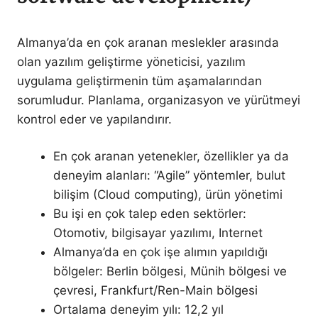
Almanya’da en çok aranan meslekler arasında
olan yazılım geliştirme yöneticisi, yazılım
uygulama geliştirmenin tüm aşamalarından
sorumludur. Planlama, organizasyon ve yürütmeyi
kontrol eder ve yapılandırır.
En çok aranan yetenekler, özellikler ya da
deneyim alanları: “Agile” yöntemler, bulut
bilişim (Cloud computing), ürün yönetimi
Bu işi en çok talep eden sektörler:
Otomotiv, bilgisayar yazılımı, Internet
Almanya’da en çok işe alımın yapıldığı
bölgeler: Berlin bölgesi, Münih bölgesi ve
çevresi, Frankfurt/Ren-Main bölgesi
Ortalama deneyim yılı: 12,2 yıl