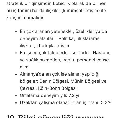
stratejik bir girişimdir. Lobicilik olarak da bilinen
bu iş tanımı halkla ilişkiler (kurumsal iletişim) ile
karıştırılmamalıdır.
En çok aranan yetenekler, özellikler ya da
deneyim alanları: Politika, uluslararası
ilişkiler, stratejik iletişim
Bu işi en çok talep eden sektörler: Hastane
ve sağlık hizmetleri, kamu, personel ve işe
alım
Almanya’da en çok işe alımın yapıldığı
bölgeler: Berlin Bölgesi, Münih Bölgesi ve
Çevresi, Köln-Bonn Bölgesi
Ortalama deneyim yılı: 7,2 yıl
Uzaktan çalışma olanağı olan iş oranı: 5,3%