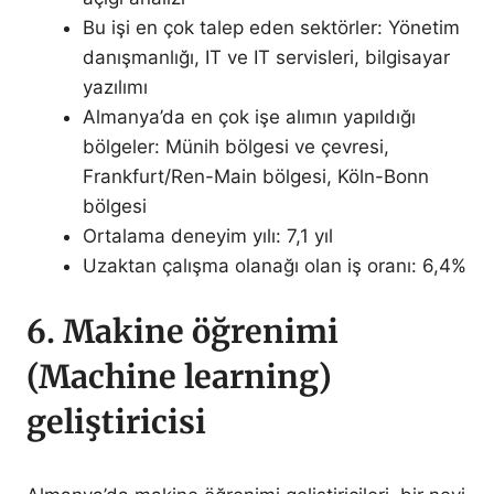
Bu işi en çok talep eden sektörler: Yönetim
danışmanlığı, IT ve IT servisleri, bilgisayar
yazılımı
Almanya’da en çok işe alımın yapıldığı
bölgeler: Münih bölgesi ve çevresi,
Frankfurt/Ren-Main bölgesi, Köln-Bonn
bölgesi
Ortalama deneyim yılı: 7,1 yıl
Uzaktan çalışma olanağı olan iş oranı: 6,4%
6. Makine öğrenimi
(Machine learning)
geliştiricisi