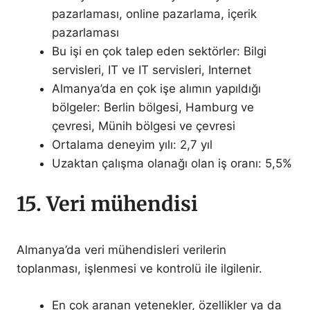
pazarlaması, online pazarlama, içerik
pazarlaması
Bu işi en çok talep eden sektörler: Bilgi
servisleri, IT ve IT servisleri, Internet
Almanya’da en çok işe alımın yapıldığı
bölgeler: Berlin bölgesi, Hamburg ve
çevresi, Münih bölgesi ve çevresi
Ortalama deneyim yılı: 2,7 yıl
Uzaktan çalışma olanağı olan iş oranı: 5,5%
15. Veri mühendisi
Almanya’da veri mühendisleri verilerin
toplanması, işlenmesi ve kontrolü ile ilgilenir.
En çok aranan yetenekler, özellikler ya da