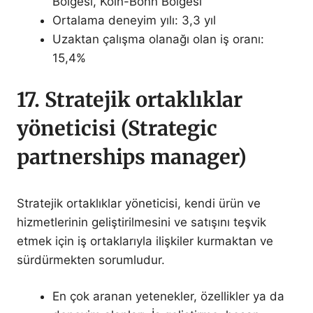
Bölgesi, Köln-Bonn Bölgesi
Ortalama deneyim yılı: 3,3 yıl
Uzaktan çalışma olanağı olan iş oranı:
15,4%
17. Stratejik ortaklıklar
yöneticisi (Strategic
partnerships manager)
Stratejik ortaklıklar yöneticisi, kendi ürün ve
hizmetlerinin geliştirilmesini ve satışını teşvik
etmek için iş ortaklarıyla ilişkiler kurmaktan ve
sürdürmekten sorumludur.
En çok aranan yetenekler, özellikler ya da