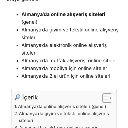
Almanya’da online alışveriş siteleri
(genel)
Almanya’da giyim ve tekstil online alışveriş
siteleri
Almanya’da elektronik online alışveriş
siteleri
Almanya’da mutfak alışverişi online siteler
Almanya’da mobilya için online siteler
Almanya’da 2.el ürün için online siteleri
İçerik
Almanya’da online alışveriş siteleri (genel)
Almanya’da giyim ve tekstil online alışveriş
siteleri
Almanya’da elektronik online alışveriş