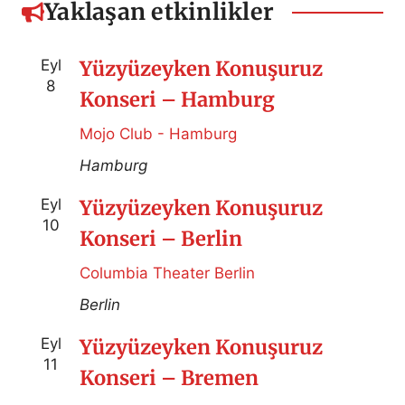
Yaklaşan etkinlikler
Eyl
Yüzyüzeyken Konuşuruz
8
Konseri – Hamburg
Mojo Club - Hamburg
Hamburg
Eyl
Yüzyüzeyken Konuşuruz
10
Konseri – Berlin
Columbia Theater Berlin
Berlin
Eyl
Yüzyüzeyken Konuşuruz
11
Konseri – Bremen