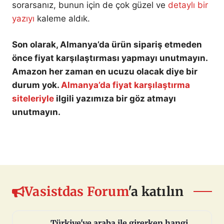
sorarsanız, bunun için de çok güzel ve
detaylı bir
yazıyı
kaleme aldık.
Son olarak, Almanya’da ürün sipariş etmeden
önce fiyat karşılaştırması yapmayı unutmayın.
Amazon her zaman en ucuzu olacak diye bir
durum yok.
Almanya’da fiyat karşılaştırma
siteleriyle
ilgili yazımıza bir göz atmayı
unutmayın.
Vasistdas Forum
'a katılın
Türkiye'ye araba ile girerken hangi