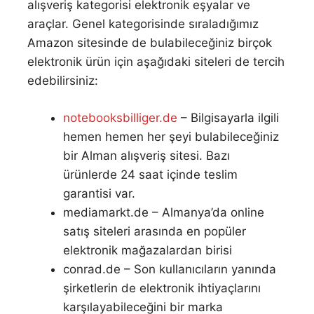
alışveriş kategorisi elektronik eşyalar ve
araçlar. Genel kategorisinde sıraladığımız
Amazon sitesinde de bulabileceğiniz birçok
elektronik ürün için aşağıdaki siteleri de tercih
edebilirsiniz:
notebooksbilliger.de
– Bilgisayarla ilgili
hemen hemen her şeyi bulabileceğiniz
bir Alman alışveriş sitesi. Bazı
ürünlerde 24 saat içinde teslim
garantisi var.
mediamarkt.de – Almanya’da online
satış siteleri arasında en popüler
elektronik mağazalardan birisi
conrad.de – Son kullanıcıların yanında
şirketlerin de elektronik ihtiyaçlarını
karşılayabileceğini bir marka