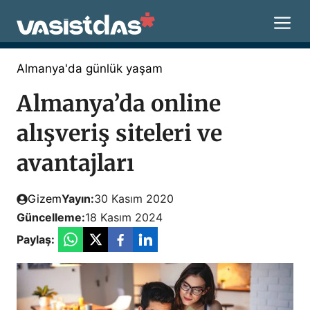
İçeriğe
M
atla
Almanya'da günlük yaşam
Almanya’da online
alışveriş siteleri ve
avantajları
Gizem
Yayın:
30 Kasım 2020
Güncelleme:
18 Kasım 2024
Paylaş: