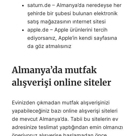
saturn.de – Almanya’da neredeyse her
şehirde bir şubesi bulunan elektronik
satış mağazasının ınternet sitesi
apple.de – Apple ürünlerini tercih
ediyorsanız, Apple’in kendi sayfasına
da göz atmalısınız
Almanya’da mutfak
alışverişi online siteler
Evinizden çıkmadan mutfak alışverişinizi
yapabileceğiniz bazı online alışverişi siteleri
de mevcut Almanya’da. Tabii bu sitelerin ev
adresinize teslimat yaptığından emin olmanızı
öneriyoruz alışverişe başlamadan önce.