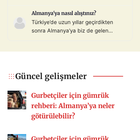
bileşimi vizesi başvurusu hiçbir sebep
Konunun tamamını okuyun
gösterilmeden iptal edildi. Yaklaşık 13
Almanya'ya nasıl alıştınız?
aydır randevu gün atamasını
Türkiye’de uzun yıllar geçirdikten
bekliyordum. Geçen gün adam olmuş
sonra Almanya’ya biz de gelen
mu diye sisteme girip kontrol
herkes gibi kişisel/ülkesel birçok
ettiğimde iptal edildiğini gördüm ve
nedenden geldik. Almanya birçok
şoka uğradım. Hiçbir sebep […]
konuda Türkiye’den daha iyi bunu
söyleyebilirim ama bir şeyler eksik
kalıyor. O güzel arkadaşlıklar,
Güncel gelişmeler
kalabalık sofralar, misafirperverlik,
samimiyet, yemek kültürü vs. Siz nasıl
Gurbetçiler için gümrük
[…]
rehberi: Almanya’ya neler
götürülebilir?
Gurbetçiler için gümrük