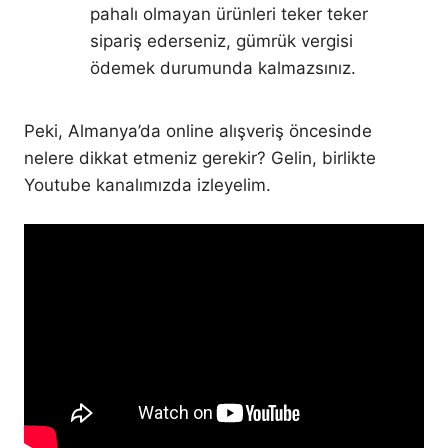
pahalı olmayan ürünleri teker teker
sipariş ederseniz, gümrük vergisi
ödemek durumunda kalmazsınız.
Peki, Almanya’da online alışveriş öncesinde
nelere dikkat etmeniz gerekir? Gelin, birlikte
Youtube kanalımızda izleyelim.